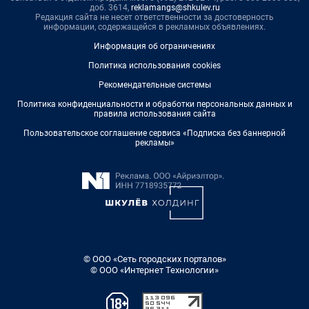
доб. 3614,
reklamangs@shkulev.ru
Редакция сайта не несет ответственности за достоверность
информации, содержащейся в рекламных объявлениях.
Информация об ограничениях
Политика использования cookies
Рекомендательные системы
Политика конфиденциальности и обработки персональных данных и
правила использования сайта
Пользовательское соглашение сервиса «Подписка без баннерной
рекламы»
© ООО «Сеть городских порталов»
© ООО «Интернет Технологии»