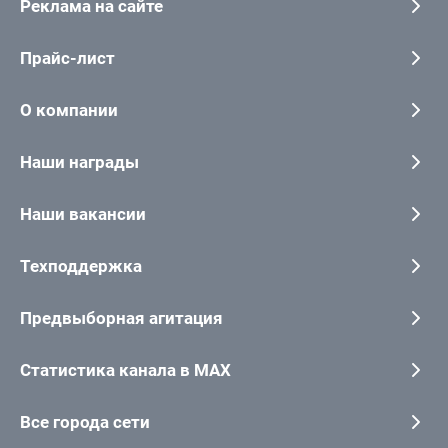
Реклама на сайте
Прайс-лист
О компании
Наши награды
Наши вакансии
Техподдержка
Предвыборная агитация
Статистика канала в MAX
Все города сети