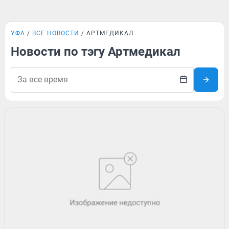
УФА
ВСЕ НОВОСТИ
АРТМЕДИКАЛ
Новости по тэгу Артмедикал