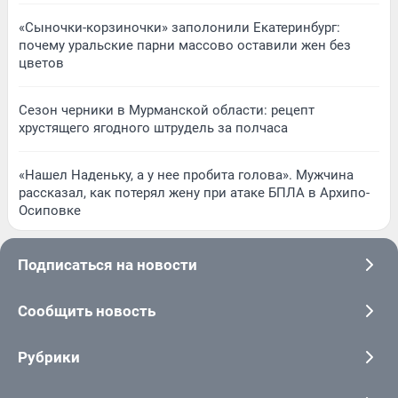
«Сыночки-корзиночки» заполонили Екатеринбург:
почему уральские парни массово оставили жен без
цветов
Сезон черники в Мурманской области: рецепт
хрустящего ягодного штрудель за полчаса
«Нашел Наденьку, а у нее пробита голова». Мужчина
рассказал, как потерял жену при атаке БПЛА в Архипо-
Осиповке
Подписаться на новости
Сообщить новость
Рубрики