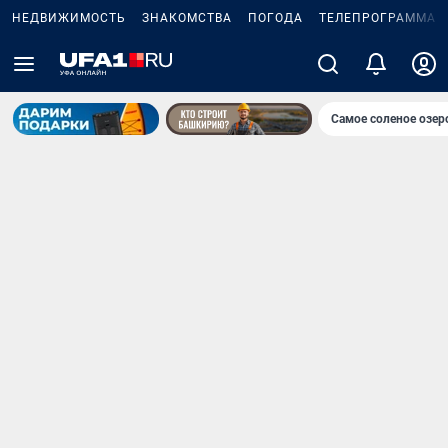
НЕДВИЖИМОСТЬ
ЗНАКОМСТВА
ПОГОДА
ТЕЛЕПРОГРАММА
Самое соленое озе