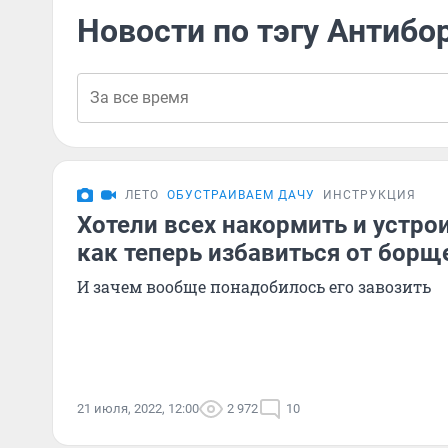
Новости по тэгу Антиб
ЛЕТО
ОБУСТРАИВАЕМ ДАЧУ
ИНСТРУКЦИЯ
Хотели всех накормить и устро
как теперь избавиться от борщ
И зачем вообще понадобилось его завозить
21 июля, 2022, 12:00
2 972
10