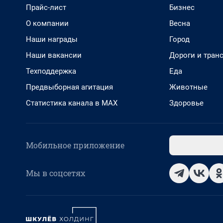
Прайс-лист
Бизнес
О компании
Весна
Наши награды
Город
Наши вакансии
Дороги и тран
Техподдержка
Еда
Предвыборная агитация
Животные
Статистика канала в MAX
Здоровье
Мобильное приложение
Мы в соцсетях