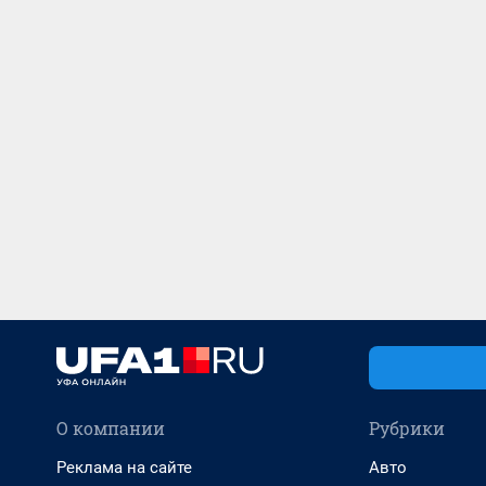
О компании
Рубрики
Реклама на сайте
Авто