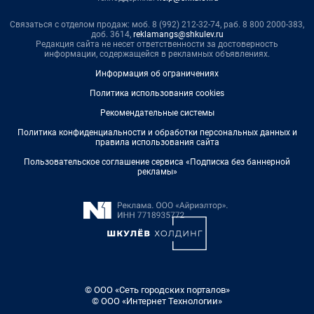
Связаться с отделом продаж: моб. 8 (992) 212-32-74, раб. 8 800 2000-383,
доб. 3614,
reklamangs@shkulev.ru
Редакция сайта не несет ответственности за достоверность
информации, содержащейся в рекламных объявлениях.
Информация об ограничениях
Политика использования cookies
Рекомендательные системы
Политика конфиденциальности и обработки персональных данных и
правила использования сайта
Пользовательское соглашение сервиса «Подписка без баннерной
рекламы»
© ООО «Сеть городских порталов»
© ООО «Интернет Технологии»