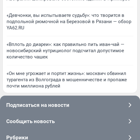
«Девчонки, вы испытываете судьбу»: что творится в
подпольной рюмочной на Березовой в Рязани — обзор
YA62.RU
«Вплоть до диареи»: как правильно пить иван-чай —
новосибирский нутрициолог подсчитал допустимое
количество чашек
«Он мне угрожает и портит жизнь»: москвич обвинил
турагента из Волгограда в мошенничестве и пропаже
почти миллиона рублей
Подписаться на новости
Сообщить новость
Рубрики