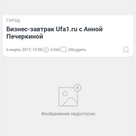
ГОРОД
Бизнес-завтрак Ufa1.ru с Анной
Печеркиной
6 марта, 2017, 12:59
4 262
Обсудить