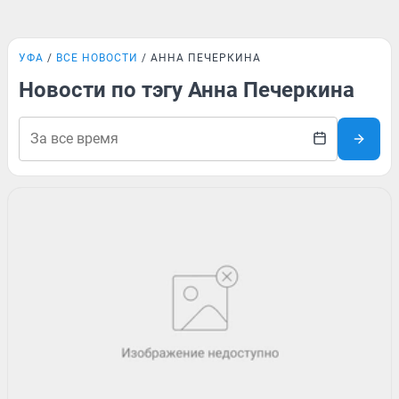
УФА
ВСЕ НОВОСТИ
АННА ПЕЧЕРКИНА
Новости по тэгу Анна Печеркина