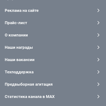
Реклама на сайте
Прайс-лист
О компании
Наши награды
Наши вакансии
Техподдержка
Предвыборная агитация
Статистика канала в MAX