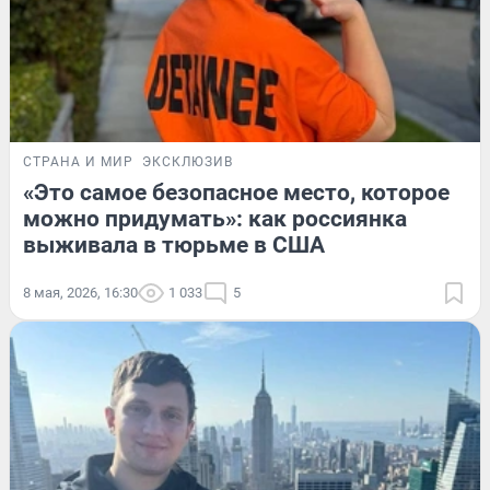
СТРАНА И МИР
ЭКСКЛЮЗИВ
«Это самое безопасное место, которое
можно придумать»: как россиянка
выживала в тюрьме в США
8 мая, 2026, 16:30
1 033
5