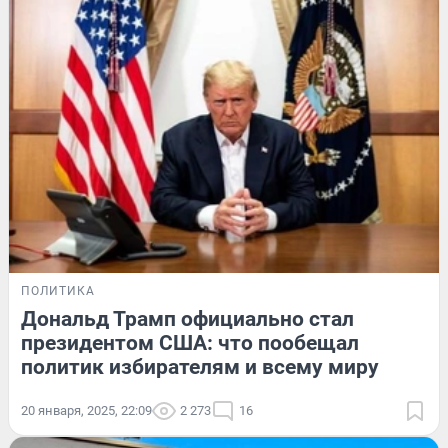
ПОЛИТИКА
Дональд Трамп официально стал
президентом США: что пообещал
политик избирателям и всему миру
20 января, 2025, 22:09
2 273
16