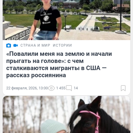
СТРАНА И МИР
ИСТОРИИ
«Повалили меня на землю и начали
прыгать на голове»: с чем
сталкиваются мигранты в США —
рассказ россиянина
22 февраля, 2026, 13:00
1 455
14