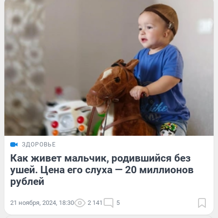
ЗДОРОВЬЕ
Как живет мальчик, родившийся без
ушей. Цена его слуха — 20 миллионов
рублей
21 ноября, 2024, 18:30
2 141
5