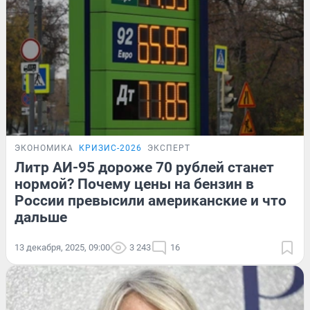
ЭКОНОМИКА
КРИЗИС-2026
ЭКСПЕРТ
Литр АИ-95 дороже 70 рублей станет
нормой? Почему цены на бензин в
России превысили американские и что
дальше
13 декабря, 2025, 09:00
3 243
16