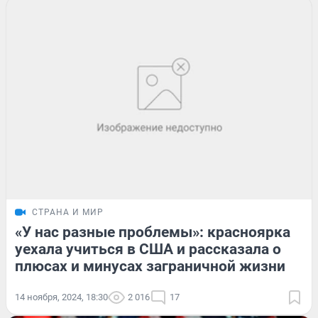
СТРАНА И МИР
«У нас разные проблемы»: красноярка
уехала учиться в США и рассказала о
плюсах и минусах заграничной жизни
14 ноября, 2024, 18:30
2 016
17