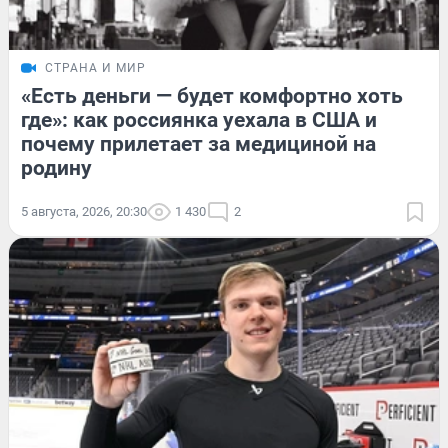
СТРАНА И МИР
«Есть деньги — будет комфортно хоть
где»: как россиянка уехала в США и
почему прилетает за медициной на
родину
5 августа, 2026, 20:30
1 430
2