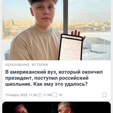
ОБРАЗОВАНИЕ
ИСТОРИИ
В американский вуз, который окончил
президент, поступил российский
школьник. Как ему это удалось?
15 марта, 2025, 11:30
3 198
16