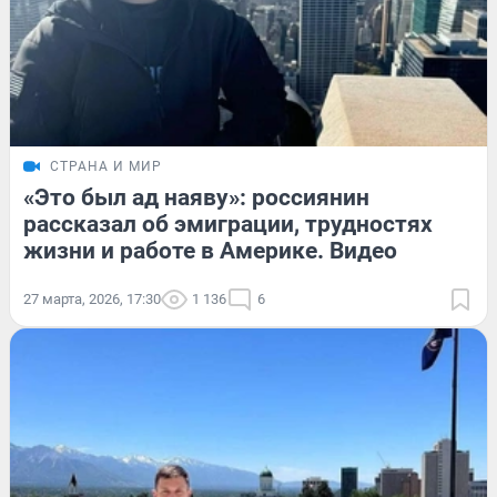
СТРАНА И МИР
«Это был ад наяву»: россиянин
рассказал об эмиграции, трудностях
жизни и работе в Америке. Видео
27 марта, 2026, 17:30
1 136
6