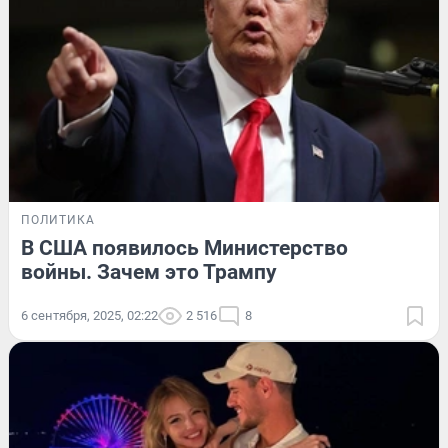
ПОЛИТИКА
В США появилось Министерство
войны. Зачем это Трампу
6 сентября, 2025, 02:22
2 516
8