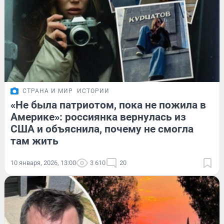
СТРАНА И МИР
ИСТОРИИ
«Не была патриотом, пока не пожила в
Америке»: россиянка вернулась из
США и объяснила, почему не смогла
там жить
10 января, 2026, 13:00
3 610
20