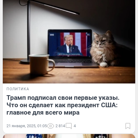
ПОЛИТИКА
Трамп подписал свои первые указы.
Что он сделает как президент США:
главное для всего мира
21 января, 2025, 01:05
2 814
4