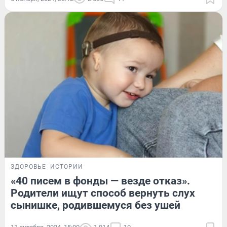
ЗДОРОВЬЕ
ИСТОРИИ
«40 писем в фонды — везде отказ».
Родители ищут способ вернуть слух
сынишке, родившемуся без ушей