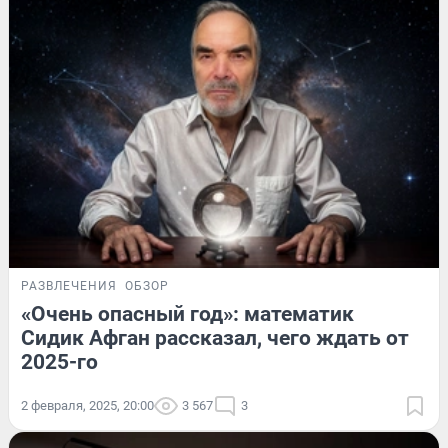
РАЗВЛЕЧЕНИЯ
ОБЗОР
«Очень опасный год»: математик
Сидик Афган рассказал, чего ждать от
2025-го
2 февраля, 2025, 20:00
3 567
3