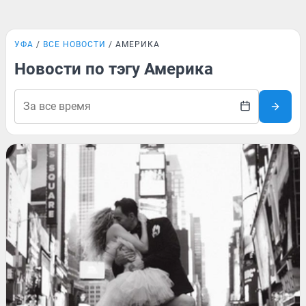
УФА
ВСЕ НОВОСТИ
АМЕРИКА
Новости по тэгу Америка