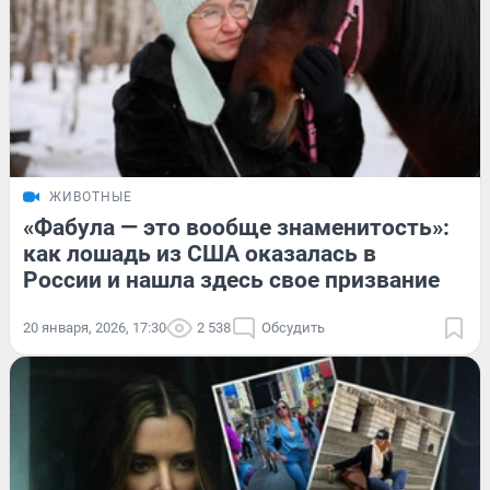
ЖИВОТНЫЕ
«Фабула — это вообще знаменитость»:
как лошадь из США оказалась в
России и нашла здесь свое призвание
20 января, 2026, 17:30
2 538
Обсудить