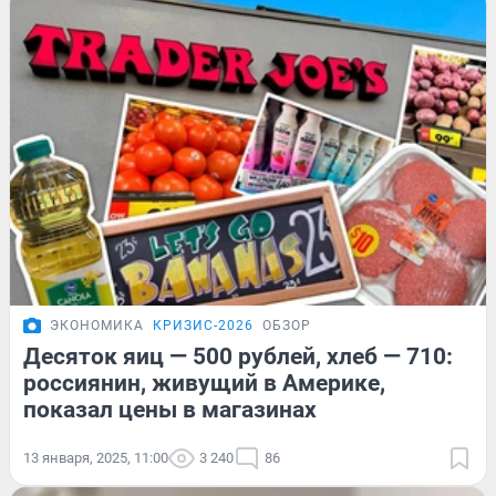
ЭКОНОМИКА
КРИЗИС-2026
ОБЗОР
Десяток яиц — 500 рублей, хлеб — 710:
россиянин, живущий в Америке,
показал цены в магазинах
13 января, 2025, 11:00
3 240
86