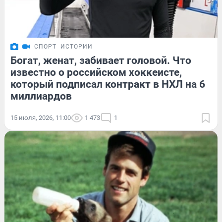
СПОРТ
ИСТОРИИ
Богат, женат, забивает головой. Что
известно о российском хоккеисте,
который подписал контракт в НХЛ на 6
миллиардов
15 июля, 2026, 11:00
1 473
1