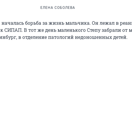
ЕЛЕНА СОБОЛЕВА
а началась борьба за жизнь мальчика. Он лежал в реа
 СИПАП. В тот же день маленького Степу забрали от 
ринбург, в отделение патологий недоношенных детей.