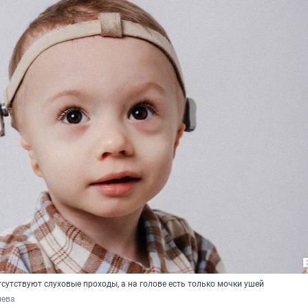
сутствуют слуховые проходы, а на голове есть только мочки ушей
лева