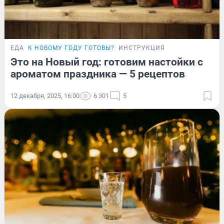
ЕДА
К НОВОМУ ГОДУ ГОТОВЫ?
ИНСТРУКЦИЯ
Это на Новый год: готовим настойки с
ароматом праздника — 5 рецептов
12 декабря, 2025, 16:00
6 301
5