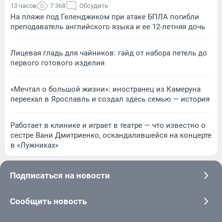
13 часов
7 368
Обсудить
На пляже под Геленджиком при атаке БПЛА погибли
преподаватель английского языка и ее 12-летняя дочь
Лицевая гладь для чайников: гайд от набора петель до
первого готового изделия
«Мечтал о большой жизни»: иностранец из Камеруна
переехал в Ярославль и создал здесь семью — история
Работает в клинике и играет в театре — что известно о
сестре Вани Дмитриенко, оскандалившейся на концерте
в «Лужниках»
Подписаться на новости
Сообщить новость