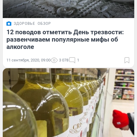
ЗДОРОВЬЕ
ОБЗОР
12 поводов отметить День трезвости:
развенчиваем популярные мифы об
алкоголе
11 сентября, 2020, 09:00
3 078
1