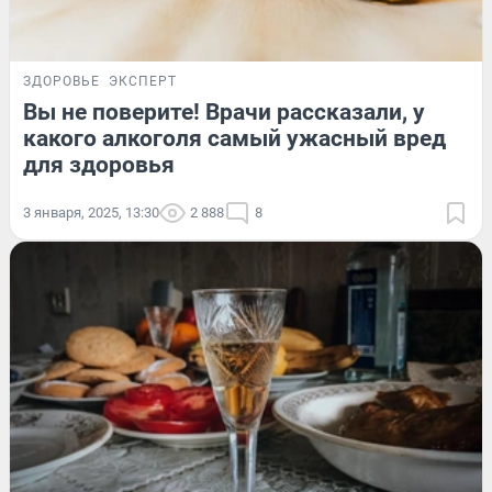
ЗДОРОВЬЕ
ЭКСПЕРТ
Вы не поверите! Врачи рассказали, у
какого алкоголя самый ужасный вред
для здоровья
3 января, 2025, 13:30
2 888
8