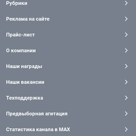
Рубрики
Реклама на сайте
Прайс-лист
О компании
Наши награды
Наши вакансии
Техподдержка
Предвыборная агитация
Статистика канала в MAX