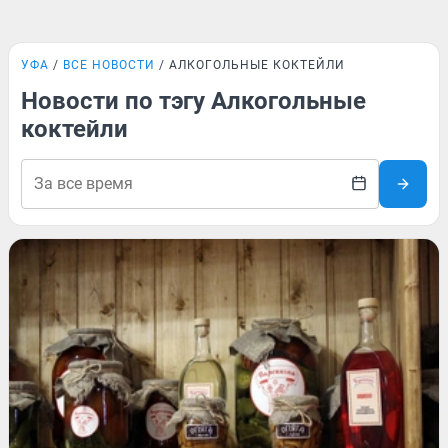
УФА
ВСЕ НОВОСТИ
АЛКОГОЛЬНЫЕ КОКТЕЙЛИ
Новости по тэгу Алкогольные
коктейли