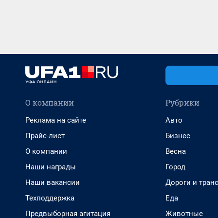
О компании
Рубрики
Реклама на сайте
Авто
Прайс-лист
Бизнес
О компании
Весна
Наши награды
Город
Наши вакансии
Дороги и тран
Техподдержка
Еда
Предвыборная агитация
Животные