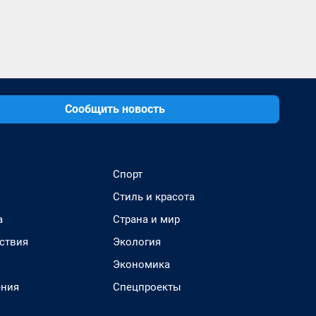
Сообщить новость
Спорт
Стиль и красота
а
Страна и мир
ствия
Экология
Экономика
ения
Спецпроекты