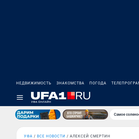
НЕДВИЖИМОСТЬ
ЗНАКОМСТВА
ПОГОДА
ТЕЛЕПРОГР
Самое солено
УФА
ВСЕ НОВОСТИ
АЛЕКСЕЙ СМЕРТИН