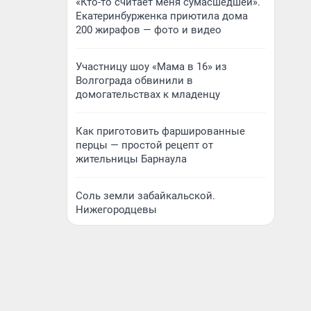
«Кто-то считает меня сумасшедшей».
Екатеринбурженка приютила дома
200 жирафов — фото и видео
Участницу шоу «Мама в 16» из
Волгограда обвинили в
домогательствах к младенцу
Как приготовить фаршированные
перцы — простой рецепт от
жительницы Барнаула
Соль земли забайкальской.
Нижегородцевы