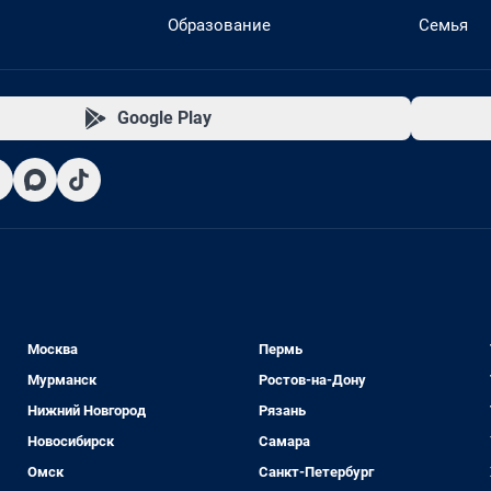
Образование
Семья
Google Play
Москва
Пермь
Мурманск
Ростов-на-Дону
Нижний Новгород
Рязань
Новосибирск
Самара
Омск
Санкт-Петербург