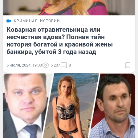
КРИМИНАЛ
ИСТОРИИ
Коварная отравительница или
несчастная вдова? Полная тайн
история богатой и красивой жены
банкира, убитой 3 года назад
6 июля, 2024, 19:00
5 207
8