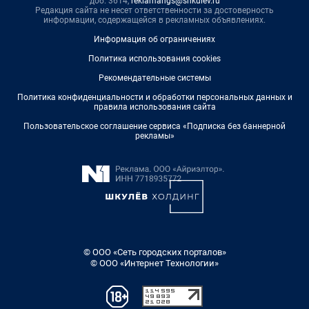
доб. 3614,
reklamangs@shkulev.ru
Редакция сайта не несет ответственности за достоверность
информации, содержащейся в рекламных объявлениях.
Информация об ограничениях
Политика использования cookies
Рекомендательные системы
Политика конфиденциальности и обработки персональных данных и
правила использования сайта
Пользовательское соглашение сервиса «Подписка без баннерной
рекламы»
© ООО «Сеть городских порталов»
© ООО «Интернет Технологии»