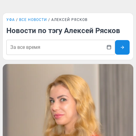
УФА
ВСЕ НОВОСТИ
АЛЕКСЕЙ РЯСКОВ
Новости по тэгу Алексей Рясков