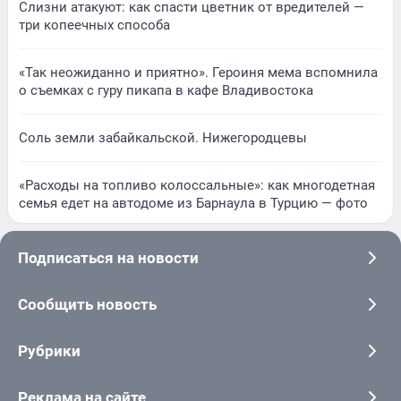
Слизни атакуют: как спасти цветник от вредителей —
три копеечных способа
«Так неожиданно и приятно». Героиня мема вспомнила
о съемках с гуру пикапа в кафе Владивостока
Соль земли забайкальской. Нижегородцевы
«Расходы на топливо колоссальные»: как многодетная
семья едет на автодоме из Барнаула в Турцию — фото
Подписаться на новости
Сообщить новость
Рубрики
Реклама на сайте