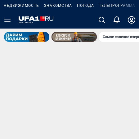
НЕДВИЖИМОСТЬ
ЗНАКОМСТВА
ПОГОДА
ТЕЛЕПРОГРАММА
Самое соленое озе