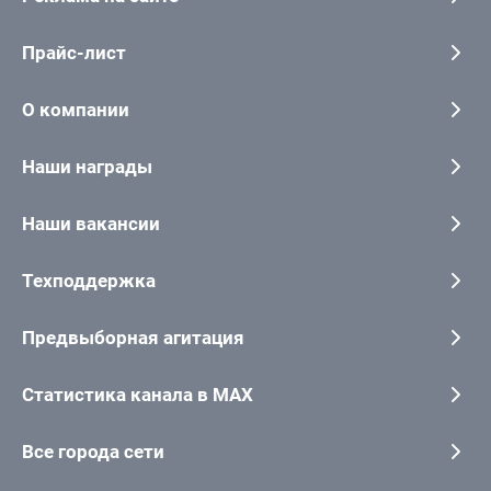
Прайс-лист
О компании
Наши награды
Наши вакансии
Техподдержка
Предвыборная агитация
Статистика канала в MAX
Все города сети