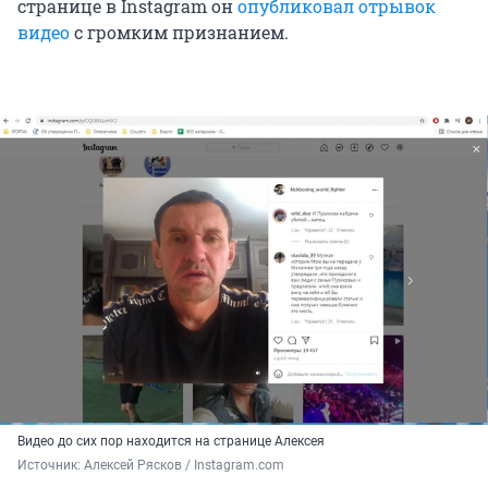
странице в Instagram он
опубликовал отрывок
видео
с громким признанием.
Видео до сих пор находится на странице Алексея
Источник: 
Алексей Рясков / Instagram.com