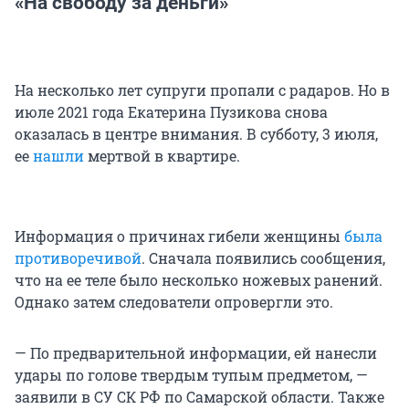
«На свободу за деньги»
На несколько лет супруги пропали с радаров. Но в
июле 2021 года Екатерина Пузикова снова
оказалась в центре внимания. В субботу, 3 июля,
ее
нашли
мертвой в квартире.
Информация о причинах гибели женщины
была
противоречивой
. Сначала появились сообщения,
что на ее теле было несколько ножевых ранений.
Однако затем следователи опровергли это.
— По предварительной информации, ей нанесли
удары по голове твердым тупым предметом, —
заявили в СУ СК РФ по Самарской области. Также