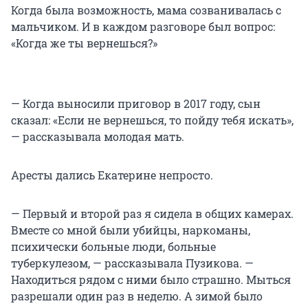
Когда была возможность, мама созванивалась с
мальчиком. И в каждом разговоре был вопрос:
«Когда же ты вернешься?»
— Когда выносили приговор в 2017 году, сын
сказал: «Если не вернешься, то пойду тебя искать»,
— рассказывала молодая мать.
Аресты дались Екатерине непросто.
— Первый и второй раз я сидела в общих камерах.
Вместе со мной были убийцы, наркоманы,
психически больные люди, больные
туберкулезом, — рассказывала Пузикова. —
Находиться рядом с ними было страшно. Мыться
разрешали один раз в неделю. А зимой было