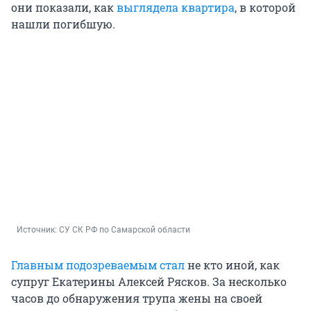
они показали, как
выглядела квартира
, в которой
нашли погибшую.
Источник: 
СУ СК РФ по Самарской области
Главным подозреваемым стал
не кто иной, как
супруг Екатерины Алексей Рясков. За несколько
часов до обнаружения трупа жены на своей