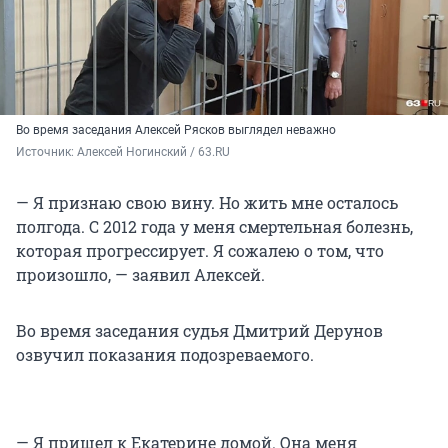
Во время заседания Алексей Рясков выглядел неважно
Источник: 
Алексей Ногинский / 63.RU
— Я признаю свою вину. Но жить мне осталось
полгода. С 2012 года у меня смертельная болезнь,
которая прогрессирует. Я сожалею о том, что
произошло, — заявил Алексей.
Во время заседания судья Дмитрий Дерунов
озвучил показания подозреваемого.
— Я пришел к Екатерине домой. Она меня