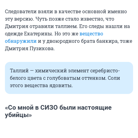
Следователи взяли в качестве основной именно
эту версию. Чуть позже стало известно, что
Дмитрия отравили таллием. Его следы нашли на
одежде Екатерины. Но это же
вещество
обнаружили
и у двоюродного брата банкира, тоже
Дмитрия Пузикова.
Таллий — химический элемент серебристо-
белого цвета с голубоватым оттенком. Соли
этого вещества ядовиты.
«Со мной в СИЗО были настоящие
убийцы»