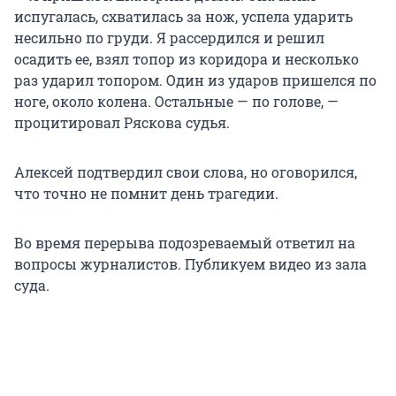
испугалась, схватилась за нож, успела ударить
несильно по груди. Я рассердился и решил
осадить ее, взял топор из коридора и несколько
раз ударил топором. Один из ударов пришелся по
ноге, около колена. Остальные — по голове, —
процитировал Ряскова судья.
Алексей подтвердил свои слова, но оговорился,
что точно не помнит день трагедии.
Во время перерыва подозреваемый ответил на
вопросы журналистов. Публикуем видео из зала
суда.