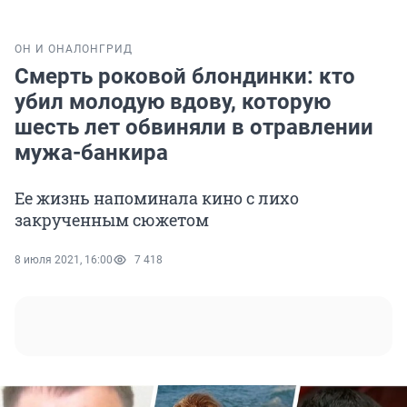
ОН И ОНА
ЛОНГРИД
Смерть роковой блондинки: кто
убил молодую вдову, которую
шесть лет обвиняли в отравлении
мужа-банкира
Ее жизнь напоминала кино с лихо
закрученным сюжетом
8 июля 2021, 16:00
7 418