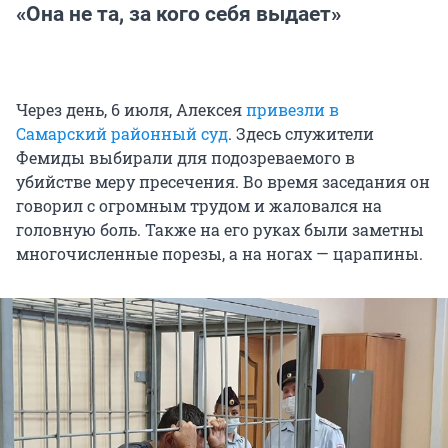
«Она не та, за кого себя выдает»
Через день, 6 июля, Алексея
привезли в
Самарский районный суд
. Здесь служители
Фемиды выбирали для подозреваемого в
убийстве меру пресечения. Во время заседания он
говорил с огромным трудом и жаловался на
головную боль. Также на его руках были заметны
многочисленные порезы, а на ногах — царапины.