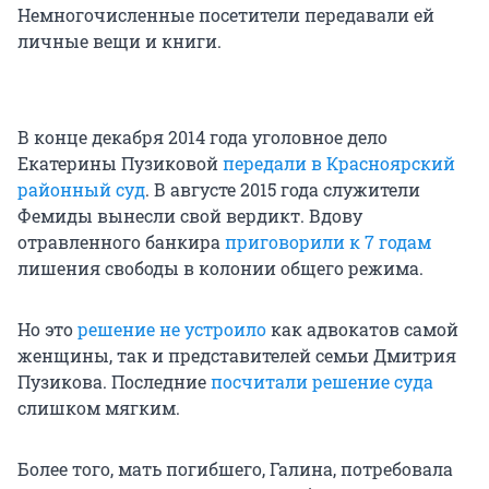
Немногочисленные посетители передавали ей
личные вещи и книги.
В конце декабря 2014 года уголовное дело
Екатерины Пузиковой
передали в Красноярский
районный суд
. В августе 2015 года служители
Фемиды вынесли свой вердикт. Вдову
отравленного банкира
приговорили к 7 годам
лишения свободы в колонии общего режима.
Но это
решение не устроило
как адвокатов самой
женщины, так и представителей семьи Дмитрия
Пузикова. Последние
посчитали решение суда
слишком мягким.
Более того, мать погибшего, Галина, потребовала