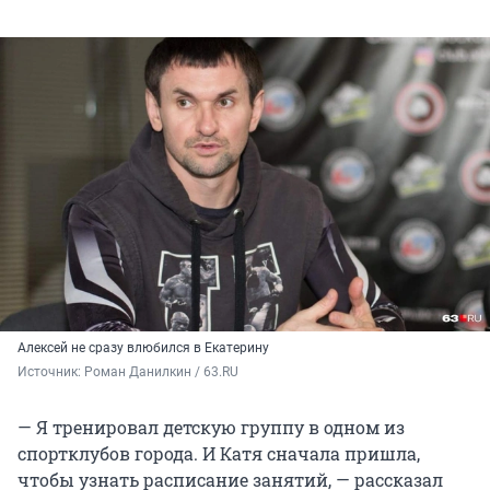
Алексей не сразу влюбился в Екатерину
Источник: 
Роман Данилкин / 63.RU
— Я тренировал детскую группу в одном из
спортклубов города. И Катя сначала пришла,
чтобы узнать расписание занятий, — рассказал