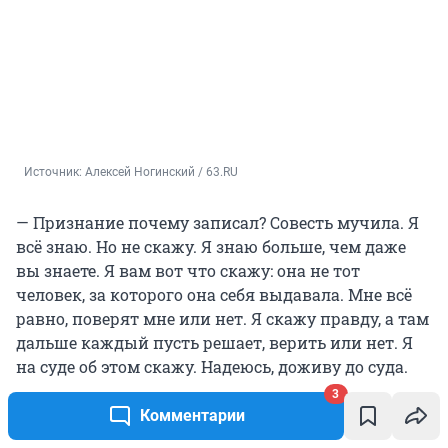
Источник: 
Алексей Ногинский / 63.RU
— Признание почему записал? Совесть мучила. Я
всё знаю. Но не скажу. Я знаю больше, чем даже
вы знаете. Я вам вот что скажу: она не тот
человек, за которого она себя выдавала. Мне всё
равно, поверят мне или нет. Я скажу правду, а там
дальше каждый пусть решает, верить или нет. Я
на суде об этом скажу. Надеюсь, доживу до суда.
3
Комментарии