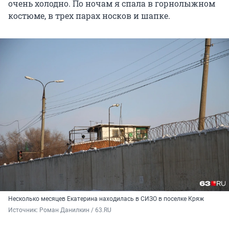
очень холодно. По ночам я спала в горнолыжном
костюме, в трех парах носков и шапке.
Несколько месяцев Екатерина находилась в СИЗО в поселке Кряж
Источник: 
Роман Данилкин / 63.RU