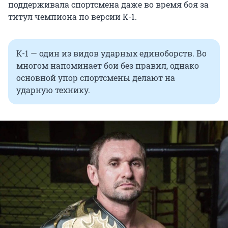
поддерживала спортсмена даже во время боя за
титул чемпиона по версии К-1.
К-1 — один из видов ударных единоборств. Во
многом напоминает бои без правил, однако
основной упор спортсмены делают на
ударную технику.