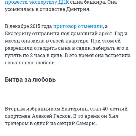
провести экспертизу ДНК
сына банкира. Она
усомнилась в отцовстве Дмитрия.
В декабре 2015 года
приговор отменили
, а
Екатерину отправили под домашний арест. Год и
месяц она жила в своей квартире. При этом ей
разрешили отводить сына в садик, забирать его и
гулять по 2 часа в день. В это время она встретила
свою новую любовь.
Битва за любовь
Вторым избранником Екатерины стал 40-летний
спортсмен Алексей Рясков. В то время он был
тренером в одной из секций Самары.