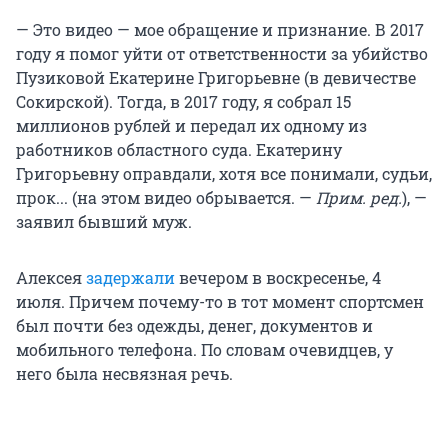
— Это видео — мое обращение и признание. В 2017
году я помог уйти от ответственности за убийство
Пузиковой Екатерине Григорьевне (в девичестве
Сокирской). Тогда, в 2017 году, я собрал 15
миллионов рублей и передал их одному из
работников областного суда. Екатерину
Григорьевну оправдали, хотя все понимали, судьи,
прок... (на этом видео обрывается. —
Прим. ред.
), —
заявил бывший муж.
Алексея
задержали
вечером в воскресенье, 4
июля. Причем почему-то в тот момент спортсмен
был почти без одежды, денег, документов и
мобильного телефона. По словам очевидцев, у
него была несвязная речь.