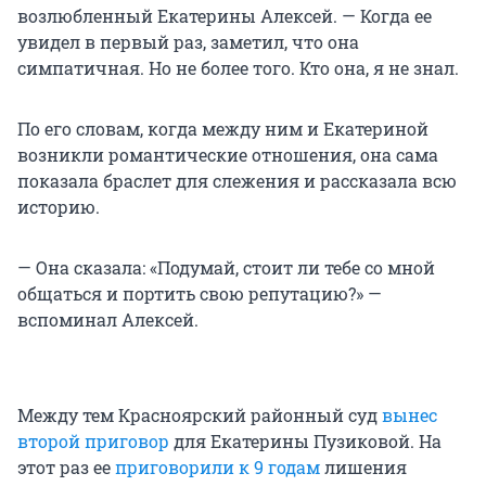
возлюбленный Екатерины Алексей. — Когда ее
увидел в первый раз, заметил, что она
симпатичная. Но не более того. Кто она, я не знал.
По его словам, когда между ним и Екатериной
возникли романтические отношения, она сама
показала браслет для слежения и рассказала всю
историю.
— Она сказала: «Подумай, стоит ли тебе со мной
общаться и портить свою репутацию?» —
вспоминал Алексей.
Между тем Красноярский районный суд
вынес
второй приговор
для Екатерины Пузиковой. На
этот раз ее
приговорили к 9 годам
лишения