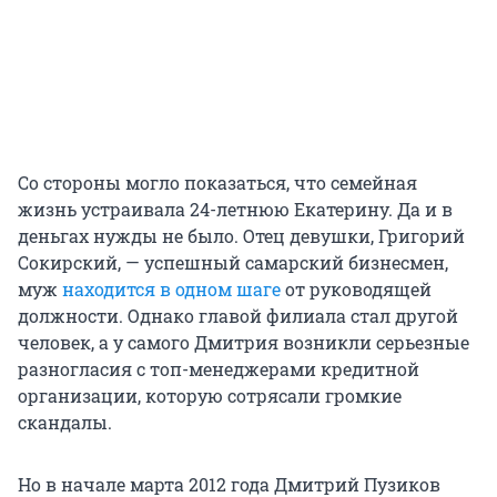
Со стороны могло показаться, что семейная
жизнь устраивала 24-летнюю Екатерину. Да и в
деньгах нужды не было. Отец девушки, Григорий
Сокирский, — успешный самарский бизнесмен,
муж
находится в одном шаге
от руководящей
должности. Однако главой филиала стал другой
человек, а у самого Дмитрия возникли серьезные
разногласия с топ-менеджерами кредитной
организации, которую сотрясали громкие
скандалы.
Но в начале марта 2012 года Дмитрий Пузиков