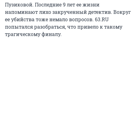
Пузиковой. Последние 9 лет ее жизни
напоминают лихо закрученный детектив. Вокруг
ее убийства тоже немало вопросов. 63.RU
попытался разобраться, что привело к такому
трагическому финалу.