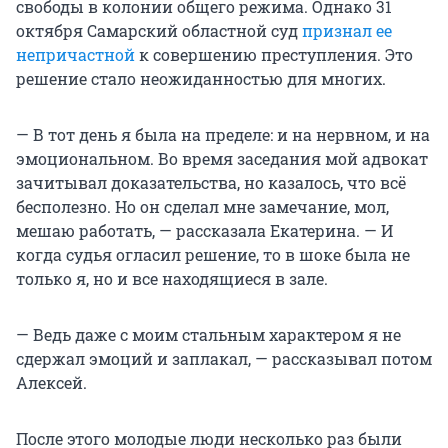
свободы в колонии общего режима. Однако 31
октября Самарский областной суд
признал ее
непричастной
к совершению преступления. Это
решение стало неожиданностью для многих.
— В тот день я была на пределе: и на нервном, и на
эмоциональном. Во время заседания мой адвокат
зачитывал доказательства, но казалось, что всё
бесполезно. Но он сделал мне замечание, мол,
мешаю работать, — рассказала Екатерина. — И
когда судья огласил решение, то в шоке была не
только я, но и все находящиеся в зале.
— Ведь даже с моим стальным характером я не
сдержал эмоций и заплакал, — рассказывал потом
Алексей.
После этого молодые люди несколько раз были