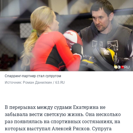
Спарринг-партнер стал супругом
Источник: 
Роман Данилкин / 63.RU
В перерывах между судами Екатерина не
забывала вести светскую жизнь. Она несколько
раз появлялась на спортивных состязаниях, на
которых выступал Алексей Рясков. Супруга