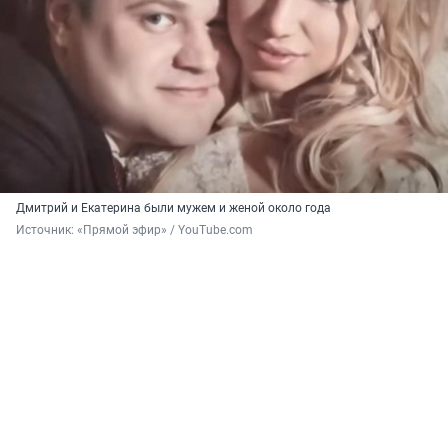
Дмитрий и Екатерина были мужем и женой около года
Источник: 
«Прямой эфир» / YouТube.com