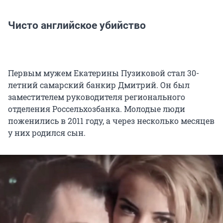
Чисто английское убийство
Первым мужем Екатерины Пузиковой стал 30-
летний самарский банкир Дмитрий. Он был
заместителем руководителя регионального
отделения Россельхозбанка. Молодые люди
поженились в 2011 году, а через несколько месяцев
у них родился сын.