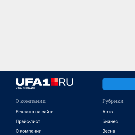
О компании
Рубрики
Реклама на сайте
Авто
Прайс-лист
Бизнес
О компании
Весна