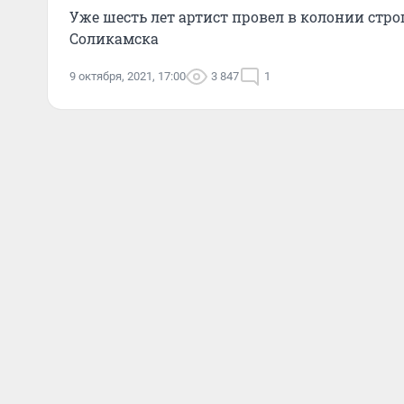
Уже шесть лет артист провел в колонии стр
Соликамска
9 октября, 2021, 17:00
3 847
1