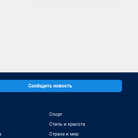
Сообщить новость
Спорт
Стиль и красота
а
Страна и мир