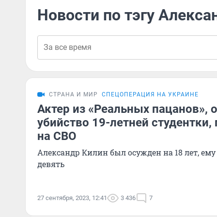
Новости по тэгу Алекса
СТРАНА И МИР
СПЕЦОПЕРАЦИЯ НА УКРАИНЕ
Актер из «Реальных пацанов»,
убийство 19-летней студентки,
на СВО
Александр Килин был осужден на 18 лет, ему
девять
27 сентября, 2023, 12:41
3 436
7