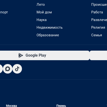
Лето
Происше
спорт
Мой дом
Работа
Наука
Развлеч
Недвижимость
Религия
Образование
Семья
Google Play
Москва
Пермь