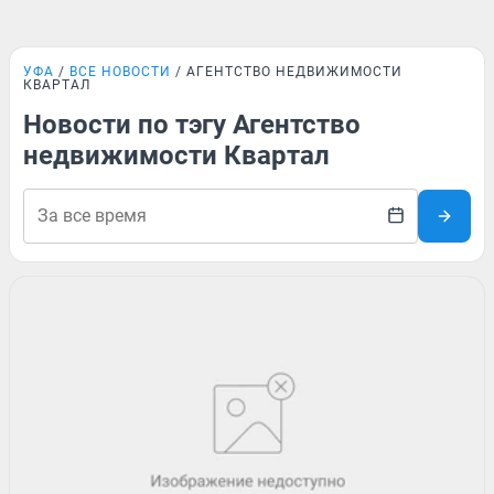
УФА
ВСЕ НОВОСТИ
АГЕНТСТВО НЕДВИЖИМОСТИ
КВАРТАЛ
Новости по тэгу Агентство
недвижимости Квартал