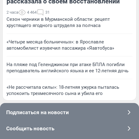
рассказала о своем восстановлении
2 часа
4 464
31
Сезон черники в Мурманской области: рецепт
хрустящего ягодного штруделя за полчаса
«Четыре месяца больничных»: в Ярославле
автомобилист изувечил пассажира «Яавтобуса»
На пляже под Геленджиком при атаке БПЛА погибли
преподаватель английского языка и ее 12-летняя дочь
«Не рассчитала силы»: 18-летняя ужурка пыталась
успокоить трехмесячного сына и убила его
Подписаться на новости
Сообщить новость