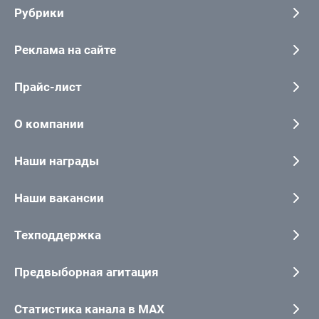
Рубрики
Реклама на сайте
Прайс-лист
О компании
Наши награды
Наши вакансии
Техподдержка
Предвыборная агитация
Статистика канала в MAX