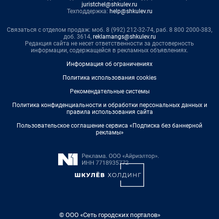
juristchel@shkulev.ru
Техподдержка:
help@shkulev.ru
Связаться с отделом продаж: моб. 8 (992) 212-32-74, раб. 8 800 2000-383,
доб. 3614,
reklamangs@shkulev.ru
Редакция сайта не несет ответственности за достоверность
информации, содержащейся в рекламных объявлениях.
Информация об ограничениях
Политика использования cookies
Рекомендательные системы
Политика конфиденциальности и обработки персональных данных и
правила использования сайта
Пользовательское соглашение сервиса «Подписка без баннерной
рекламы»
© ООО «Сеть городских порталов»