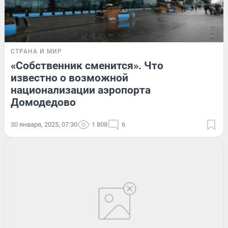
СТРАНА И МИР
«Собственник сменится». Что
известно о возможной
национализации аэропорта
Домодедово
30 января, 2025, 07:30
1 808
6