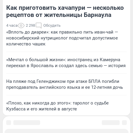
Как приготовить хачапури — несколько
рецептов от жительницы Барнаула
4 часа
2 298
Обсудить
«Вплоть до диареи»: как правильно пить иван-чай —
новосибирский нутрициолог подсчитал допустимое
количество чашек
«Мечтал о большой жизни»: иностранец из Камеруна
переехал в Ярославль и создал здесь семью — история
На пляже под Геленджиком при атаке БПЛА погибли
преподаватель английского языка и ее 12-летняя дочь
«Плохо, как никогда до этого»: таролог о судьбе
Кузбасса и его жителей в августе