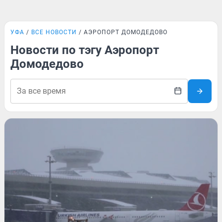
УФА
ВСЕ НОВОСТИ
АЭРОПОРТ ДОМОДЕДОВО
Новости по тэгу Аэропорт
Домодедово