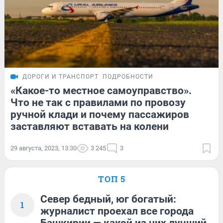
ДОРОГИ И ТРАНСПОРТ
ПОДРОБНОСТИ
«Какое-то местное самоуправство».
Что не так с правилами по провозу
ручной клади и почему пассажиров
заставляют вставать на колени
29 августа, 2023, 13:30
3 245
3
ТОП 5
Север бедный, юг богатый:
1
журналист проехал все города