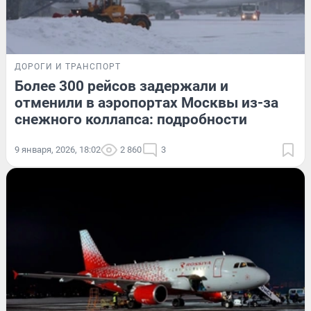
ДОРОГИ И ТРАНСПОРТ
Более 300 рейсов задержали и
отменили в аэропортах Москвы из-за
снежного коллапса: подробности
9 января, 2026, 18:02
2 860
3