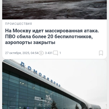
ПРОИСШЕСТВИЯ
На Москву идет массированная атака.
ПВО сбила более 20 беспилотников,
аэропорты закрыты
27 октября, 2025, 04:54
3 431
1