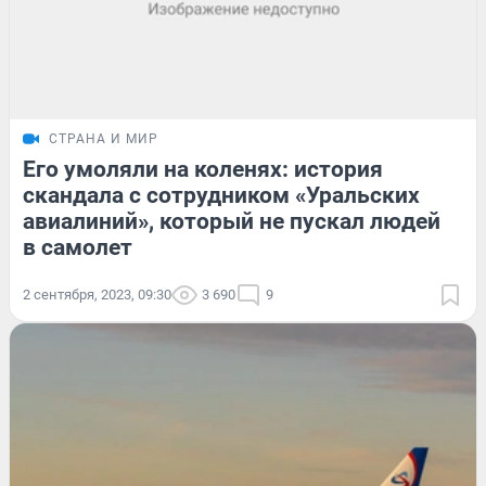
СТРАНА И МИР
Его умоляли на коленях: история
скандала с сотрудником «Уральских
авиалиний», который не пускал людей
в самолет
2 сентября, 2023, 09:30
3 690
9