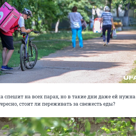
 спешит на всех парах, но в такие дни даже ей нужна
ересно, стоит ли переживать за свежесть еды?