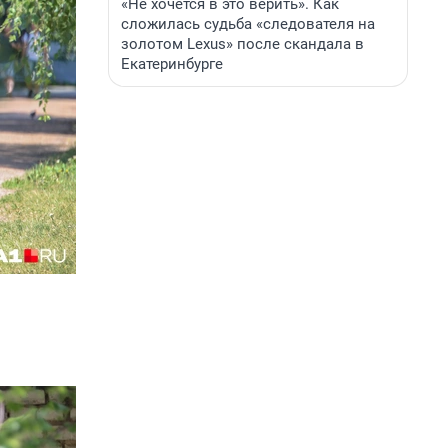
«Не хочется в это верить». Как
сложилась судьба «следователя на
золотом Lexus» после скандала в
Екатеринбурге