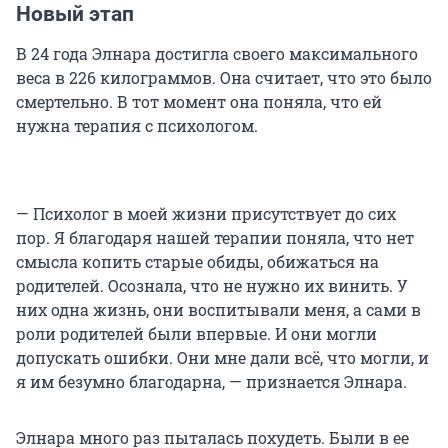
Новый этап
В 24 года Элнара достигла своего максимального
веса в 226 килограммов. Она считает, что это было
смертельно. В тот момент она поняла, что ей
нужна терапия с психологом.
— Психолог в моей жизни присутствует до сих
пор. Я благодаря нашей терапии поняла, что нет
смысла копить старые обиды, обижаться на
родителей. Осознала, что не нужно их винить. У
них одна жизнь, они воспитывали меня, а сами в
роли родителей были впервые. И они могли
допускать ошибки. Они мне дали всё, что могли, и
я им безумно благодарна, — признается Элнара.
Элнара много раз пыталась похудеть. Были в ее