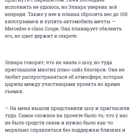
исполнить не удалось, но Элнара уверена: всё
впереди. Также у нее в планах сбросить вес до 100
килограммов и купить автомобиль мечты —
Mercedes e-class Coupe. Она планирует обклеить
его, но цвет держит в секрете.
Элнара говорит, что не знала о шоу, но туда
приглашали многих плюс-сайз блогеров. Она не
любит распространяться об атмосфере, которая
царила между участницами проекта во время
съемок.
— На меня вышли представили шоу и пригласили
туда. Самое сложное на проекте было то, что у нас
не было средств связи и нужно было как-то
морально справляться без поддержки близких и