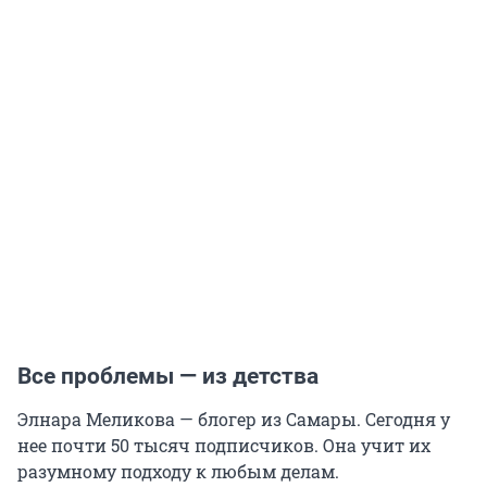
Все проблемы — из детства
Элнара Меликова — блогер из Самары. Сегодня у
нее почти 50 тысяч подписчиков. Она учит их
разумному подходу к любым делам.