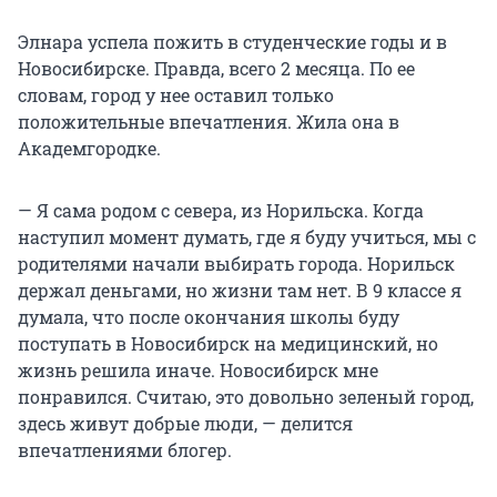
Элнара успела пожить в студенческие годы и в
Новосибирске. Правда, всего 2 месяца. По ее
словам, город у нее оставил только
положительные впечатления. Жила она в
Академгородке.
— Я сама родом с севера, из Норильска. Когда
наступил момент думать, где я буду учиться, мы с
родителями начали выбирать города. Норильск
держал деньгами, но жизни там нет. В 9 классе я
думала, что после окончания школы буду
поступать в Новосибирск на медицинский, но
жизнь решила иначе. Новосибирск мне
понравился. Считаю, это довольно зеленый город,
здесь живут добрые люди, — делится
впечатлениями блогер.