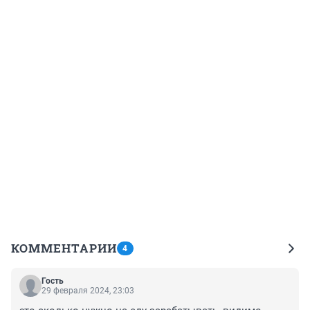
КОММЕНТАРИИ
4
Гость
29 февраля 2024, 23:03