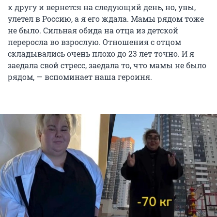
к другу и вернется на следующий день, но, увы,
улетел в Россию, а я его ждала. Мамы рядом тоже
не было. Сильная обида на отца из детской
переросла во взрослую. Отношения с отцом
складывались очень плохо до 23 лет точно. И я
заедала свой стресс, заедала то, что мамы не было
рядом, — вспоминает наша героиня.