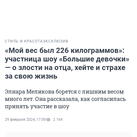
СТИЛЬ И КРАСОТА
ЭКСКЛЮЗИВ
«Мой вес был 226 килограммов»:
участница шоу «Большие девочки»
— о злости на отца, хейте и страхе
за свою жизнь
Элнара Меликова борется с лишним весом
много лет. Она рассказала, как согласилась
принять участие в шоу
29 февраля 2024, 17:00
2 164