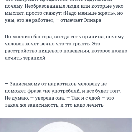
почему. Необразованные люди или которые узко
мыслят, просто скажут: «Надо меньше жрать», но
увы, это не работает, — отмечает Элнара.
По мнению блогера, всегда есть причина, почему
человек хочет вечно что-то грызть. Это
расстройство пищевого поведения, которое нужно
лечить терапией.
— Зависимому от наркотиков человеку не
поможет фраза «не употребляй, и всё будет топ».
Не думаю, — уверена она. — Так и с едой — это
такая же зависимость, и это надо лечить.