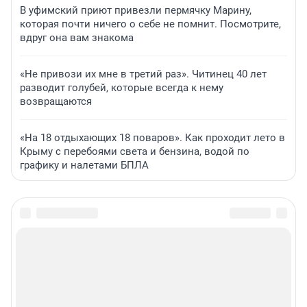
В уфимский приют привезли пермячку Марину,
которая почти ничего о себе не помнит. Посмотрите,
вдруг она вам знакома
«Не привози их мне в третий раз». Читинец 40 лет
разводит голубей, которые всегда к нему
возвращаются
«На 18 отдыхающих 18 поваров». Как проходит лето в
Крыму с перебоями света и бензина, водой по
графику и налетами БПЛА