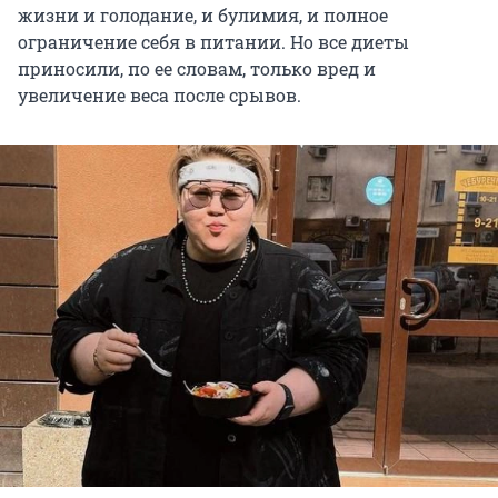
жизни и голодание, и булимия, и полное
ограничение себя в питании. Но все диеты
приносили, по ее словам, только вред и
увеличение веса после срывов.