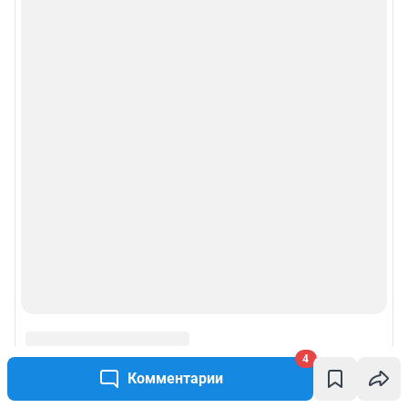
4
Комментарии