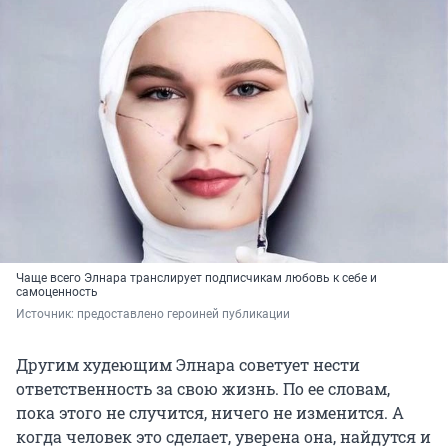
Чаще всего Элнара транслирует подписчикам любовь к себе и
самоценность
Источник: 
предоставлено героиней публикации
Другим худеющим Элнара советует нести
ответственность за свою жизнь. По ее словам,
пока этого не случится, ничего не изменится. А
когда человек это сделает, уверена она, найдутся и