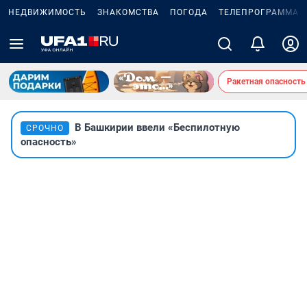
НЕДВИЖИМОСТЬ
ЗНАКОМСТВА
ПОГОДА
ТЕЛЕПРОГРАММА
Ракетная опасность
В Башкирии ввели «Беспилотную
СРОЧНО
опасность»