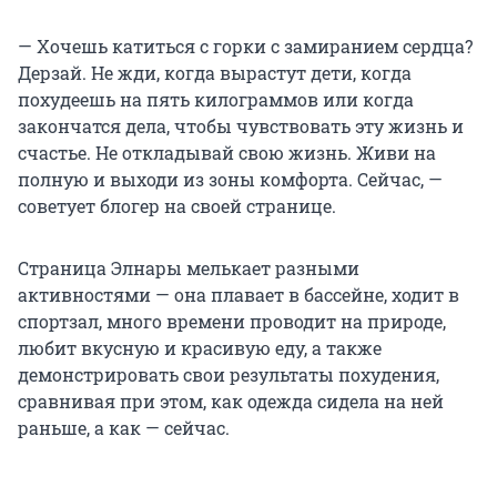
— Хочешь катиться с горки с замиранием сердца?
Дерзай. Не жди, когда вырастут дети, когда
похудеешь на пять килограммов или когда
закончатся дела, чтобы чувствовать эту жизнь и
счастье. Не откладывай свою жизнь. Живи на
полную и выходи из зоны комфорта. Сейчас, —
советует блогер на своей странице.
Страница Элнары мелькает разными
активностями — она плавает в бассейне, ходит в
спортзал, много времени проводит на природе,
любит вкусную и красивую еду, а также
демонстрировать свои результаты похудения,
сравнивая при этом, как одежда сидела на ней
раньше, а как — сейчас.