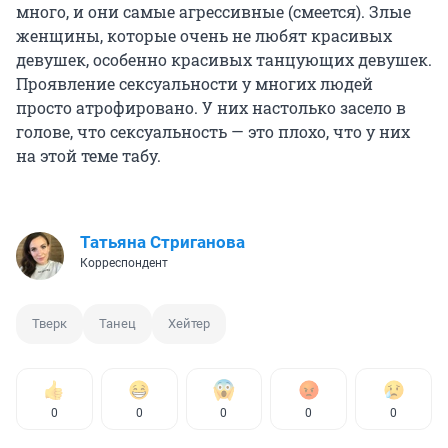
много, и они самые агрессивные (смеется). Злые
женщины, которые очень не любят красивых
девушек, особенно красивых танцующих девушек.
Проявление сексуальности у многих людей
просто атрофировано. У них настолько засело в
голове, что сексуальность — это плохо, что у них
на этой теме табу.
Татьяна Стриганова
Корреспондент
Тверк
Танец
Хейтер
0
0
0
0
0