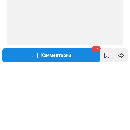
12
Комментарии
Написать комментарий