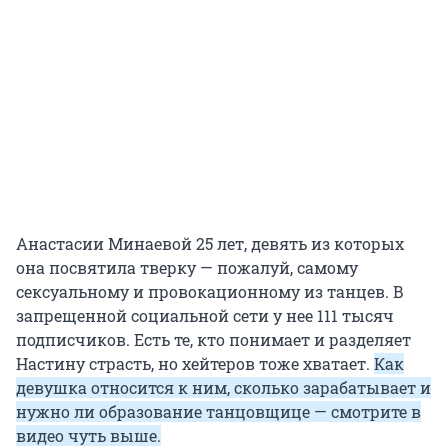
Анастасии Минаевой 25 лет, девять из которых
она посвятила тверку — пожалуй, самому
сексуальному и провокационному из танцев. В
запрещенной социальной сети у нее 111 тысяч
подписчиков. Есть те, кто понимает и разделяет
Настину страсть, но хейтеров тоже хватает.
Как
девушка относится к ним, сколько зарабатывает и
нужно ли образование танцовщице — смотрите в
видео чуть выше.