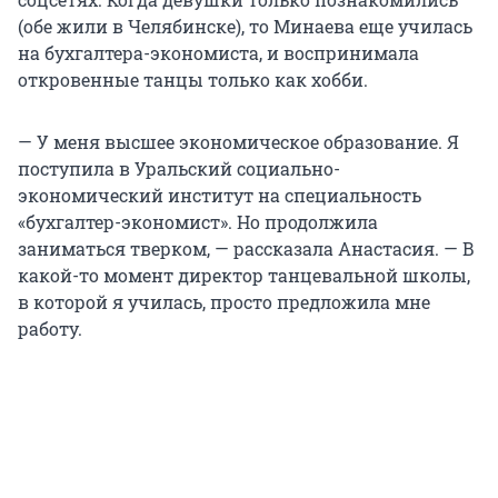
(обе жили в Челябинске), то Минаева еще училась
на бухгалтера-экономиста, и воспринимала
откровенные танцы только как хобби.
— У меня высшее экономическое образование. Я
поступила в Уральский социально-
экономический институт на специальность
«бухгалтер-экономист». Но продолжила
заниматься тверком, — рассказала Анастасия. — В
какой-то момент директор танцевальной школы,
в которой я училась, просто предложила мне
работу.