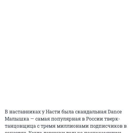
В наставниках у Насти была скандальная Dance
Малышка — самая популярная в России тверк-
танцовщица с тремя миллионами подписчиков в
соцсетях. Когда девушки только познакомились