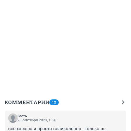
КОММЕНТАРИИ
12
Гость
23 сентября 2023, 13:40
всё хорошо и просто великолепно . только не 