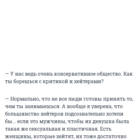
— У нас ведь очень консервативное общество. Как
ты борешься с критикой и хейтерами?
— Нормально, что не все люди готовы принять то,
чем ты занимаешься. А вообще я уверена, что
большинство хейтеров подсознательно хотели
бы... если это мужчины, чтобы их девушка была
такая же сексуальная и пластичная. Есть
женщины, которые хейтят, их тоже достаточно