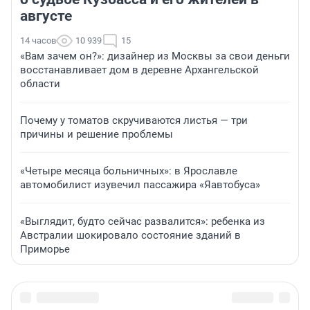
августе
14 часов
10 939
15
«Вам зачем он?»: дизайнер из Москвы за свои деньги
восстанавливает дом в деревне Архангельской
области
Почему у томатов скручиваются листья — три
причины и решение проблемы
«Четыре месяца больничных»: в Ярославле
автомобилист изувечил пассажира «Яавтобуса»
«Выглядит, будто сейчас развалится»: ребенка из
Австралии шокировало состояние зданий в
Приморье