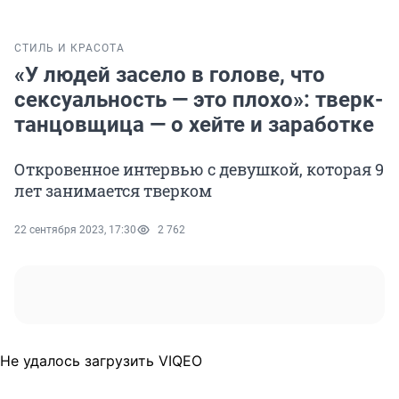
СТИЛЬ И КРАСОТА
«У людей засело в голове, что
сексуальность — это плохо»: тверк-
танцовщица — о хейте и заработке
Откровенное интервью с девушкой, которая 9
лет занимается тверком
22 сентября 2023, 17:30
2 762
Не удалось загрузить VIQEO