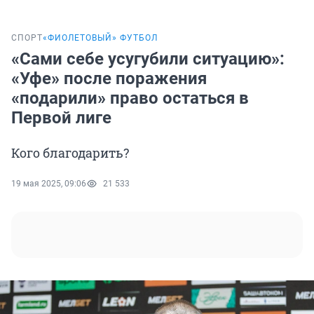
СПОРТ
«ФИОЛЕТОВЫЙ» ФУТБОЛ
«Сами себе усугубили ситуацию»:
«Уфе» после поражения
«подарили» право остаться в
Первой лиге
Кого благодарить?
19 мая 2025, 09:06
21 533