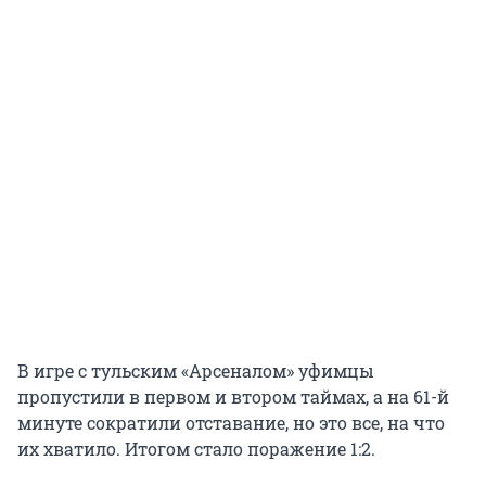
В игре с тульским «Арсеналом» уфимцы
пропустили в первом и втором таймах, а на 61-й
минуте сократили отставание, но это все, на что
их хватило. Итогом стало поражение 1:2.