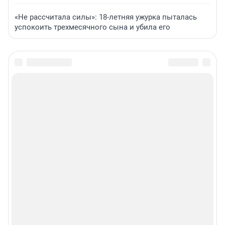
«Не рассчитала силы»: 18-летняя ужурка пыталась
успокоить трехмесячного сына и убила его