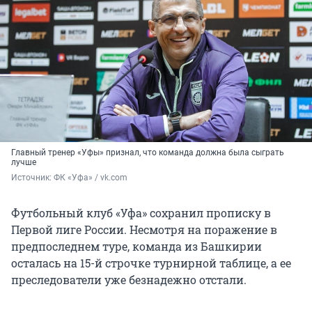
Главный тренер «Уфы» признал, что команда должна была сыграть
лучше
Источник: 
ФК «Уфа» / vk.com
Футбольный клуб «Уфа» сохранил прописку в
Первой лиге России. Несмотря на поражение в
предпоследнем туре, команда из Башкирии
осталась на 15-й строчке турнирной таблице, а ее
преследователи уже безнадежно отстали.