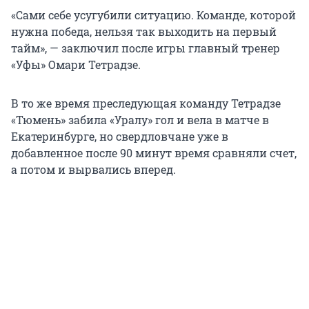
«Сами себе усугубили ситуацию. Команде, которой
нужна победа, нельзя так выходить на первый
тайм», — заключил после игры главный тренер
«Уфы» Омари Тетрадзе.
В то же время преследующая команду Тетрадзе
«Тюмень» забила «Уралу» гол и вела в матче в
Екатеринбурге, но свердловчане уже в
добавленное после 90 минут время сравняли счет,
а потом и вырвались вперед.