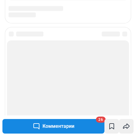
26
Комментарии