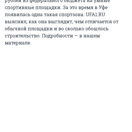
рублей из федерального бюджета на умные
спортивные площадки. За это время в Уфе
появилась одна такая спортзона. UFA1.RU
выяснил, как она выглядит, чем отличается от
обычной площадки и во сколько обошлось
строительство. Подробности — в нашем
материале.