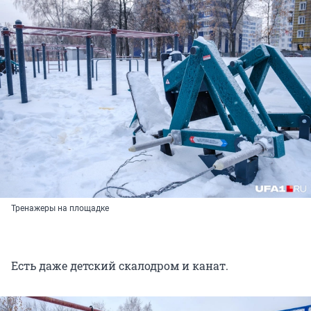
Тренажеры на площадке
Есть даже детский скалодром и канат.