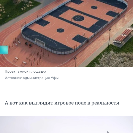
Проект умной площадки
Источник: 
администрация Уфы
А вот как выглядит игровое поле в реальности.