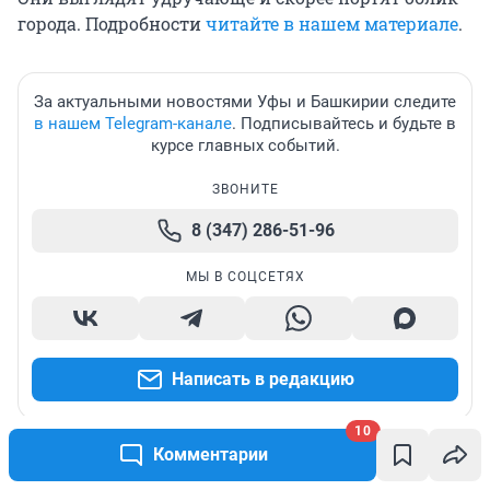
города. Подробности
читайте в нашем материале
.
За актуальными новостями Уфы и Башкирии следите
в нашем Telegram-канале
. Подписывайтесь и будьте в
курсе главных событий.
ЗВОНИТЕ
8 (347) 286-51-96
МЫ В СОЦСЕТЯХ
Написать в редакцию
10
Комментарии
Александра Константинова
корреспондент