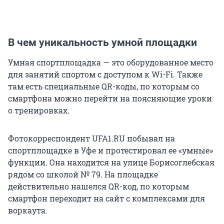
В чем уникальность умной площадки
Умная спортплощадка — это оборудованное место
для занятий спортом с доступом к Wi-Fi. Также
там есть специальные QR-коды, по которым со
смартфона можно перейти на поясняющие уроки
о тренировках.
Фотокорреспондент UFA1.RU побывал на
спортплощадке в Уфе и протестировал ее «умные»
функции. Она находится на улице Борисоглебская
рядом со школой № 79. На площадке
действительно нашелся QR-код, по которым
смартфон переходит на сайт с комплексами для
воркаута.