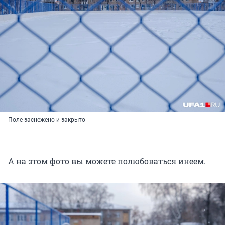
Поле заснежено и закрыто
А на этом фото вы можете полюбоваться инеем.