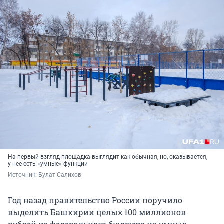
На первый взгляд площадка выглядит как обычная, но, оказывается,
у нее есть «умные» функции
Источник: 
Булат Салихов
Год назад правительство России поручило
выделить Башкирии целых 100 миллионов