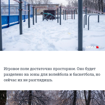
Игровое поле достаточно просторное. Оно будет
разделено на зоны для волейбола и баскетбола, но
сейчас их не разглядишь.