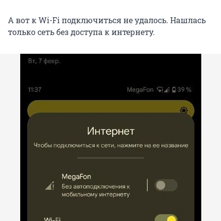
А вот к Wi-Fi подключиться не удалось. Нашлась
только сеть без доступа к интернету.