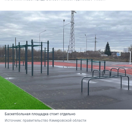
Баскетбольная площадка стоит отдельно
Источник: 
правительство Кемеровской области