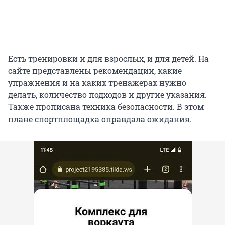
Есть тренировки и для взрослых, и для детей. На
сайте представлены рекомендации, какие
упражнения и на каких тренажерах нужно
делать, количество подходов и другие указания.
Также прописана техника безопасности. В этом
плане спортплощадка оправдала ожидания.