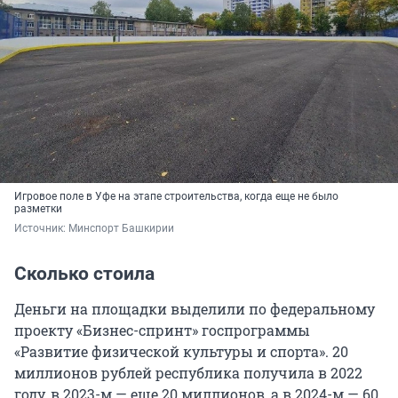
Игровое поле в Уфе на этапе строительства, когда еще не было
разметки
Источник: 
Минспорт Башкирии
Сколько стоила
Деньги на площадки выделили по федеральному
проекту «Бизнес-спринт» госпрограммы
«Развитие физической культуры и спорта». 20
миллионов рублей республика получила в 2022
году, в 2023-м — еще 20 миллионов, а в 2024-м — 60