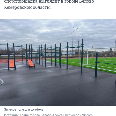
спортплощадка выглядит в городе Белово
Кемеровской области:
Зеленое поле для футбола
Источник: 
Глава города Белово Алексей Курносов / Vk.com