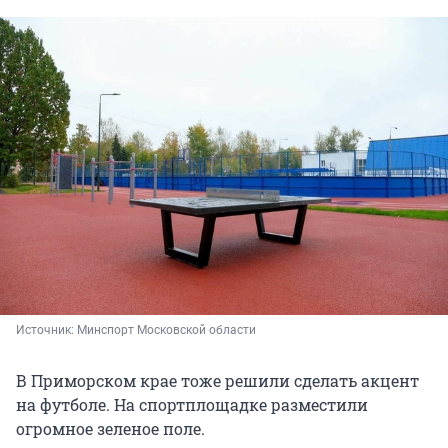
Источник: 
Минспорт Московской области
В Приморском крае тоже решили сделать акцент
на футболе. На спортплощадке разместили
огромное зеленое поле.