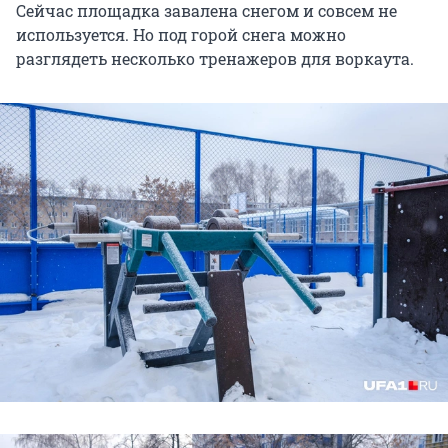
Сейчас площадка завалена снегом и совсем не
используется. Но под горой снега можно
разглядеть несколько тренажеров для воркаута.