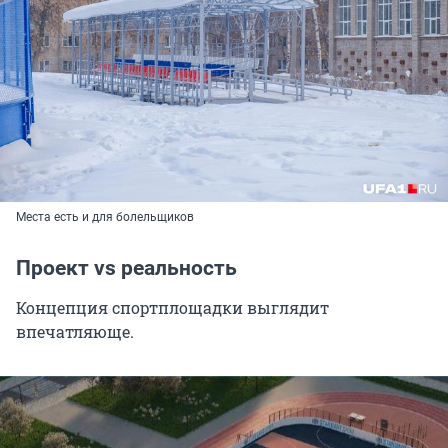
Места есть и для болельщиков
Проект vs реальность
Концепция спортплощадки выглядит
впечатляюще.