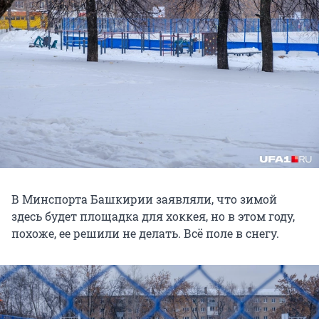
В Минспорта Башкирии заявляли, что зимой
здесь будет площадка для хоккея, но в этом году,
похоже, ее решили не делать. Всё поле в снегу.