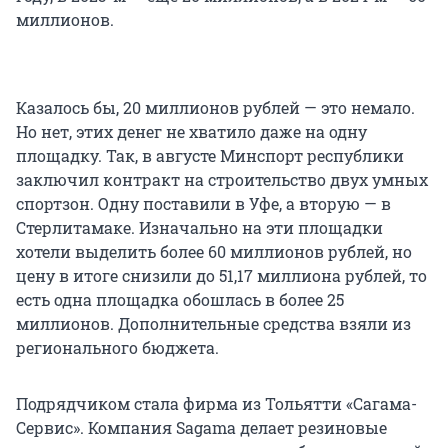
миллионов.
Казалось бы, 20 миллионов рублей — это немало.
Но нет, этих денег не хватило даже на одну
площадку. Так, в августе Минспорт республики
заключил контракт на строительство двух умных
спортзон. Одну поставили в Уфе, а вторую — в
Стерлитамаке. Изначально на эти площадки
хотели выделить более 60 миллионов рублей, но
цену в итоге снизили до 51,17 миллиона рублей, то
есть одна площадка обошлась в более 25
миллионов. Дополнительные средства взяли из
регионального бюджета.
Подрядчиком стала фирма из Тольятти «Сагама-
Сервис». Компания Sagama делает резиновые