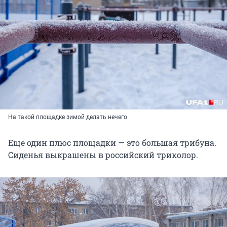
На такой площадке зимой делать нечего
Еще один плюс площадки — это большая трибуна.
Сиденья выкрашены в российский триколор.