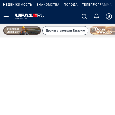
НЕДВИЖИМОСТЬ
ЗНАКОМСТВА
ПОГОДА
ТЕЛЕПРОГРАММА
Дроны атаковали Татарию