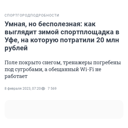
СПОРТ
ГОРОД
ПОДРОБНОСТИ
Умная, но бесполезная: как
выглядит зимой спортплощадка в
Уфе, на которую потратили 20 млн
рублей
Поле покрыто снегом, тренажеры погребены
под сугробами, а обещанный Wi-Fi не
работает
8 февраля 2023, 07:20
7 569