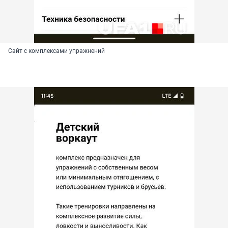
Сайт с комплексами упражнений