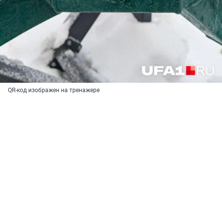
QR-код изображен на тренажере