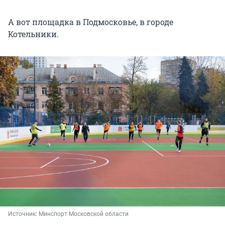
А вот площадка в Подмосковье, в городе
Котельники.
Источник: 
Минспорт Московской области