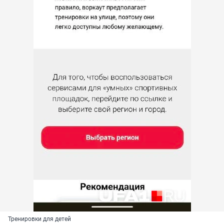
Тренировки для детей