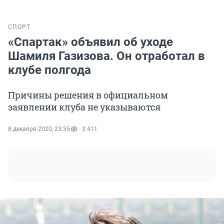
СПОРТ
«Спартак» объявил об уходе
Шамиля Газизова. Он отработал в
клубе полгода
Причины решения в официальном
заявлении клуба не указываются
8 декабря 2020, 23:35
3 411