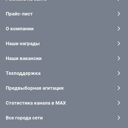
Прайс-лист
О компании
Наши награды
Наши вакансии
Техподдержка
Предвыборная агитация
Статистика канала в MAX
Все города сети