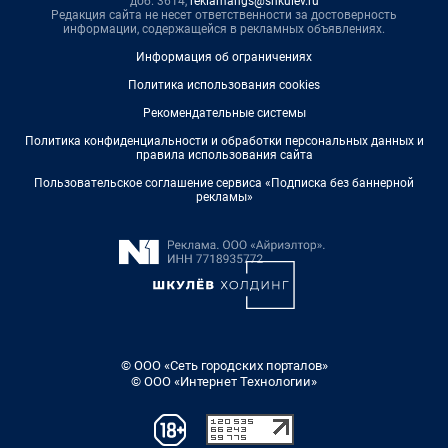
доб. 3614,
reklamangs@shkulev.ru
Редакция сайта не несет ответственности за достоверность
информации, содержащейся в рекламных объявлениях.
Информация об ограничениях
Политика использования cookies
Рекомендательные системы
Политика конфиденциальности и обработки персональных данных и
правила использования сайта
Пользовательское соглашение сервиса «Подписка без баннерной
рекламы»
© ООО «Сеть городских порталов»
© ООО «Интернет Технологии»