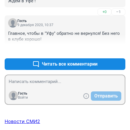
Ждём в Уфе !
+0
–1
Гость
9 декабря 2020, 10:37
Главное, чтобы в "Уфу" обратно не вернулся! Без него 
в клубе хорошо!
+1
–0
Читать все комментарии
Гость
Отправить
Войти
Новости СМИ2