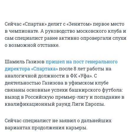
Сейчас «Спартак» делит с «Зенитом» первое место
в чемпионате. А руководство московского клуба и
сам специалист ранее активно опровергали слухи
о возможной отставке.
Шамиль Газизов
пришел на пост генерального
директора «Спартака»
после 8 лет работы на
аналогичной должности в ФК «Уфа». С
деятельностью Газизова в уфимском клубе
связаны основные успехи башкирского футбола:
выход в Российскую премьер-лигу и попадание в
квалификационный раунд Лиги Европы.
Сейчас специалист не заявил о дальнейших
вариантах продолжения карьеры.