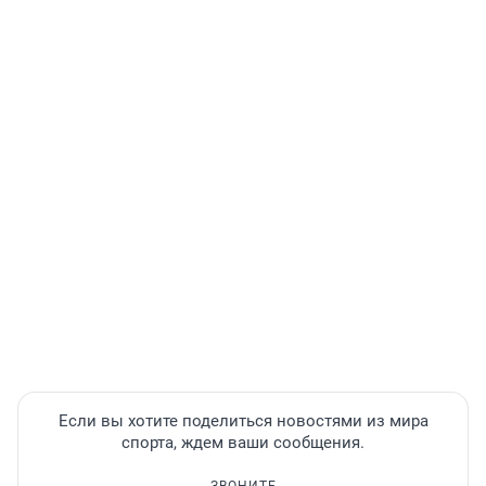
Если вы хотите поделиться новостями из мира
спорта, ждем ваши сообщения.