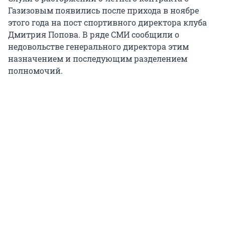
Газизовым появились после прихода в ноябре
этого года на пост спортивного директора клуба
Дмитрия Попова. В ряде СМИ сообщили о
недовольстве генерального директора этим
назначением и последующим разделением
полномочий.