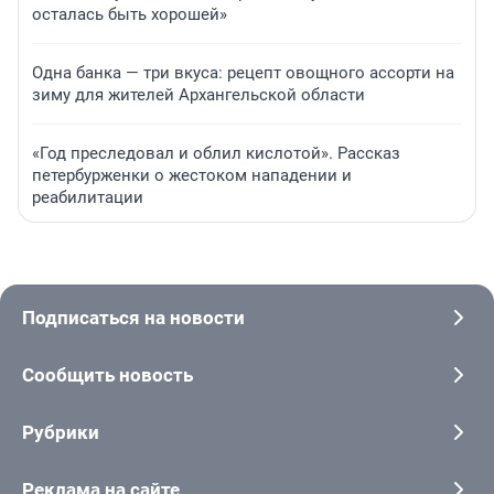
осталась быть хорошей»
Одна банка — три вкуса: рецепт овощного ассорти на
зиму для жителей Архангельской области
«Год преследовал и облил кислотой». Рассказ
петербурженки о жестоком нападении и
реабилитации
Подписаться на новости
Сообщить новость
Рубрики
Реклама на сайте