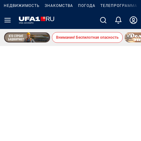
НЕДВИЖИМОСТЬ
ЗНАКОМСТВА
ПОГОДА
ТЕЛЕПРОГРАММА
Внимание! Беспилотная опасность