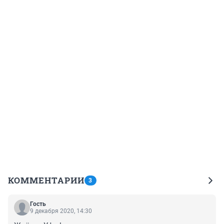
КОММЕНТАРИИ
3
Гость
9 декабря 2020, 14:30