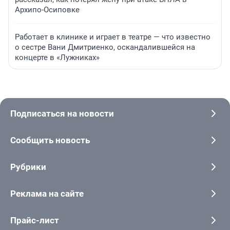
Архипо-Осиповке
Работает в клинике и играет в театре — что известно
о сестре Вани Дмитриенко, оскандалившейся на
концерте в «Лужниках»
Подписаться на новости
Сообщить новость
Рубрики
Реклама на сайте
Прайс-лист