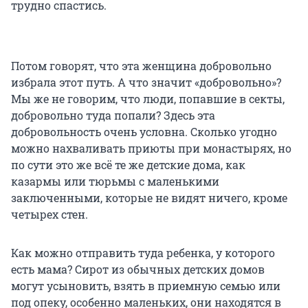
трудно спастись.
Потом говорят, что эта женщина добровольно
избрала этот путь. А что значит «добровольно»?
Мы же не говорим, что люди, попавшие в секты,
добровольно туда попали? Здесь эта
добровольность очень условна. Сколько угодно
можно нахваливать приюты при монастырях, но
по сути это же всё те же детские дома, как
казармы или тюрьмы с маленькими
заключенными, которые не видят ничего, кроме
четырех стен.
Как можно отправить туда ребенка, у которого
есть мама? Сирот из обычных детских домов
могут усыновить, взять в приемную семью или
под опеку, особенно маленьких, они находятся в