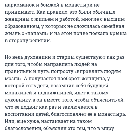
наркоманок и бомжей в монастыри не
принимают. Как правило, это были обычные
женщины с жильем и работой, многие с высшим
образованием, у которых не сложилась семейная
жизнь с «папами» и на этой почве поехала крыша
в сторону религии.
Но ведь духовники и старцы существуют как раз
для того, чтобы направлять людей на
правильный путь, попросту «вправлять людям
мозги». А получается наоборот: женщина, у
которой есть дети, возомнив себя будущей
монахиней и подвижницей, идет к такому
духовнику, а он вместо того, чтобы объяснить ей,
что ее подвиг как раз и заключается в
воспитании детей, благословляет ее в монастырь.
Или, еще хуже, настаивает на таком
благословении, объясняя это тем, что в миру