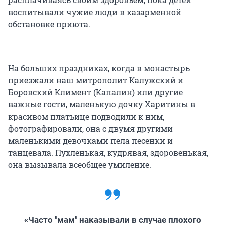
воспитывали чужие люди в казарменной
обстановке приюта.
На больших праздниках, когда в монастырь
приезжали наш митрополит Калужский и
Боровский Климент (Капалин) или другие
важные гости, маленькую дочку Харитины в
красивом платьице подводили к ним,
фотографировали, она с двумя другими
маленькими девочками пела песенки и
танцевала. Пухленькая, кудрявая, здоровенькая,
она вызывала всеобщее умиление.
«Часто "мам" наказывали в случае плохого