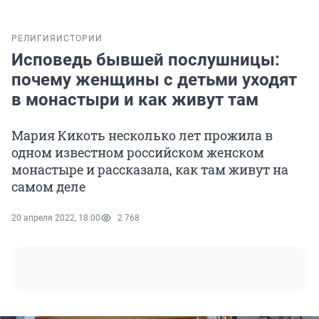
РЕЛИГИЯ
ИСТОРИИ
Исповедь бывшей послушницы:
почему женщины с детьми уходят
в монастыри и как живут там
Мария Кикоть несколько лет прожила в
одном известном российском женском
монастыре и рассказала, как там живут на
самом деле
20 апреля 2022, 18:00
2 768