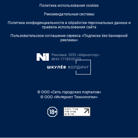
Политика использования cookies
Рекомендательные системы
Политика конфиденциальности и обработки персональных данных и
правила использования сайта
Пользовательское соглашение сервиса «Подписка без баннерной
рекламы»
© ООО «Сеть городских порталов»
© ООО «Интернет Технологии»