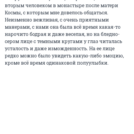
вторым человеком в монастыре после матери
Космы, с которым мне довелось общаться.
Неизменно вежливая, с очень приятными
манерами, с нами она была всё время какая-то
нарочито бодрая и даже веселая, но на бледно-
сером лице с темными кругами у глаз читалась
усталость и даже изможденность. На ее лице
редко можно было увидеть какую-либо эмоцию,
кроме всё время одинаковой полуулыбки.