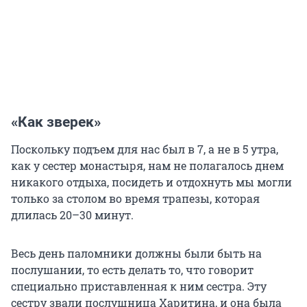
«Как зверек»
Поскольку подъем для нас был в 7, а не в 5 утра,
как у сестер монастыря, нам не полагалось днем
никакого отдыха, посидеть и отдохнуть мы могли
только за столом во время трапезы, которая
длилась 20–30 минут.
Весь день паломники должны были быть на
послушании, то есть делать то, что говорит
специально приставленная к ним сестра. Эту
сестру звали послушница Харитина, и она была