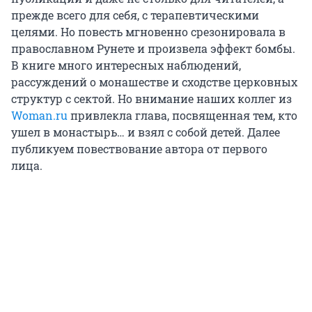
прежде всего для себя, с терапевтическими
целями. Но повесть мгновенно срезонировала в
православном Рунете и произвела эффект бомбы.
В книге много интересных наблюдений,
рассуждений о монашестве и сходстве церковных
структур с сектой. Но внимание наших коллег из
Woman.ru
привлекла глава, посвященная тем, кто
ушел в монастырь… и взял с собой детей. Далее
публикуем повествование автора от первого
лица.