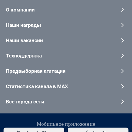
О компании
Наши награды
Наши вакансии
Техподдержка
Предвыборная агитация
Статистика канала в MAX
Все города сети
Мобильное приложение