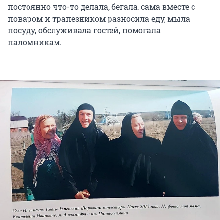
постоянно что-то делала, бегала, сама вместе с
поваром и трапезником разносила еду, мыла
посуду, обслуживала гостей, помогала
паломникам.