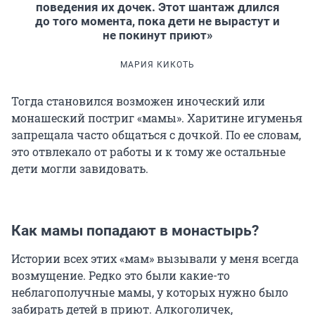
поведения их дочек. Этот шантаж длился
до того момента, пока дети не вырастут и
не покинут приют»
МАРИЯ КИКОТЬ
Тогда становился возможен иноческий или
монашеский постриг «мамы». Харитине игуменья
запрещала часто общаться с дочкой. По ее словам,
это отвлекало от работы и к тому же остальные
дети могли завидовать.
Как мамы попадают в монастырь?
Истории всех этих «мам» вызывали у меня всегда
возмущение. Редко это были какие-то
неблагополучные мамы, у которых нужно было
забирать детей в приют. Алкоголичек,