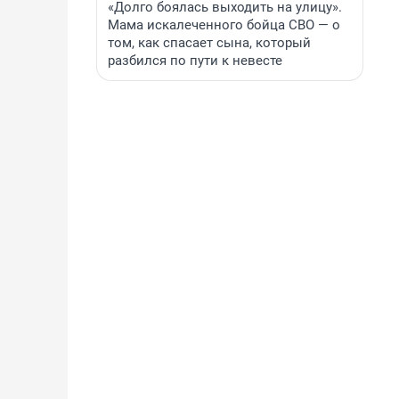
«Долго боялась выходить на улицу».
Мама искалеченного бойца СВО — о
том, как спасает сына, который
разбился по пути к невесте