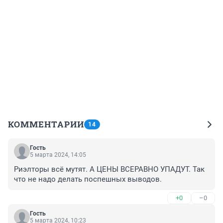
КОММЕНТАРИИ
14
Гость
5 марта 2024, 14:05
Риэлторы всё мутят. А ЦЕНЫ ВСЕРАВНО УПАДУТ. Так 
что не надо делать поспешных выводов.
+0
–0
Гость
5 марта 2024, 10:23