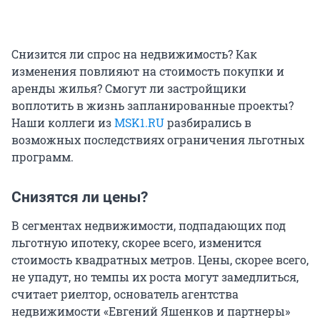
Снизится ли спрос на недвижимость? Как
изменения повлияют на стоимость покупки и
аренды жилья? Смогут ли застройщики
воплотить в жизнь запланированные проекты?
Наши коллеги из
MSK1.RU
разбирались в
возможных последствиях ограничения льготных
программ.
Снизятся ли цены?
В сегментах недвижимости, подпадающих под
льготную ипотеку, скорее всего, изменится
стоимость квадратных метров. Цены, скорее всего,
не упадут, но темпы их роста могут замедлиться,
считает риелтор, основатель агентства
недвижимости «Евгений Яшенков и партнеры»