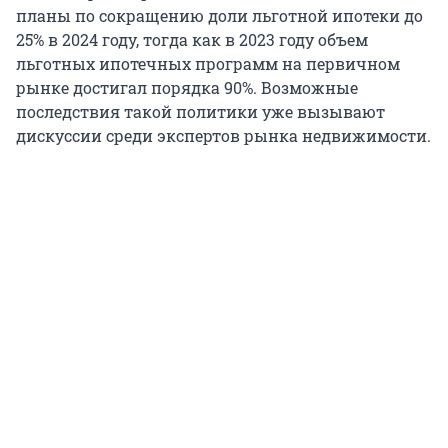
планы по сокращению доли льготной ипотеки до
25% в 2024 году, тогда как в 2023 году объем
льготных ипотечных программ на первичном
рынке достигал порядка 90%. Возможные
последствия такой политики уже вызывают
дискуссии среди экспертов рынка недвижимости.