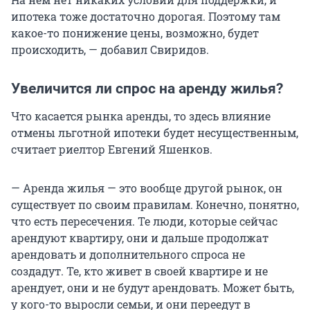
ипотека тоже достаточно дорогая. Поэтому там
какое-то понижение цены, возможно, будет
происходить, — добавил Свиридов.
Увеличится ли спрос на аренду жилья?
Что касается рынка аренды, то здесь влияние
отмены льготной ипотеки будет несущественным,
считает риелтор Евгений Яшенков.
— Аренда жилья — это вообще другой рынок, он
существует по своим правилам. Конечно, понятно,
что есть пересечения. Те люди, которые сейчас
арендуют квартиру, они и дальше продолжат
арендовать и дополнительного спроса не
создадут. Те, кто живет в своей квартире и не
арендует, они и не будут арендовать. Может быть,
у кого-то выросли семьи, и они переедут в