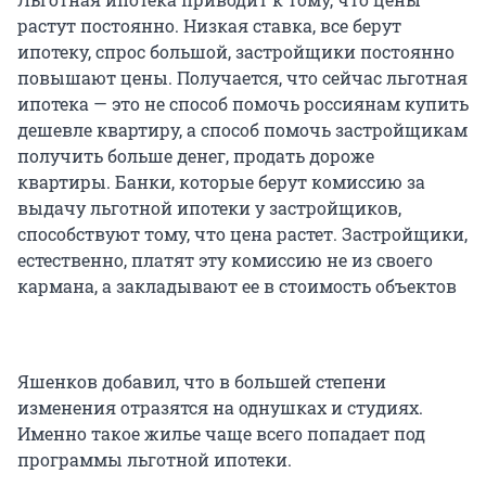
растут постоянно. Низкая ставка, все берут
ипотеку, спрос большой, застройщики постоянно
повышают цены. Получается, что сейчас льготная
ипотека — это не способ помочь россиянам купить
дешевле квартиру, а способ помочь застройщикам
получить больше денег, продать дороже
квартиры. Банки, которые берут комиссию за
выдачу льготной ипотеки у застройщиков,
способствуют тому, что цена растет. Застройщики,
естественно, платят эту комиссию не из своего
кармана, а закладывают ее в стоимость объектов
Яшенков добавил, что в большей степени
изменения отразятся на однушках и студиях.
Именно такое жилье чаще всего попадает под
программы льготной ипотеки.