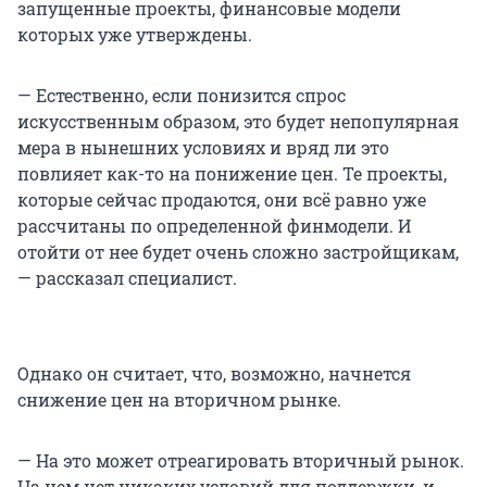
запущенные проекты, финансовые модели
которых уже утверждены.
— Естественно, если понизится спрос
искусственным образом, это будет непопулярная
мера в нынешних условиях и вряд ли это
повлияет как-то на понижение цен. Те проекты,
которые сейчас продаются, они всё равно уже
рассчитаны по определенной финмодели. И
отойти от нее будет очень сложно застройщикам,
— рассказал специалист.
Однако он считает, что, возможно, начнется
снижение цен на вторичном рынке.
— На это может отреагировать вторичный рынок.
На нем нет никаких условий для поддержки, и