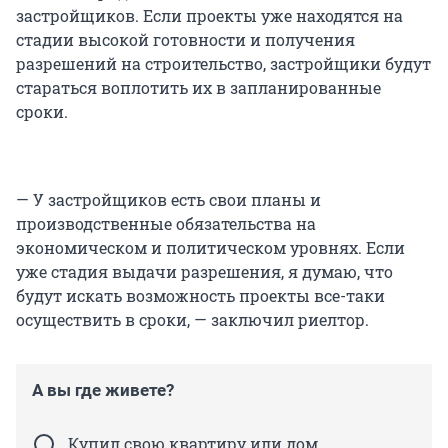
застройщиков. Если проекты уже находятся на
стадии высокой готовности и получения
разрешений на строительство, застройщики будут
стараться воплотить их в запланированные
сроки.
— У застройщиков есть свои планы и
производственные обязательства на
экономическом и политическом уровнях. Если
уже стадия выдачи разрешения, я думаю, что
будут искать возможность проекты все-таки
осуществить в сроки, — заключил риелтор.
А вы где живете?
Купил свою квартиру или дом