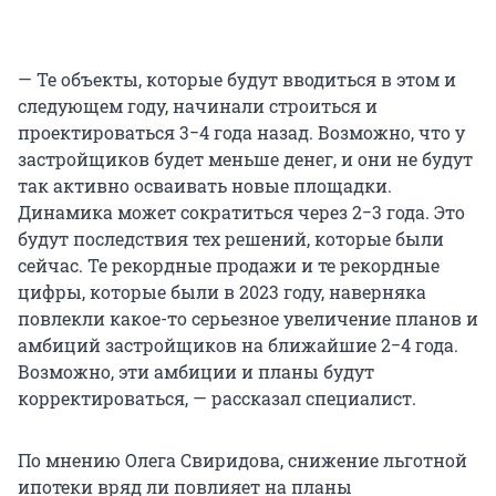
— Те объекты, которые будут вводиться в этом и
следующем году, начинали строиться и
проектироваться 3−4 года назад. Возможно, что у
застройщиков будет меньше денег, и они не будут
так активно осваивать новые площадки.
Динамика может сократиться через 2−3 года. Это
будут последствия тех решений, которые были
сейчас. Те рекордные продажи и те рекордные
цифры, которые были в 2023 году, наверняка
повлекли какое-то серьезное увеличение планов и
амбиций застройщиков на ближайшие 2−4 года.
Возможно, эти амбиции и планы будут
корректироваться, — рассказал специалист.
По мнению Олега Свиридова, снижение льготной
ипотеки вряд ли повлияет на планы