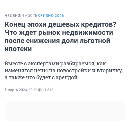
НЕДВИЖИМОСТЬ
КРИЗИС-2026
Конец эпохи дешевых кредитов?
Что ждет рынок недвижимости
после снижения доли льготной
ипотеки
Вместе с экспертами разбираемся, как
изменятся цены на новостройки и вторичку,
а также что будет с арендой
5 марта 2024, 09:00
1 818