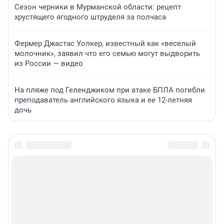
Сезон черники в Мурманской области: рецепт
хрустящего ягодного штруделя за полчаса
Фермер Джастас Уолкер, известный как «веселый
молочник», заявил что его семью могут выдворить
из России — видео
На пляже под Геленджиком при атаке БПЛА погибли
преподаватель английского языка и ее 12-летняя
дочь