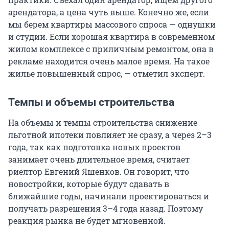
арендатора, а цена чуть выше. Конечно же, если
мы берем квартиры массового спроса — однушки
и студии. Если хорошая квартира в современном
жилом комплексе с приличным ремонтом, она в
рекламе находится очень малое время. На такое
жилье повышенный спрос, — отметил эксперт.
Темпы и объемы строительства
На объемы и темпы строительства снижение
льготной ипотеки повлияет не сразу, а через 2–3
года, так как подготовка новых проектов
занимает очень длительное время, считает
риелтор Евгений Яшенков. Он говорит, что
новостройки, которые будут сдавать в
ближайшие годы, начинали проектироваться и
получать разрешения 3–4 года назад. Поэтому
реакция рынка не будет мгновенной.