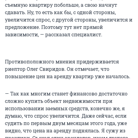
съемную квартиру побольше, а свою начнут
сдавать. Ну, то есть как бы, с одной стороны,
увеличится спрос, с другой стороны, увеличится и
предложение. Поэтому тут нет прямой
зависимости, — рассказал специалист.
Противоположного мнения придерживается
риелтор Олег Свиридов. Он отмечает, что
повышение цен на аренду квартир уже началось.
— Так как многим станет финансово достаточно
сложно купить объект недвижимости при
использовании заемных средств, конечно же, я
думаю, что спрос увеличится. Даже сейчас, если
судить по первым двум месяцам этого года, уже
видно, что цена на аренду поднялась. Я сужу из
практики. Съехал один арендатор, ищем другого