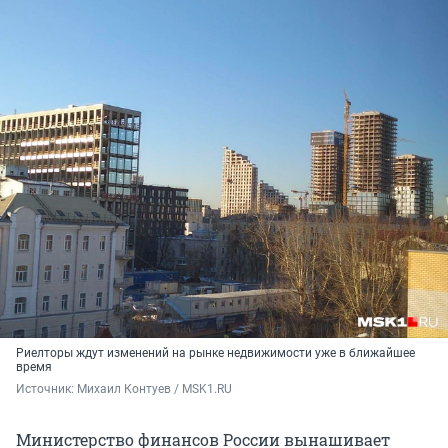
Риелторы ждут изменений на рынке недвижимости уже в ближайшее
время
Источник: 
Михаил Контуев / MSK1.RU
Министерство финансов России вынашивает