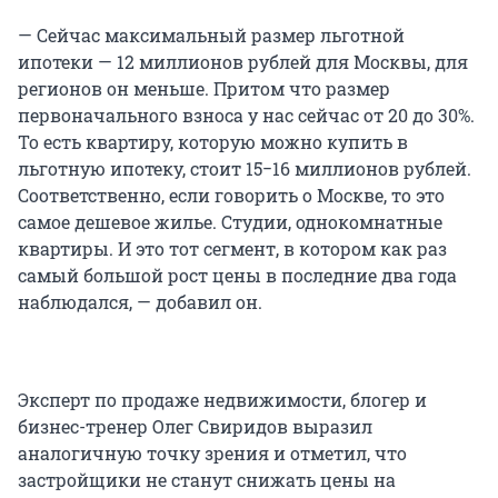
— Сейчас максимальный размер льготной
ипотеки — 12 миллионов рублей для Москвы, для
регионов он меньше. Притом что размер
первоначального взноса у нас сейчас от 20 до 30%.
То есть квартиру, которую можно купить в
льготную ипотеку, стоит 15−16 миллионов рублей.
Соответственно, если говорить о Москве, то это
самое дешевое жилье. Студии, однокомнатные
квартиры. И это тот сегмент, в котором как раз
самый большой рост цены в последние два года
наблюдался, — добавил он.
Эксперт по продаже недвижимости, блогер и
бизнес-тренер Олег Свиридов выразил
аналогичную точку зрения и отметил, что
застройщики не станут снижать цены на