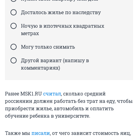
Досталось жилье по наследству
Ночую в ипотечных квадратных
метрах
Могу только снимать
Другой вариант (напишу в
комментариях)
Ранее MSK1.RU
считал
, сколько средний
россиянин должен работать без трат на еду, чтобы
приобрести жилье, автомобиль и оплатить
обучение ребенка в университете.
Также мы
писали
, от чего зависит стоимость яиц,