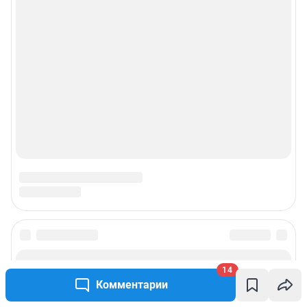
14
Комментарии