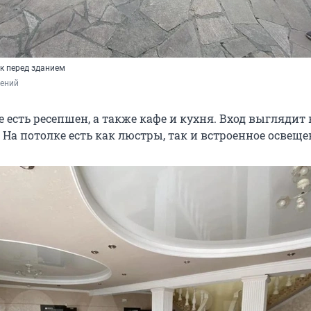
к перед зданием
лений
 есть ресепшен, а также кафе и кухня. Вход выглядит 
. На потолке есть как люстры, так и встроенное освеще