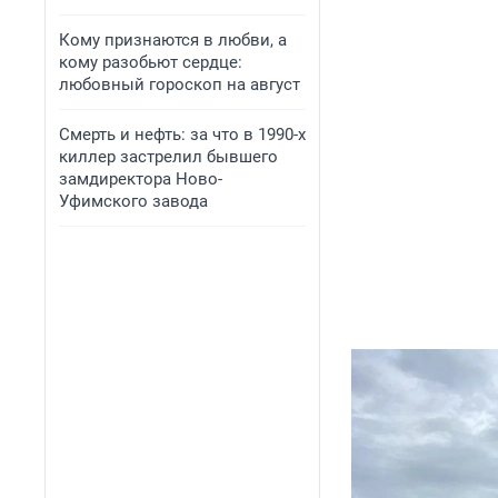
Кому признаются в любви, а
кому разобьют сердце:
любовный гороскоп на август
Смерть и нефть: за что в 1990-х
киллер застрелил бывшего
замдиректора Ново-
Уфимского завода