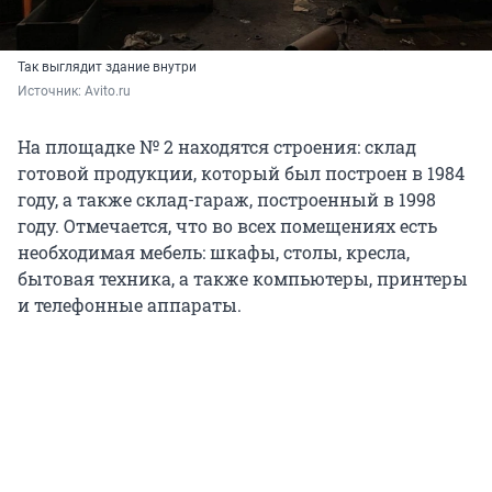
Так выглядит здание внутри
Источник: 
Avito.ru
На площадке № 2 находятся строения: склад
готовой продукции, который был построен в 1984
году, а также склад-гараж, построенный в 1998
году. Отмечается, что во всех помещениях есть
необходимая мебель: шкафы, столы, кресла,
бытовая техника, а также компьютеры, принтеры
и телефонные аппараты.