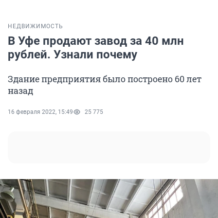
НЕДВИЖИМОСТЬ
В Уфе продают завод за 40 млн
рублей. Узнали почему
Здание предприятия было построено 60 лет
назад
16 февраля 2022, 15:49
25 775