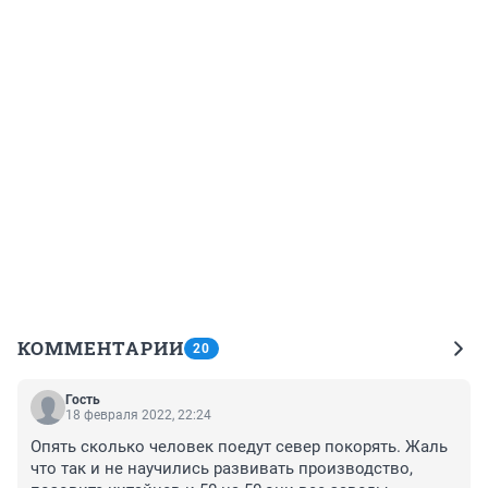
КОММЕНТАРИИ
20
Гость
18 февраля 2022, 22:24
Опять сколько человек поедут север покорять. Жаль 
что так и не научились развивать производство, 