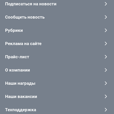
Подписаться на новости
Сообщить новость
Рубрики
Реклама на сайте
Прайс-лист
О компании
Наши награды
Наши вакансии
Техподдержка