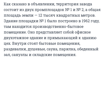
Как сказано в объявлении, территория завода
состоит из двух промплощадок № 1 и № 2, а общая
площадь земли — 12 тысяч квадратных метров.
Здание площадки № 1 было построено в 1962 году,
там находится производственно-бытовое
помещение. Оно представляет собой офисное
двухэтажное здание и примыкающий к зданию
цех. Внутри стоят бытовые помещения,
раздевалки, душевые, сауна, парилка, обеденный
зал, санузлы и складские помещения.