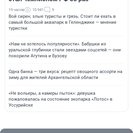
19 часов
10 941
9
Вой сирен, злые туристы и грязь. Стоит ли ехать в
самый большой аквапарк в Геленджике — мнение
туристки
«Нам не хотелось популярности». Бабушки из
уральской глубинки стали звездами соцсетей — они
покорили Агутина и Бузову
Одна банка — три вкуса: рецепт овощного ассорти на
зиму для жителей Архангельской области
«Не вольеры, а камеры пыток»: девушка
пожаловалась на состояние экопарка «Лотос» в
Уссурийске