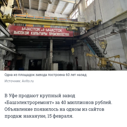
Одна из площадок завода построена 60 лет назад
Источник: 
Avito.ru
В Уфе продают крупный завод
«Башэлектроремонт» за 40 миллионов рублей.
Объявление появилось на одном из сайтов
продаж накануне, 15 февраля.