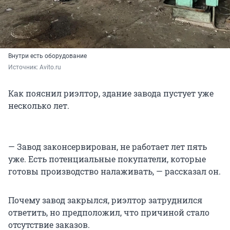
Внутри есть оборудование
Источник: 
Avito.ru
Как пояснил риэлтор, здание завода пустует уже
несколько лет.
— Завод законсервирован, не работает лет пять
уже. Есть потенциальные покупатели, которые
готовы производство налаживать, — рассказал он.
Почему завод закрылся, риэлтор затруднился
ответить, но предположил, что причиной стало
отсутствие заказов.