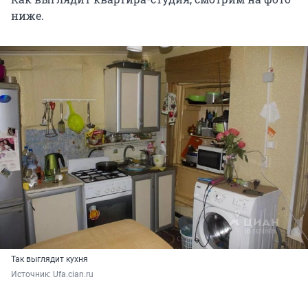
ниже.
Так выглядит кухня
Источник: 
Ufa.cian.ru