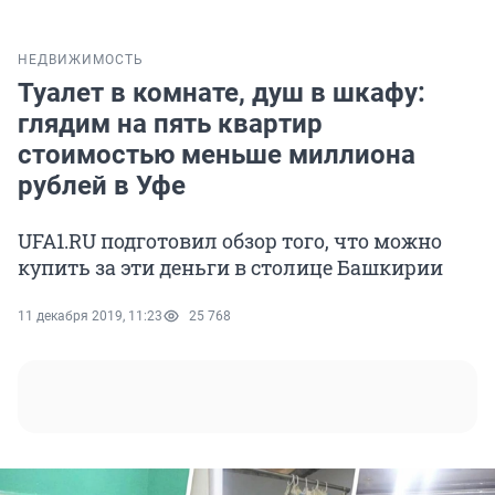
НЕДВИЖИМОСТЬ
Туалет в комнате, душ в шкафу:
глядим на пять квартир
стоимостью меньше миллиона
рублей в Уфе
UFA1.RU подготовил обзор того, что можно
купить за эти деньги в столице Башкирии
11 декабря 2019, 11:23
25 768