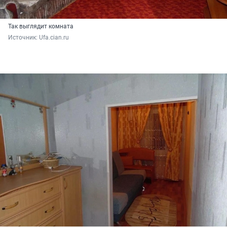
Так выглядит комната
Источник: 
Ufa.cian.ru