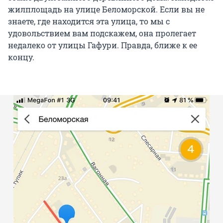
жилплощадь на улице Беломорской. Если вы не
знаете, где находится эта улица, то мы с
удовольствием вам подскажем, она пролегает
недалеко от улицы Гафури. Правда, ближе к ее
концу.