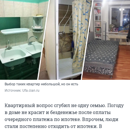
Выбор таких квартир небольшой, но он есть
Источник: 
Ufa.cian.ru
Квартирный вопрос сгубил не одну семью. Погоду
в доме не красит и безденежье после оплаты
очередного платежа по ипотеке. Впрочем, люди
стали постепенно отходить от ипотеки. В