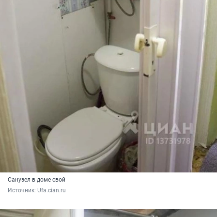
Санузел в доме свой
Источник: 
Ufa.cian.ru