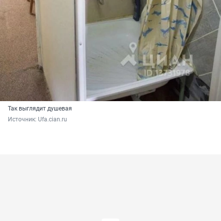
Так выглядит душевая
Источник: 
Ufa.cian.ru