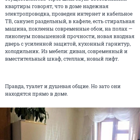
квартиры говорят, что в доме надежная
электропроводка, проведен интернет и кабельное
ТВ, санузел раздельный, в кафеле, есть стиральная
машина, поклеены современные обои, на полах —
линолеум повышенной прочности, новая входная
дверь с усиленной защитой, кухонный гарнитур,
холодильник. Из мебели: диван, современный и
вместительный шкаф, стеллаж, новый лифт.
Правда, туалет и душевая общие. Но зато они
находятся прямо в доме.