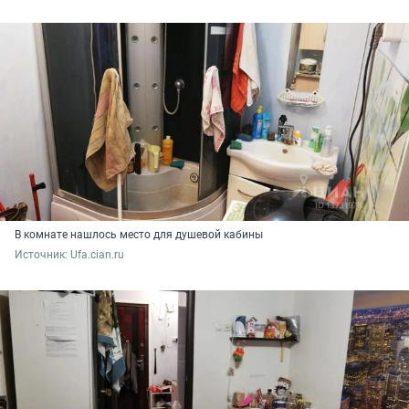
В комнате нашлось место для душевой кабины
Источник: 
Ufa.cian.ru