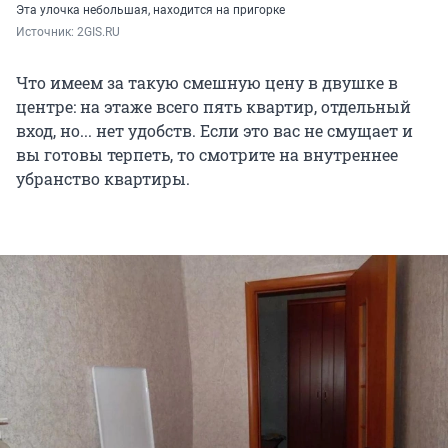
Эта улочка небольшая, находится на пригорке
Источник: 
2GIS.RU
Что имеем за такую смешную цену в двушке в
центре: на этаже всего пять квартир, отдельный
вход, но... нет удобств. Если это вас не смущает и
вы готовы терпеть, то смотрите на внутреннее
убранство квартиры.