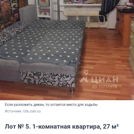
Если разложить диван, то остается место для ходьбы
Источник: 
Ufa.cian.ru
Лот № 5. 1-комнатная квартира, 27 м²