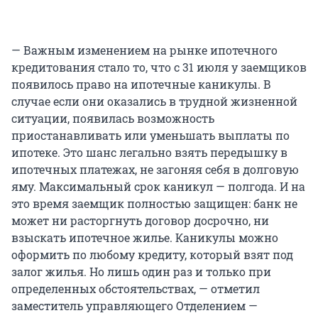
— Важным изменением на рынке ипотечного
кредитования стало то, что с 31 июля у заемщиков
появилось право на ипотечные каникулы. В
случае если они оказались в трудной жизненной
ситуации, появилась возможность
приостанавливать или уменьшать выплаты по
ипотеке. Это шанс легально взять передышку в
ипотечных платежах, не загоняя себя в долговую
яму. Максимальный срок каникул — полгода. И на
это время заемщик полностью защищен: банк не
может ни расторгнуть договор досрочно, ни
взыскать ипотечное жилье. Каникулы можно
оформить по любому кредиту, который взят под
залог жилья. Но лишь один раз и только при
определенных обстоятельствах, — отметил
заместитель управляющего Отделением —