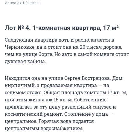
Источник: 
Ufa.cian.ru
Лот № 4. 1-комнатная квартира, 17 м²
Следующая квартира хоть и располагается в
Черниковке, да и стоит она на 20 тысяч дороже,
чем на улице Зорге. Но зато в самой комнате стоит
душевая кабина.
Находится она на улице Сергея Вострецова. Дом
кирпичный, а продаваемая квартира — на
седьмом этаже. Общая площадь комнаты 17 кв. м,
при этом жилая аж 15 кв. м. Собственник
предлагает за эту цену раздельный санузел и
косметический ремонт. Отопление у дома —
центральное. Горячая вода подается
центральным водоснабжением.