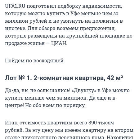
UFA1.RU подготовил подборку недвижимости,
которую можно купить в Уфе меньше чем за
миллион рублей и не увязнуть на полжизни в
ипотеке. Для обзора возьмем предложения,
которые размещены на крупнейшей площадке по
продаже жилья — ЦИАН.
Пойдем по восходящей.
Лот № 1. 2-комнатная квартира, 42 м²
Да-да, вы не ослышались! «Двушку» в Уфе можно
купить меньше чем за миллион. Да еще и в
центре! Но обо всем по порядку.
Итак, стоимость квартиры всего 890 тысяч
рублей. За эту цену мы имеем квартиру на втором
этаже двухэтажного деревянного дома. Находится