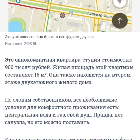
Это уже значительно ближе к центру, чем двушка
Источник: 
2GIS.RU
Это однокомнатная квартира-студия стоимостью
900 тысяч рублей. Жилая площадь этой квартиры
составляет 16 м². Она также находится на втором
этаже двухэтажного жилого дома.
По словам собственников, все необходимые
условия для комфортного проживания есть:
центральная вода и газ, свой душ. Правда, нет
санузла, но его можно поставить.
Как выглядит квартира-студия, смотрим на фото