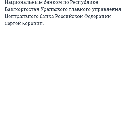
Национальным банком по Республике
Башкортостан Уральского главного управления
Центрального банка Российской Федерации
Сергей Коровин.