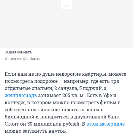
Общая комната
Источник: 
Ufa.cian.ru
Если вам не по душе недорогие квартиры, можете
посмотреть подороже — например, где есть три
отдельные спальни, 2 санузла, 5 лоджий, а
жилплощадь
занимает 205 кв. м . Есть в Уфе и
коттедж, в котором можно посмотреть фильм в
собственном кинозале, покатать шары в
бильярдной и попариться в двухэтажной бане.
Стоит он 50 миллионов рублей. В
этом материале
можно заглянуть внутрь.