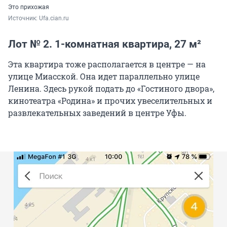
Это прихожая
Источник: 
Ufa.cian.ru
Лот № 2. 1-комнатная квартира, 27 м²
Эта квартира тоже располагается в центре — на
улице Миасской. Она идет параллельно улице
Ленина. Здесь рукой подать до «Гостиного двора»,
кинотеатра «Родина» и прочих увеселительных и
развлекательных заведений в центре Уфы.