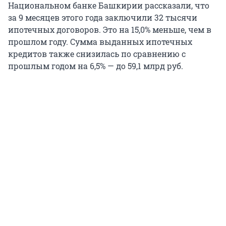
Национальном банке Башкирии рассказали, что
за 9 месяцев этого года заключили 32 тысячи
ипотечных договоров. Это на 15,0% меньше, чем в
прошлом году. Сумма выданных ипотечных
кредитов также снизилась по сравнению с
прошлым годом на 6,5% — до 59,1 млрд руб.