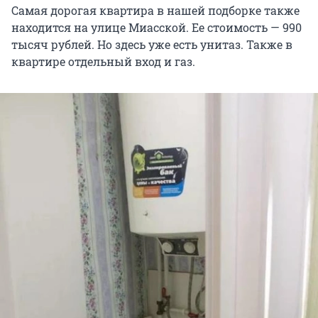
Самая дорогая квартира в нашей подборке также
находится на улице Миасской. Ее стоимость — 990
тысяч рублей. Но здесь уже есть унитаз. Также в
квартире отдельный вход и газ.