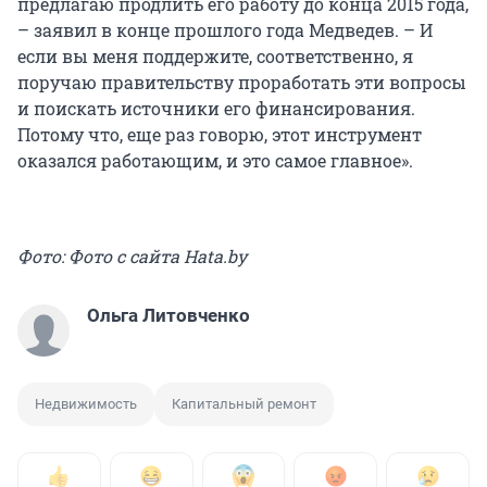
предлагаю продлить его работу до конца 2015 года,
– заявил в конце прошлого года Медведев. – И
если вы меня поддержите, соответственно, я
поручаю правительству проработать эти вопросы
и поискать источники его финансирования.
Потому что, еще раз говорю, этот инструмент
оказался работающим, и это самое главное».
Фото: Фото с сайта Нata.by
Ольга Литовченко
Недвижимость
Капитальный ремонт