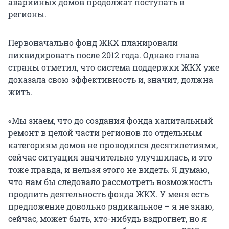
аварийных домов продолжат поступать в
регионы.
Первоначально фонд ЖКХ планировали
ликвидировать после 2012 года. Однако глава
страны отметил, что система поддержки ЖКХ уже
доказала свою эффективность и, значит, должна
жить.
«Мы знаем, что до создания фонда капитальный
ремонт в целой части регионов по отдельным
категориям домов не проводился десятилетиями,
сейчас ситуация значительно улучшилась, и это
тоже правда, и нельзя этого не видеть. Я думаю,
что нам бы следовало рассмотреть возможность
продлить деятельность фонда ЖКХ. У меня есть
предложение довольно радикальное – я не знаю,
сейчас, может быть, кто-нибудь вздрогнет, но я