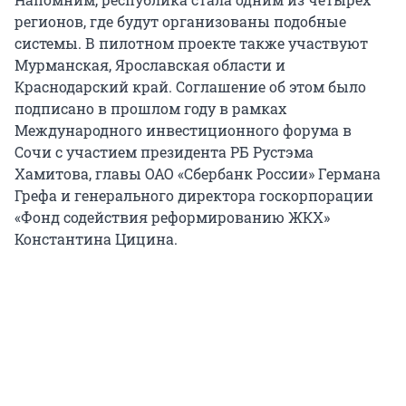
регионов, где будут организованы подобные
системы. В пилотном проекте также участвуют
Мурманская, Ярославская области и
Краснодарский край. Соглашение об этом было
подписано в прошлом году в рамках
Международного инвестиционного форума в
Сочи с участием президента РБ Рустэма
Хамитова, главы ОАО «Сбербанк России» Германа
Грефа и генерального директора госкорпорации
«Фонд содействия реформированию ЖКХ»
Константина Цицина.