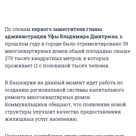
По словам
первого заместителя главы
администрации Уфы Владимира Дмитрюка
, в
прошлом году в городе было отремонтировано 39
многоквартирных домов общей площадью свыше
270 тысяч квадратных метров, в которых
проживает 11 с половиной тысяч человек.
В Башкирии на данный момент идет работа по
созданию региональной системы капитального
ремонта многоквартирных домов.
Коммунальщики обещают, что появление новой
структуры улучшит качество предоставления
жилищных услуг населению.
Напомним, республика стала одним из четырех