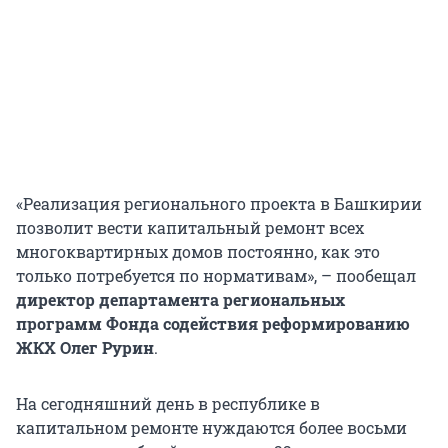
«Реализация регионального проекта в Башкирии
позволит вести капитальный ремонт всех
многоквартирных домов постоянно, как это
только потребуется по нормативам», – пообещал
директор департамента региональных
программ Фонда содействия реформированию
ЖКХ Олег Рурин
.
На сегодняшний день в республике в
капитальном ремонте нуждаются более восьми