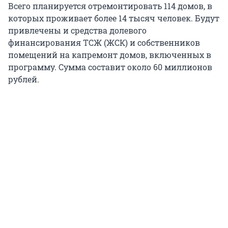
Всего планируется отремонтировать 114 домов, в
которых проживает более 14 тысяч человек. Будут
привлечены и средства долевого
финансирования ТСЖ (ЖСК) и собственников
помещений на капремонт домов, включенных в
программу. Сумма составит около 60 миллионов
рублей.