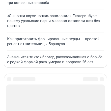
три копеечных способа
«Сыночки-корзиночки» заполонили Екатеринбург:
почему уральские парни массово оставили жен без
цветов
Как приготовить фаршированные перцы — простой
рецепт от жительницы Барнаула
Знаменитая тикток-блогер, рассказывавшая о борьбе
с редкой формой рака, умерла в возрасте 26 лет