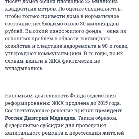
тысяч домов общей площадью 22 миллиона
квадратных метров. По оценке специалистов,
чтобы только привести дома в нормативное
состояние, необходимо около 30 миллиардов
рублей. Высокий износ жилого фонда – одна из
основных проблем в области жилищного
хозяйства и следствие недоремонта в 90-х годах,
утверждают коммунальщики. В те годы, по их
словам, деньги в ЖКХ фактически не
вкладывались.
Напомним, деятельность Фонда содействия
реформированию ЖКХ продлена до 2015 года.
Соответствующее решение принял
президент
России Дмитрий Медведев
. Таким образом,
федеральные субсидии для проведения
капитального ремонта и переселения жителей