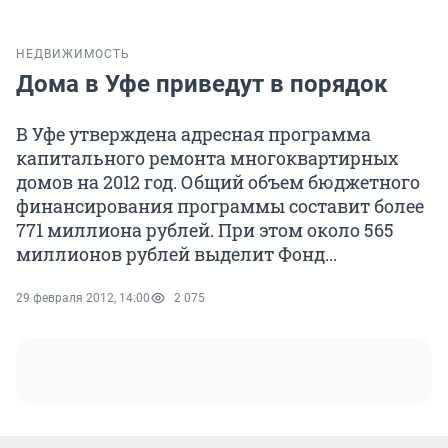
НЕДВИЖИМОСТЬ
Дома в Уфе приведут в порядок
В Уфе утверждена адресная программа
капитального ремонта многоквартирных
домов на 2012 год. Общий объем бюджетного
финансирования программы составит более
771 миллиона рублей. При этом около 565
миллионов рублей выделит Фонд...
29 февраля 2012, 14:00
2 075