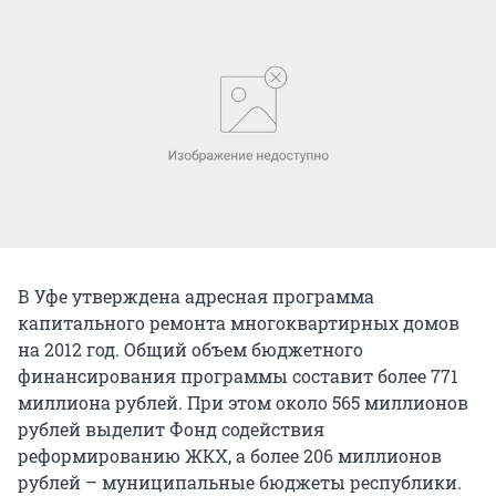
В Уфе утверждена адресная программа
капитального ремонта многоквартирных домов
на 2012 год. Общий объем бюджетного
финансирования программы составит более 771
миллиона рублей. При этом около 565 миллионов
рублей выделит Фонд содействия
реформированию ЖКХ, а более 206 миллионов
рублей – муниципальные бюджеты республики.