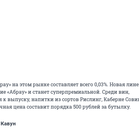
рау» на этом рынке составляет всего 0,03%. Новая лин
ие «Абрау» и станет суперпремиальной. Среди вин,
к выпуску, напитки из сортов Рислинг, Каберне Сови
ная цена составит порядка 500 рублей за бутылку.
 Кавун