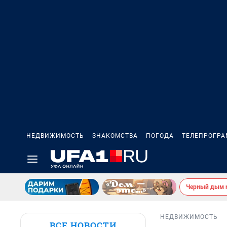
НЕДВИЖИМОСТЬ
ЗНАКОМСТВА
ПОГОДА
ТЕЛЕПРОГР
Черный дым 
НЕДВИЖИМОСТЬ
ВСЕ НОВОСТИ