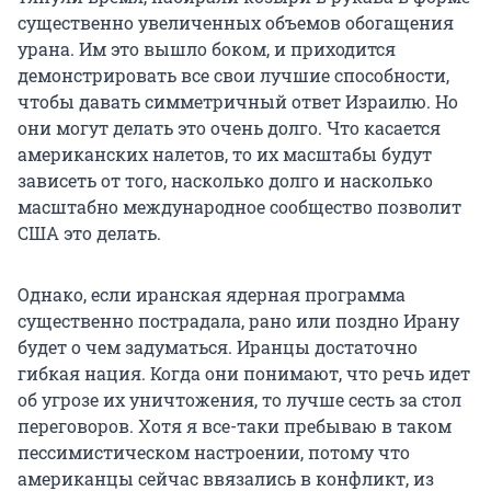
существенно увеличенных объемов обогащения
урана. Им это вышло боком, и приходится
демонстрировать все свои лучшие способности,
чтобы давать симметричный ответ Израилю. Но
они могут делать это очень долго. Что касается
американских налетов, то их масштабы будут
зависеть от того, насколько долго и насколько
масштабно международное сообщество позволит
США это делать.
Однако, если иранская ядерная программа
существенно пострадала, рано или поздно Ирану
будет о чем задуматься. Иранцы достаточно
гибкая нация. Когда они понимают, что речь идет
об угрозе их уничтожения, то лучше сесть за стол
переговоров. Хотя я все-таки пребываю в таком
пессимистическом настроении, потому что
американцы сейчас ввязались в конфликт, из