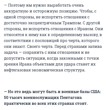
— Поэтому им нужно выработать очень
аккуратную и осторожную позицию. Чтобы, с
одной стороны, не испортить отношения с
достаточно эксцентричным Трампом. С другой
стороны, не испортить отношения с Ираном. Они
относятся к нему как к определенному вызову, в
соответствии с пословицей про черта, которого
они знают. Своего черта. Перед странами залива
задача — сохранить с ним отношения и не
допустить ситуации, когда законными с точки
зрения Ирана объектами для удара станет их
нефтегазовая экономическая структура.
— Но это ведь могут быть и военные
базы США:
50 тысяч военнослужащих Пентагона
практически во всех этих странах стоят.