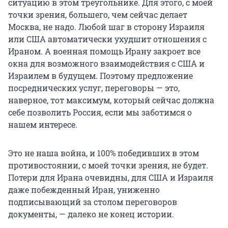
ситуацию в этом треугольнике. Для этого, с моей
точки зрения, большего, чем сейчас делает
Москва, не надо. Любой шаг в сторону Израиля
или США автоматически ухудшит отношения с
Ираном. А военная помощь Ирану закроет все
окна для возможного взаимодействия с США и
Израилем в будущем. Поэтому предложение
посреднических услуг, переговоры — это,
наверное, тот максимум, который сейчас должна
себе позволить Россия, если мы заботимся о
нашем интересе.
Это не наша война, и 100% победивших в этом
противостоянии, с моей точки зрения, не будет.
Потери для Ирана очевидны, для США и Израиля
даже побежденный Иран, униженно
подписывающий за столом переговоров
документы, — далеко не конец истории.