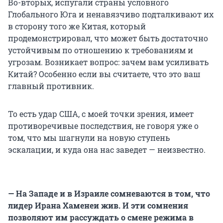
Во-вторых, испугали страны условного
Глобального Юга и ненавязчиво подталкивают их
в сторону того же Китая, который
продемонстрировал, что может быть достаточно
устойчивым по отношению к требованиям и
угрозам. Возникает вопрос: зачем вам усиливать
Китай? Особенно если вы считаете, что это ваш
главный противник.
То есть удар США, с моей точки зрения, имеет
противоречивые последствия, не говоря уже о
том, что мы шагнули на новую ступень
эскалации, и куда она нас заведет — неизвестно.
— На Западе и в Израиле сомневаются в том, что
лидер Ирана Хаменеи жив. И эти сомнения
позволяют им рассуждать о смене режима в