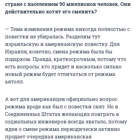
стране с населением
90 миллионов
человек. Они
действительно хотят его сменить?
— Тема изменения режима никогда полностью с
повестки не убиралась. Разделим тут
израильскую и американскую повестку. Для
Израиля, конечно, смена режима была бы
подарком. Правда, краткосрочным, потому что
есть вопросы: кто придет и насколько сильно
новый режим будет отличаться от режима
аятолл.
А вот для американцев официально вопрос
режима вроде как был с повестки снят. Но в
Соединенных Штатах желающих поиграть в
социальных инженеров всегда хватало, потому
идеи о смене режима периодически активно
продает очередная американская