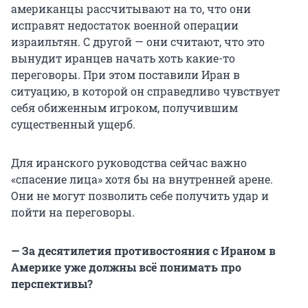
американцы рассчитывают на то, что они
исправят недостаток военной операции
израильтян. С другой — они считают, что это
вынудит иранцев начать хоть какие-то
переговоры. При этом поставили Иран в
ситуацию, в которой он справедливо чувствует
себя обиженным игроком, получившим
существенный ущерб.
Для иранского руководства сейчас важно
«спасение лица» хотя бы на внутренней арене.
Они не могут позволить себе получить удар и
пойти на переговоры.
— За десятилетия противостояния с Ираном в
Америке уже должны всё понимать про
перспективы?