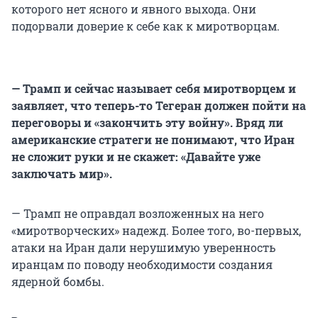
которого нет ясного и явного выхода. Они
подорвали доверие к себе как к миротворцам.
— Трамп и сейчас называет себя миротворцем и
заявляет, что теперь-то Тегеран должен пойти на
переговоры и «закончить эту войну». Вряд ли
американские стратеги не понимают, что Иран
не сложит руки и не скажет: «Давайте уже
заключать мир».
— Трамп не оправдал возложенных на него
«миротворческих» надежд. Более того, во-первых,
атаки на Иран дали нерушимую уверенность
иранцам по поводу необходимости создания
ядерной бомбы.