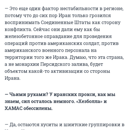
— Это еще один фактор нестабильности в регионе,
потому что до сих пор Иран только грозился
воспринимать Соединенные Штаты как сторону
конфликта. Сейчас они дали ему как бы
железобетонное оправдание для проведения
операций против американских солдат, против
американского военного персонала на
территории того же Ирака. Думаю, что эта страна,
а не монархии Персидского залива, будет
объектом какой-то активизации со стороны
Ирана.
— Чьими руками? У иранских прокси, как мы
знаем, сил осталось немного. «Хезболла» и
ХАМАС обессилены.
— Да, остаются хуситы и шиитские группировки в