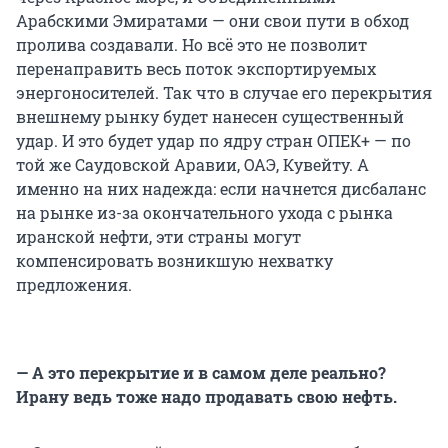
Арабскими Эмиратами — они свои пути в обход
пролива создавали. Но всё это не позволит
перенаправить весь поток экспортируемых
энергоносителей. Так что в случае его перекрытия
внешнему рынку будет нанесен существенный
удар. И это будет удар по ядру стран ОПЕК+ — по
той же Саудовской Аравии, ОАЭ, Кувейту. А
именно на них надежда: если начнется дисбаланс
на рынке из-за окончательного ухода с рынка
иранской нефти, эти страны могут
компенсировать возникшую нехватку
предложения.
— А это перекрытие и в самом деле реально?
Ирану ведь тоже надо продавать свою нефть.