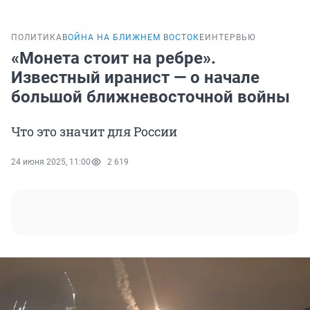
ПОЛИТИКА
ВОЙНА НА БЛИЖНЕМ ВОСТОКЕ
ИНТЕРВЬЮ
«Монета стоит на ребре».
Известный иранист — о начале
большой ближневосточной войны
Что это значит для России
24 июня 2025, 11:00
2 619