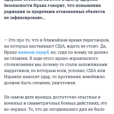
безопасности Ирана говорит, что повышения
радиации за пределами атакованных объектов
не зафиксировано…
— Это про то, что в ближайшее время переговоров,
на которых настаивают США, ждать не стоит. Да,
Ирану
нанесен ущерб,
но, судя по всему, он далеко
не сломлен. В ходе этого ирано-израильского
столкновения мы почему-то стали заложниками
нарративов, по которым если, условно, США или
Израиль наносят удар, то противник неизбежно
должен быть сломлен, уничтожен.
На самом деле иранцы достаточно опытные в
военных и симметричных боевых действиях, это
во-первых. То, что до сегодняшнего дня не было