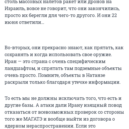
столь массовых налетов ракет или дронов на
Израиль, вовсе не говорит, что они закончились,
просто их берегли для чего-то другого. И они 22
июня ответили…
Во-вторых, они прекрасно знают, как прятать, как
сохранять и когда использовать свое оружие.
Иран — это страна с очень специфическим
ландшафтом, и спрятать там подземные объекты
очень просто. Помните, объекты в Натанзе
раскрыли только благодаря утечке информации.
То есть мы не должны исключать того, что есть и
другие базы. А атаки дали Ирану изящный повод
отказаться от всевозможных проверок со стороны
того же МАГАТЭ и вообще выйти из договора о
ядерном нераспространении. Если это