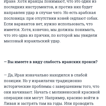
Ираке. Хотя иранцы понимают, что это один из
последних инструментов, и против них будет
направлен удар в случае чего. Но есть арабская
пословица: при отсутствии коней седлают собак.
Если вариантов нет, нужно использовать, что
имеется. Хотя, конечно, мы должны понимать,
что это одна из причин, по которой мы увидели
массовый израильский удар.
— Вы имеете в виду слабость иранских прокси?
— Да, Иран изначально находился в слабой
позиции. Но у израильтян традиционно
исторические проблемы с завершением того, что
они начинают. Начать с молниеносной красивой
операции они могут. Например, красиво войти в
Ливан и застрять там на годы. Или проводить