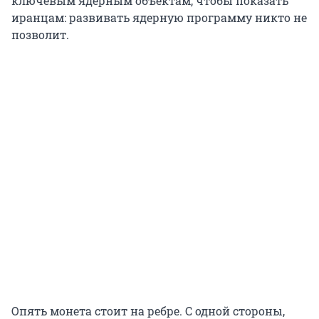
ключевым ядерным объектам, чтобы показать
иранцам: развивать ядерную программу никто не
позволит.
Опять монета стоит на ребре. С одной стороны,