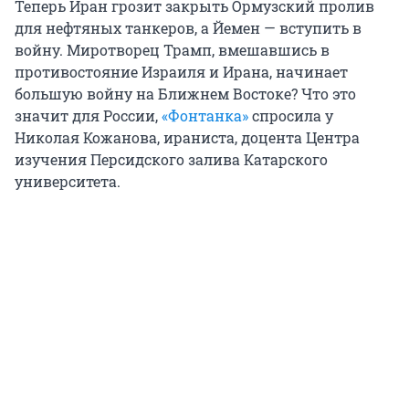
Теперь Иран грозит закрыть Ормузский пролив
для нефтяных танкеров, а Йемен — вступить в
войну. Миротворец Трамп, вмешавшись в
противостояние Израиля и Ирана, начинает
большую войну на Ближнем Востоке? Что это
значит для России,
«Фонтанка»
спросила у
Николая Кожанова, ираниста, доцента Центра
изучения Персидского залива Катарского
университета.