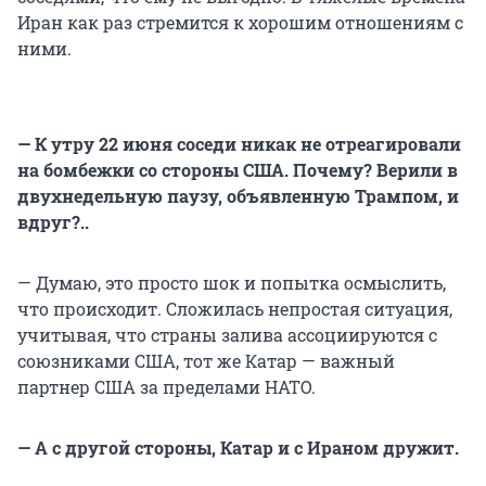
Иран как раз стремится к хорошим отношениям с
ними.
— К утру 22 июня соседи никак не отреагировали
на бомбежки со стороны США. Почему? Верили в
двухнедельную паузу, объявленную Трампом, и
вдруг?..
— Думаю, это просто шок и попытка осмыслить,
что происходит. Сложилась непростая ситуация,
учитывая, что страны залива ассоциируются с
союзниками США, тот же Катар — важный
партнер США за пределами НАТО.
— А с другой стороны, Катар и с Ираном дружит.