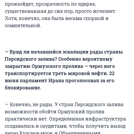
произойдет, прозрачность по ядерке,
существовавшая до сих пор, просто исчезнет.
Хотя, конечно, она была весьма спорной и
сомнительной.
— Вряд ли начавшейся эскалации рады страны
Персидского залива? Особенно вероятному
закрытию Ормузского пролива — через него
транспортируется треть мировой нефти. 22
июня парламент Ирана проголосовал за его
блокирование.
— Конечно, не рады. У стран Персидского залива
возможности обойти Ормузский пролив
практически нет. Определенная инфраструктура
создавалась и саудитами, чтобы получить выход
через Красное море, и Объединенными