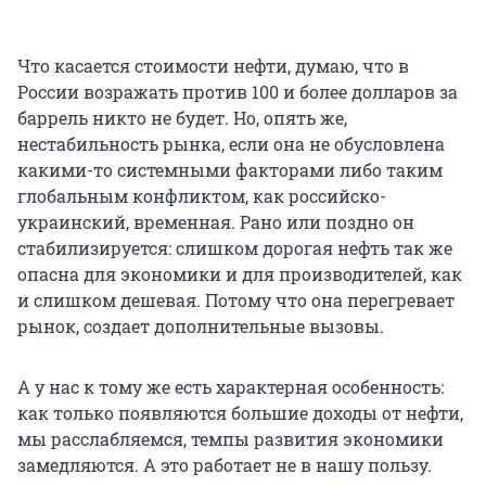
Что касается стоимости нефти, думаю, что в
России возражать против 100 и более долларов за
баррель никто не будет. Но, опять же,
нестабильность рынка, если она не обусловлена
какими-то системными факторами либо таким
глобальным конфликтом, как российско-
украинский, временная. Рано или поздно он
стабилизируется: слишком дорогая нефть так же
опасна для экономики и для производителей, как
и слишком дешевая. Потому что она перегревает
рынок, создает дополнительные вызовы.
А у нас к тому же есть характерная особенность:
как только появляются большие доходы от нефти,
мы расслабляемся, темпы развития экономики
замедляются. А это работает не в нашу пользу.