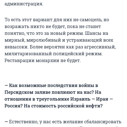
администрация.
То есть этот вариант для них не самоцель, но
возражать никто не будет, пока не станет
понятно, что это за новый режим. Шансы на
мирный, миролюбивый и устраивающий всех
невысоки. Более вероятен как раз агрессивный,
милитаризованный полицейский режим.
Реставрации монархии не будет.
— Как возможные последствия войны в
Персидском заливе повлияют на нас? На
отношения в треугольнике Израиль — Иран —
Россия? На стоимость российской нефти?
—
Естественно, у нас есть желание сбалансировать