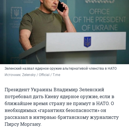
Зеленский назвал ядерное оружие альтернативой членства в НАТО
Источник: 
Zelensky / Official / T.me
Президент Украины Владимир Зеленский
потребовал дать Киеву ядерное оружие, если в
ближайшее время страну не примут в НАТО. О
необходимых «гарантиях безопасности» он
рассказал в интервью британскому журналисту
Пирсу Моргану.