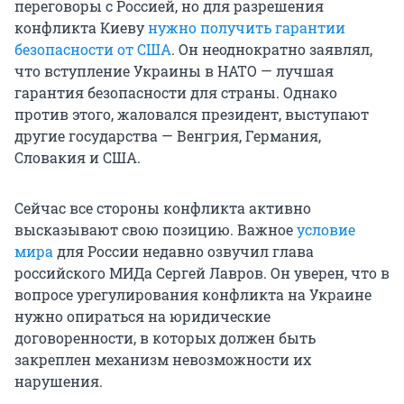
переговоры с Россией, но для разрешения
конфликта Киеву
нужно получить гарантии
безопасности от США
. Он неоднократно заявлял,
что вступление Украины в НАТО — лучшая
гарантия безопасности для страны. Однако
против этого, жаловался президент, выступают
другие государства — Венгрия, Германия,
Словакия и США.
Сейчас все стороны конфликта активно
высказывают свою позицию. Важное
условие
мира
для России недавно озвучил глава
российского МИДа Сергей Лавров. Он уверен, что в
вопросе урегулирования конфликта на Украине
нужно опираться на юридические
договоренности, в которых должен быть
закреплен механизм невозможности их
нарушения.