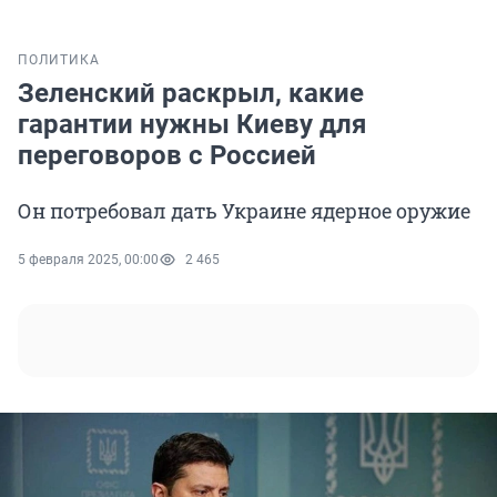
ПОЛИТИКА
Зеленский раскрыл, какие
гарантии нужны Киеву для
переговоров с Россией
Он потребовал дать Украине ядерное оружие
5 февраля 2025, 00:00
2 465