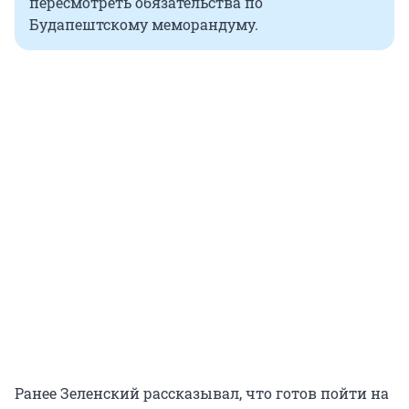
пересмотреть обязательства по
Будапештскому меморандуму.
Ранее Зеленский рассказывал, что готов пойти на