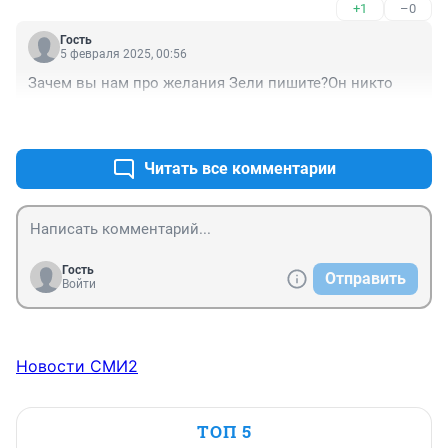
+1
–0
Гость
5 февраля 2025, 00:56
Зачем вы нам про желания Зели пишите?Он никто
+1
–0
Читать все комментарии
Гость
Отправить
Войти
Новости СМИ2
ТОП 5