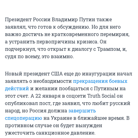
Президент России Владимир Путин также
заявлял, что готов к обсуждению. Но для него
важно достичь не кратковременного перемирия,
а устранить первопричины кризиса. Он
подчеркнул, что открыт к диалогу с Трампом, и,
судя по всему, это взаимно.
Новый президент США еще до инаугурации начал
заявлять о необходимости
прекращения боевых
действий
и желании пообщаться с Путиным на
этот счет. А 22 января в соцсети Truth Social он
опубликовал пост, где заявил, что любит русский
народ, но Россия должна
завершить
спецоперацию
на Украине в ближайшее время. В
противном случае он будет вынужден
ужесточить санкционное давление.