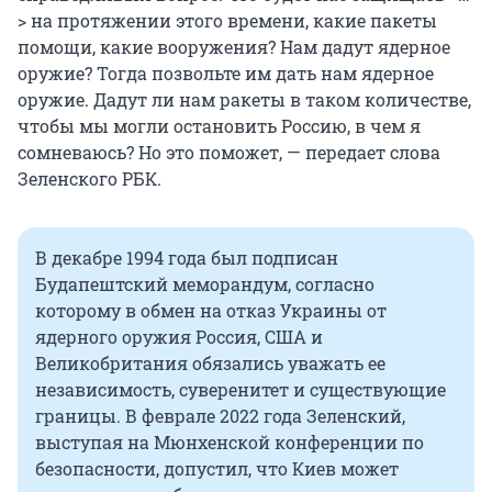
> на протяжении этого времени, какие пакеты
помощи, какие вооружения? Нам дадут ядерное
оружие? Тогда позвольте им дать нам ядерное
оружие. Дадут ли нам ракеты в таком количестве,
чтобы мы могли остановить Россию, в чем я
сомневаюсь? Но это поможет, — передает слова
Зеленского РБК.
В декабре 1994 года был подписан
Будапештский меморандум, согласно
которому в обмен на отказ Украины от
ядерного оружия Россия, США и
Великобритания обязались уважать ее
независимость, суверенитет и существующие
границы. В феврале 2022 года Зеленский,
выступая на Мюнхенской конференции по
безопасности, допустил, что Киев может