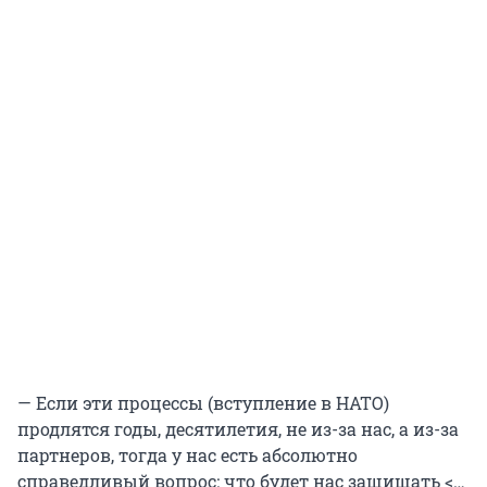
— Если эти процессы (вступление в НАТО)
продлятся годы, десятилетия, не из-за нас, а из-за
партнеров, тогда у нас есть абсолютно
справедливый вопрос: что будет нас защищать <…