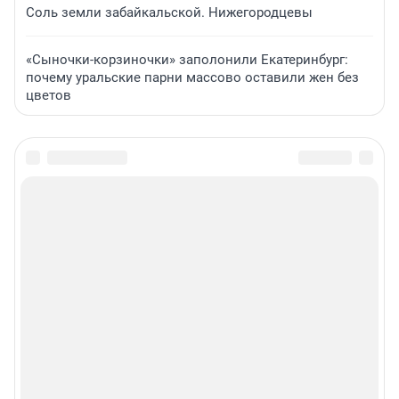
Соль земли забайкальской. Нижегородцевы
«Сыночки-корзиночки» заполонили Екатеринбург:
почему уральские парни массово оставили жен без
цветов