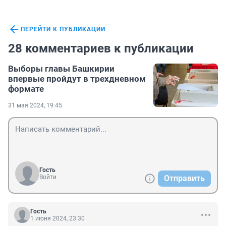
ПЕРЕЙТИ К ПУБЛИКАЦИИ
28 комментариев к публикации
Выборы главы Башкирии
впервые пройдут в трехдневном
формате
31 мая 2024, 19:45
Гость
Войти
Отправить
Гость
1 июня 2024, 23:30