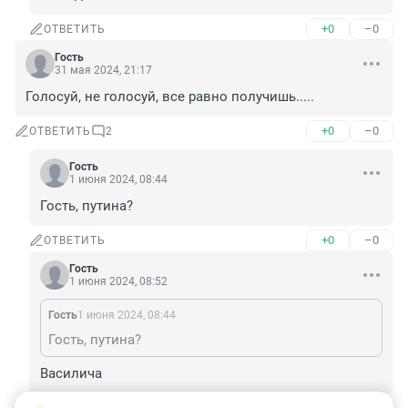
+0
–0
ОТВЕТИТЬ
Гость
31 мая 2024, 21:17
Голосуй, не голосуй, все равно получишь.....
+0
–0
ОТВЕТИТЬ
2
Гость
1 июня 2024, 08:44
Гость, путина?
+0
–0
ОТВЕТИТЬ
Гость
1 июня 2024, 08:52
Гость
1 июня 2024, 08:44
Гость, путина?
Василича
+0
–0