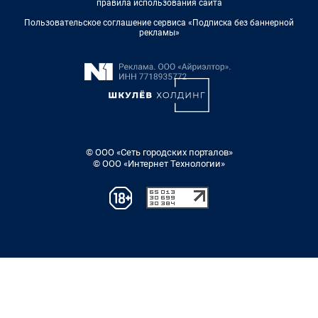
правила использования сайта
Пользовательское соглашение сервиса «Подписка без баннерной
рекламы»
© ООО «Сеть городских порталов»
© ООО «Интернет Технологии»