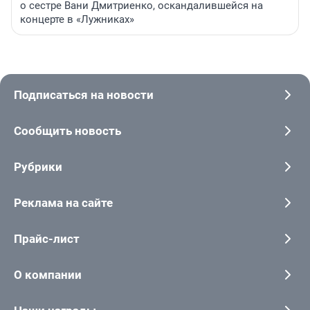
о сестре Вани Дмитриенко, оскандалившейся на
концерте в «Лужниках»
Подписаться на новости
Сообщить новость
Рубрики
Реклама на сайте
Прайс-лист
О компании