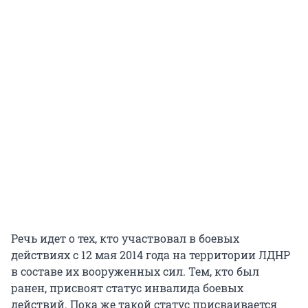
Речь идет о тех, кто участвовал в боевых
действиях с 12 мая 2014 года на территории ЛДНР
в составе их вооруженных сил. Тем, кто был
ранен, присвоят статус инвалида боевых
действий. Пока же такой статус присваивается