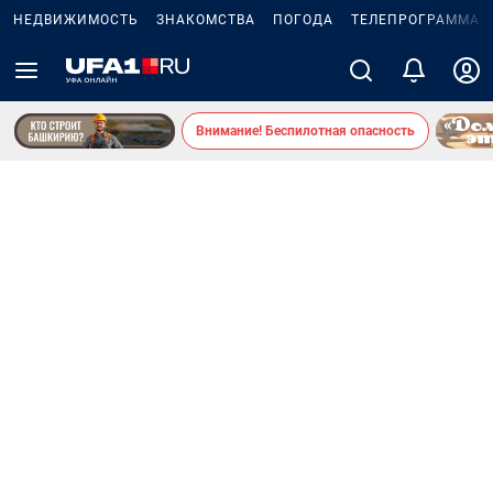
НЕДВИЖИМОСТЬ
ЗНАКОМСТВА
ПОГОДА
ТЕЛЕПРОГРАММА
Внимание! Беспилотная опасность