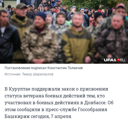
Постановление подписал Константин Толкачев
Источник: 
Тимур Шарипкулов
В Курултае поддержали закон о присвоении
статуса ветерана боевых действий тем, кто
участвовал в боевых действиях в Донбассе. Об
этом сообщили в пресс-службе Госсобрания
Башкирии сегодня, 7 апреля.