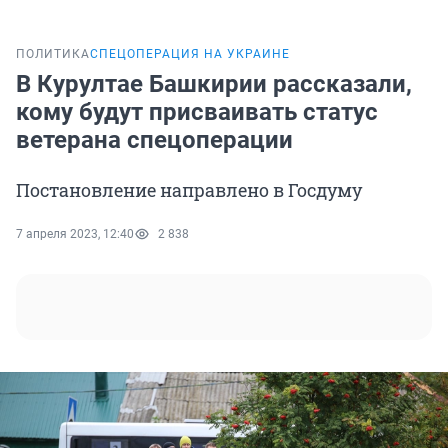
ПОЛИТИКА
СПЕЦОПЕРАЦИЯ НА УКРАИНЕ
В Курултае Башкирии рассказали,
кому будут присваивать статус
ветерана спецоперации
Постановление направлено в Госдуму
7 апреля 2023, 12:40
2 838