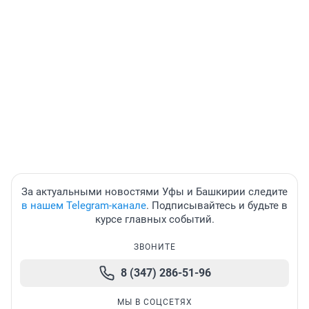
За актуальными новостями Уфы и Башкирии следите
в нашем Telegram-канале
. Подписывайтесь и будьте в
курсе главных событий.
ЗВОНИТЕ
8 (347) 286-51-96
МЫ В СОЦСЕТЯХ