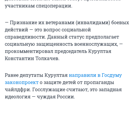
участникам спецоперации.
— Признание их ветеранами (инвалидами) боевых
действий — это вопрос социальной
справедливости. Данный статус предполагает
социальную защищенность военнослужащих, —
прокомментировал председатель Курултая
Константин Толкачев.
Ранее депутаты Курултая
направили в Госдуму
законопроект
о защите детей от пропаганды
чайлдфри. Госслужащие считают, это западная
идеология — чуждая России.