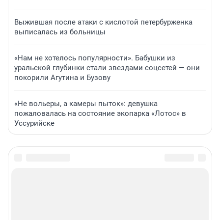
Выжившая после атаки с кислотой петербурженка
выписалась из больницы
«Нам не хотелось популярности». Бабушки из
уральской глубинки стали звездами соцсетей — они
покорили Агутина и Бузову
«Не вольеры, а камеры пыток»: девушка
пожаловалась на состояние экопарка «Лотос» в
Уссурийске