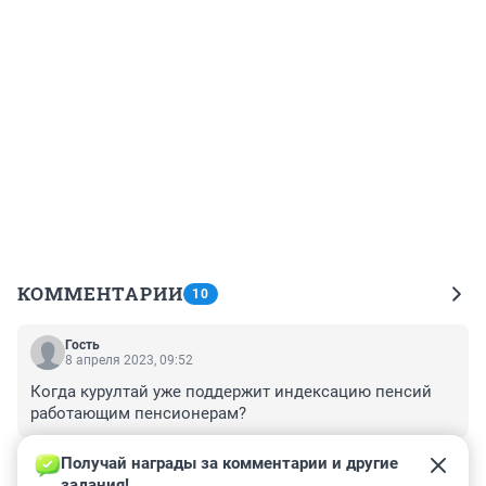
КОММЕНТАРИИ
10
Гость
8 апреля 2023, 09:52
Когда курултай уже поддержит индексацию пенсий 
работающим пенсионерам?
+0
–0
Получай награды за комментарии и другие 
задания!