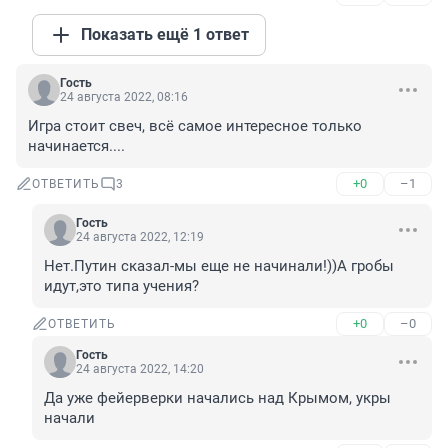
Показать ещё 1 ответ
Гость
24 августа 2022, 08:16
Игра стоит свеч, всё самое интересное только 
начинается....
+0
–1
ОТВЕТИТЬ
3
Гость
24 августа 2022, 12:19
Нет.Путин сказал-мы еще не начинали!))А гробы 
идут,это типа учения?
+0
–0
ОТВЕТИТЬ
Гость
24 августа 2022, 14:20
Да уже фейерверки начались над Крымом, укры 
начали