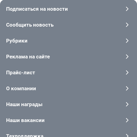
Подписаться на новости
Сообщить новость
Рубрики
Реклама на сайте
Прайс-лист
О компании
Наши награды
Наши вакансии
Техподдержка