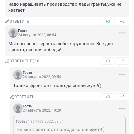
надо наращивать производство лады гранты.уже не 
хватает
+0
–0
ОТВЕТИТЬ
Гость
24 августа 2022, 08:54
Мы согласны терпеть любые трудности. Всё для 
фронта, всё для победы!
+0
–0
ОТВЕТИТЬ
10
Гость
24 августа 2022, 09:54
Только фронт этот полгода сопли жуёт!((
+0
–0
ОТВЕТИТЬ
Гость
24 августа 2022, 10:29
Гость
24 августа 2022, 09:54
Только фронт этот полгода сопли жуёт!((