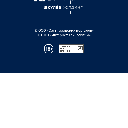
© ООО «Сеть городских порталов»
© ООО «Интернет Технологии»