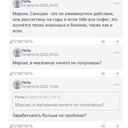
Гость
24 августа 2022, 09:02
Марсик, Санкции - это не ежеминутное действие, 
они рассчитаны на годы и если тебе все пофиг, это 
коснётся твоих знакомых и близких, также как и 
всех.
+0
–0
ОТВЕТИТЬ
Гость
24 августа 2022, 09:22
Марсик, в магазинах ничего не покупаешь?
+0
–0
ОТВЕТИТЬ
Гость
24 августа 2022, 10:28
Гость
24 августа 2022, 09:22
Марсик, в магазинах ничего не покупаешь?
Зарабатывать больше не пробовал?
+0
–0
ОТВЕТИТЬ