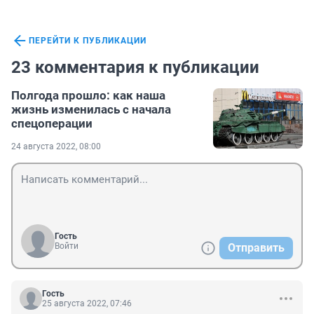
ПЕРЕЙТИ К ПУБЛИКАЦИИ
23 комментария к публикации
Полгода прошло: как наша
жизнь изменилась с начала
спецоперации
24 августа 2022, 08:00
Гость
Войти
Отправить
Гость
25 августа 2022, 07:46