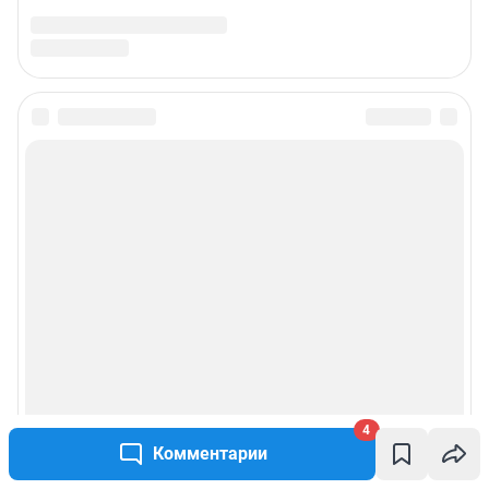
4
Комментарии