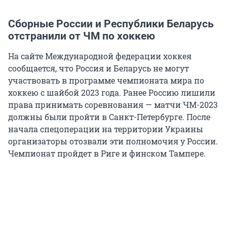
Сборные России и Республики Беларусь
отстранили от ЧМ по хоккею
На сайте Международной федерации хоккея
сообщается, что Россия и Беларусь не могут
участвовать в программе чемпионата мира по
хоккею с шайбой 2023 года. Ранее Россию лишили
права принимать соревнования — матчи ЧМ-2023
должны были пройти в Санкт-Петербурге. После
начала спецоперации на территории Украины
организаторы отозвали эти полномочия у России.
Чемпионат пройдет в Риге и финском Тампере.