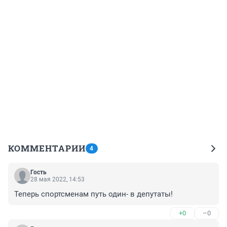
КОММЕНТАРИИ
4
Гость
28 мая 2022, 14:53
Теперь спортсменам путь один- в депутаты!
+0
–0