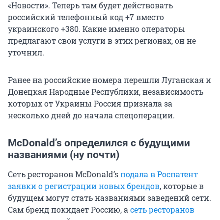
«Новости». Теперь там будет действовать
российский телефонный код +7 вместо
украинского +380. Какие именно операторы
предлагают свои услуги в этих регионах, он не
уточнил.
Ранее на российские номера перешли Луганская и
Донецкая Народные Республики, независимость
которых от Украины Россия признала за
несколько дней до начала спецоперации.
McDonald’s определился с будущими
названиями (ну почти)
Сеть ресторанов McDonald’s
подала в Роспатент
заявки о регистрации новых брендов
, которые в
будущем могут стать названиями заведений сети.
Сам бренд покидает Россию, а
сеть ресторанов