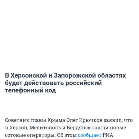
В Херсонской и Запорожской областях
будет действовать российский
телефонный код
Советник главы Крыма Олег Крючков заявил, что
в Херсон, Мелитополь и Бердянск зашли новые
сотовые операторы. Об этом
сообщает
РИА