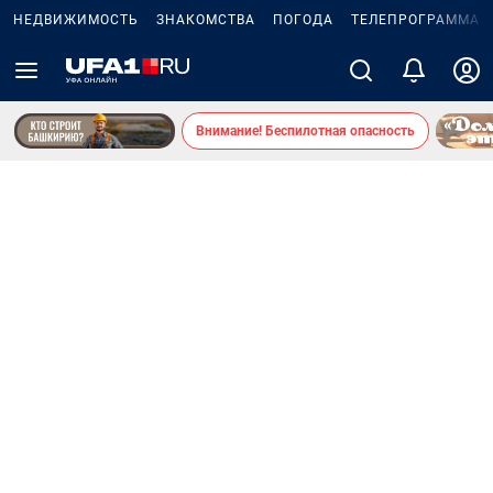
НЕДВИЖИМОСТЬ
ЗНАКОМСТВА
ПОГОДА
ТЕЛЕПРОГРАММА
Внимание! Беспилотная опасность