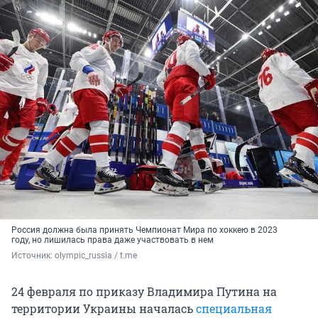
Россия должна была принять Чемпионат Мира по хоккею в 2023
году, но лишилась права даже участвовать в нем
Источник: 
olympic_russia / t.me
24 февраля по приказу Владимира Путина на
территории Украины началась
специальная