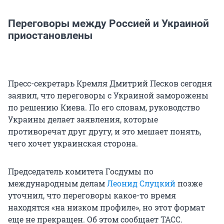
Переговоры между Россией и Украиной
приостановлены
Пресс-секретарь Кремля Дмитрий Песков сегодня
заявил, что переговоры с Украиной заморожены
по решению Киева. По его словам, руководство
Украины делает заявления, которые
противоречат друг другу, и это мешает понять,
чего хочет украинская сторона.
Председатель комитета Госдумы по
международным делам
Леонид Слуцкий
позже
уточнил, что переговоры какое-то время
находятся «на низком профиле», но этот формат
еще не прекращен. Об этом сообщает ТАСС.