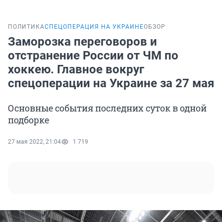
ПОЛИТИКА
СПЕЦОПЕРАЦИЯ НА УКРАИНЕ
ОБЗОР
Заморозка переговоров и
отстранение России от ЧМ по
хоккею. Главное вокруг
спецоперации на Украине за 27 мая
Основные события последних суток в одной
подборке
27 мая 2022, 21:04
1 719