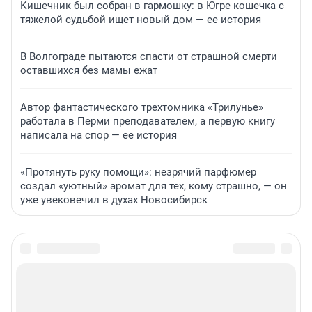
Кишечник был собран в гармошку: в Югре кошечка с
тяжелой судьбой ищет новый дом — ее история
В Волгограде пытаются спасти от страшной смерти
оставшихся без мамы ежат
Автор фантастического трехтомника «Трилунье»
работала в Перми преподавателем, а первую книгу
написала на спор — ее история
«Протянуть руку помощи»: незрячий парфюмер
создал «уютный» аромат для тех, кому страшно, — он
уже увековечил в духах Новосибирск