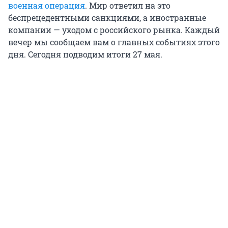
военная операция
. Мир ответил на это
беспрецедентными санкциями, а иностранные
компании — уходом с российского рынка. Каждый
вечер мы сообщаем вам о главных событиях этого
дня. Сегодня подводим итоги 27 мая.