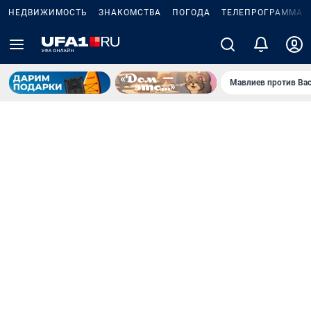
НЕДВИЖИМОСТЬ
ЗНАКОМСТВА
ПОГОДА
ТЕЛЕПРОГРАММА
Мавлиев против Ва