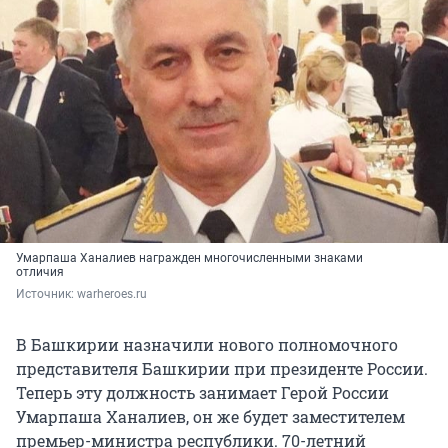
Умарпаша Ханалиев награжден многочисленными знаками
отличия
Источник: 
warheroes.ru 
В Башкирии назначили нового полномочного
представителя Башкирии при президенте России.
Теперь эту должность занимает Герой России
Умарпаша Ханалиев, он же будет заместителем
премьер-министра республики. 70-летний