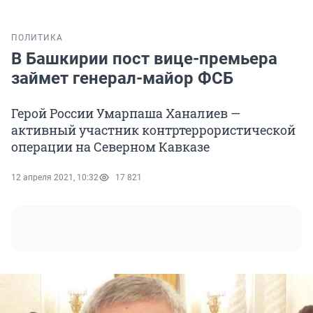
ПОЛИТИКА
В Башкирии пост вице-премьера
займет генерал-майор ФСБ
Герой России Умарпаша Ханалиев —
активный участник контртеррористической
операции на Северном Кавказе
12 апреля 2021, 10:32
17 821