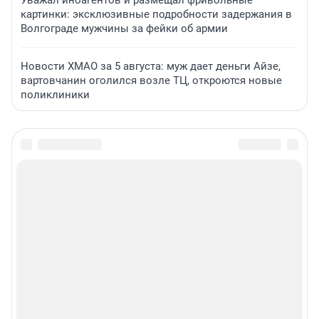
картинки: эксклюзивные подробности задержания в
Волгограде мужчины за фейки об армии
Новости ХМАО за 5 августа: муж дает деньги Айзе,
вартовчанин оголился возле ТЦ, откроются новые
поликлиники