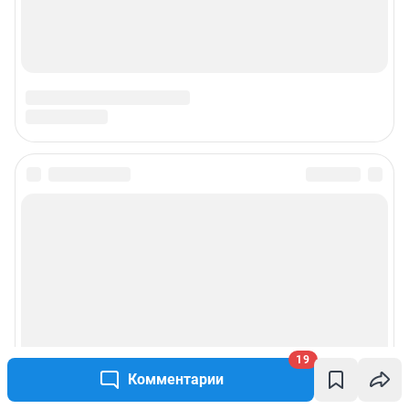
19
Комментарии