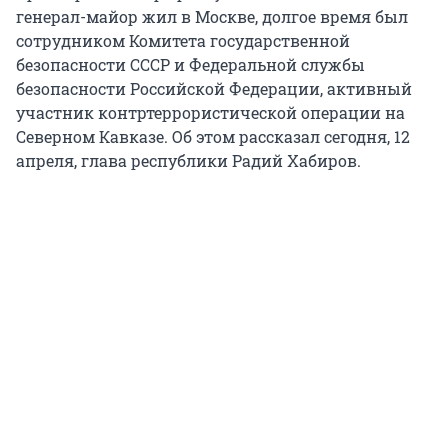
генерал-майор жил в Москве, долгое время был
сотрудником Комитета государственной
безопасности СССР и Федеральной службы
безопасности Российской Федерации, активный
участник контртеррористической операции на
Северном Кавказе. Об этом рассказал сегодня, 12
апреля, глава республики Радий Хабиров.