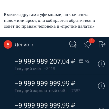
Вместе с другими уфимцами, на чьи счета
наложили арест, она собирается обратиться в
совет по правам человека и «прочие палаты».