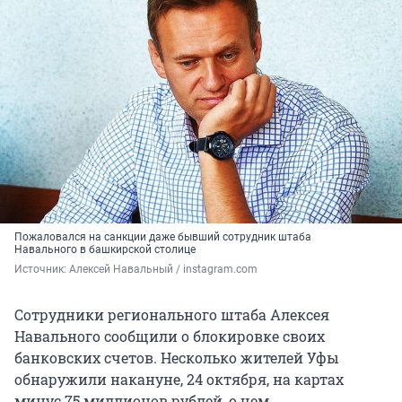
Пожаловался на санкции даже бывший сотрудник штаба
Навального в башкирской столице
Источник: 
Алексей Навальный / instagram.com
Сотрудники регионального штаба Алексея
Навального сообщили о блокировке своих
банковских счетов. Несколько жителей Уфы
обнаружили накануне, 24 октября, на картах
минус 75 миллионов рублей, о чем