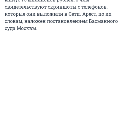
свидетельствуют скриншоты с телефонов,
которые они выложили в Сети. Арест, по их
словам, наложен постановлением Басманного
суда Москвы.