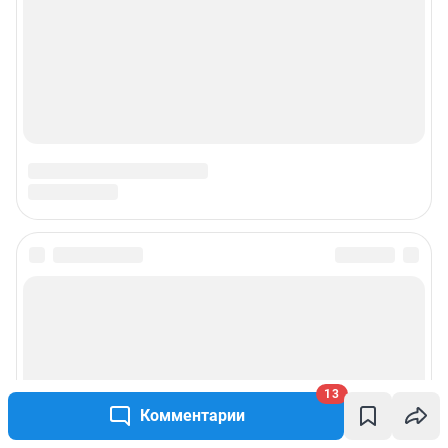
13
Комментарии