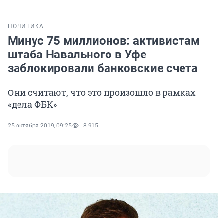
ПОЛИТИКА
Минус 75 миллионов: активистам
штаба Навального в Уфе
заблокировали банковские счета
Они считают, что это произошло в рамках
«дела ФБК»
25 октября 2019, 09:25
8 915