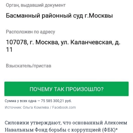
Сумма у всех одна — 75 585 300,21 руб.
Источник: 
Ольга Комлева / Facebook.com
Силовики утверждают, что основанный Алексеем
Навальным Фонд борьбы с коррупцией (ФБК)*