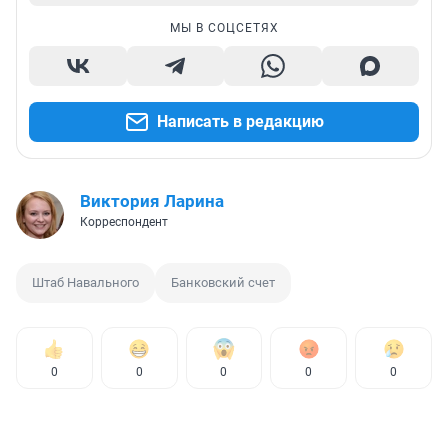
МЫ В СОЦСЕТЯХ
Написать в редакцию
Виктория Ларина
Корреспондент
Штаб Навального
Банковский счет
0
0
0
0
0