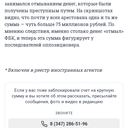
занимался отмыванием денег, которые были
получены преступным путем. На скриншотах
видно, что почти у всех арестована одна и та же
сумма — чуть больше 75 миллионов рублей. По
мнению следствия, именно столько денег «отмыл»
ФБК, и теперь эта сумма фигурирует у
последователей оппозиционера.
* Включен в реестр иностранных агентов
Если у вас тоже заблокировали счет на крупную
сумму и вы хотите об этом рассказать, присылайте
сообщения, фото и видео в редакцию
ЗВОНИТЕ
8 (347) 286-51-96