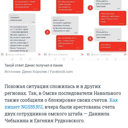
Такой ответ Денис получил в банке
Источник: 
Денис Королев / Facebook.com
Похожая ситуация сложилась и в других
регионах. Так, в Омске последователи Навального
также сообщили о блокировке своих счетов.
Как
пишет NGS55.RU
, вчера были арестованы счета
двух сотрудников омского штаба — Даниила
Чебыкина и Евгения Рудковского.