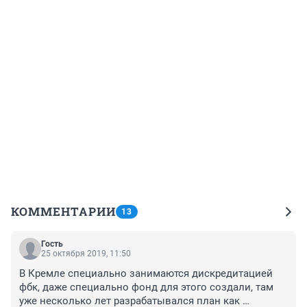
КОММЕНТАРИИ
13
Гость
25 октября 2019, 11:50
В Кремле специально занимаются дискредитацией 
фбк, даже специально фонд для этого создали, там 
уже несколько лет разрабатывался план как 