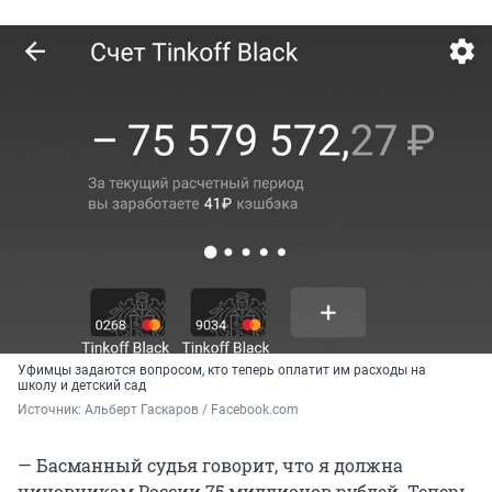
Уфимцы задаются вопросом, кто теперь оплатит им расходы на
школу и детский сад
Источник: 
Альберт Гаскаров / Facebook.com 
— Басманный судья говорит, что я должна
чиновникам России 75 миллионов рублей. Теперь