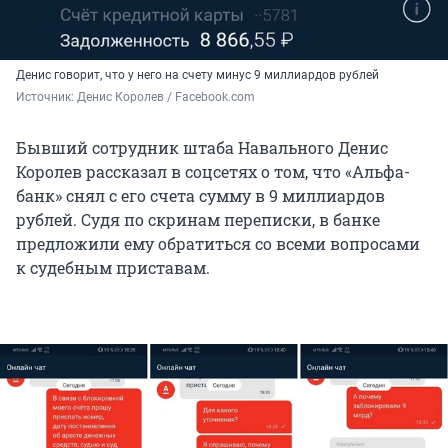
Денис говорит, что у него на счету минус 9 миллиардов рублей
Источник: 
Денис Королев / Facebook.com
Бывший сотрудник штаба Навального Денис
Королев рассказал в соцсетях о том, что «Альфа-
банк» снял с его счета сумму в 9 миллиардов
рублей. Судя по скринам переписки, в банке
предложили ему обратиться со всеми вопросами
к судебным приставам.