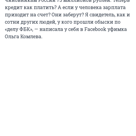
кредит как платить? А если у человека зарплата
приходит на счет? Они заберут? Я свидетель, как и
сотни других людей, у кого прошли обыски по
«делу ФБК», — написала у себя в Facebook уфимка
Ольга Комлева.