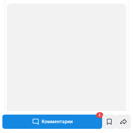
2
Комментарии