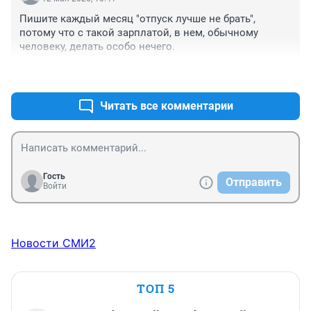
Пишите каждый месяц "отпуск лучше не брать", 
потому что с такой зарплатой, в нем, обычному 
человеку, делать особо нечего.
+3
–0
Читать все комментарии
Гость
Отправить
Войти
Новости СМИ2
ТОП 5