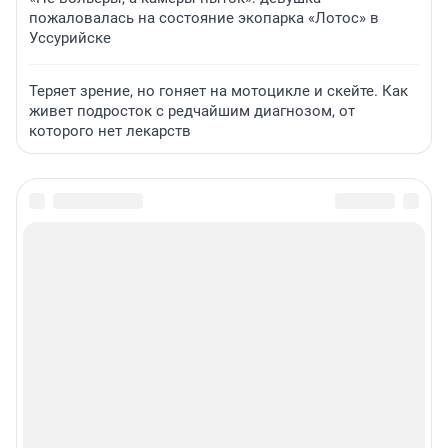
пожаловалась на состояние экопарка «Лотос» в
Уссурийске
Теряет зрение, но гоняет на мотоцикле и скейте. Как
живет подросток с редчайшим диагнозом, от
которого нет лекарств