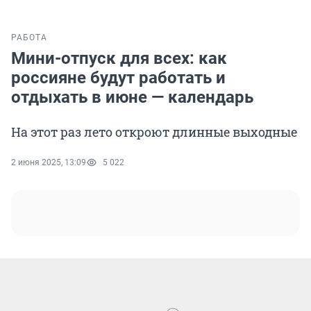
РАБОТА
Мини-отпуск для всех: как
россияне будут работать и
отдыхать в июне — календарь
На этот раз лето откроют длинные выходные
2 июня 2025, 13:09
5 022