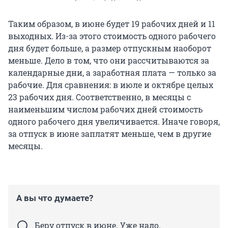
Таким образом, в июне будет 19 рабочих дней и 11
выходных. Из-за этого стоимость одного рабочего
дня будет больше, а размер отпускным наоборот
меньше. Дело в том, что они рассчитываются за
календарные дни, а заработная плата — только за
рабочие. Для сравнения: в июле и октябре целых
23 рабочих дня. Соответственно, в месяцы с
наименьшим числом рабочих дней стоимость
одного рабочего дня увеличивается. Иначе говоря,
за отпуск в июне заплатят меньше, чем в другие
месяцы.
А вы что думаете?
Беру отпуск в июне. Уже надо.