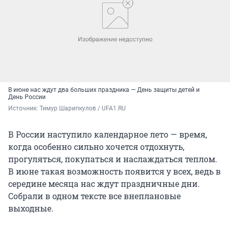
В июне нас ждут два больших праздника — День защиты детей и
День России
Источник: 
Тимур Шарипкулов / UFA1.RU
В России наступило календарное лето — время,
когда особенно сильно хочется отдохнуть,
прогуляться, покупаться и наслаждаться теплом.
В июне такая возможность появится у всех, ведь в
середине месяца нас ждут праздничные дни.
Собрали в одном тексте все внеплановые
выходные.