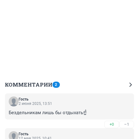
КОММЕНТАРИИ
2
Гость
2 июня 2025, 13:51
Бездельникам лишь бы отдыхать☝️
+0
–1
Гость
12 мая 2025, 10:41