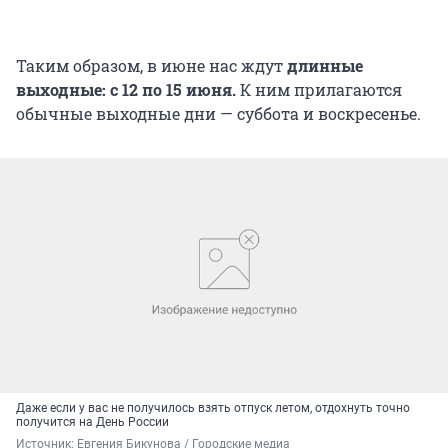
Таким образом, в июне нас ждут
длинные
выходные: с 12 по
15 июня
.
К ним прилагаются
обычные выходные дни — суббота и воскресенье.
Даже если у вас не получилось взять отпуск летом, отдохнуть точно
получится на День России
Источник: 
Евгения Бикунова / Городские медиа