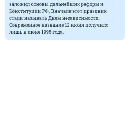
заложил основы дальнейших реформ и
Конституции РФ. Вначале этот праздник
стали называть Днем независимости.
Современное название 12 июня получило
лишь в июне 1998 года.