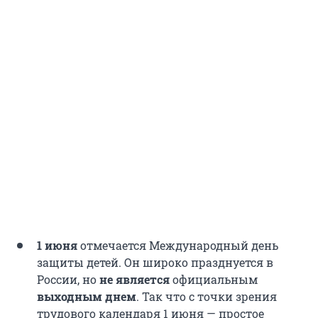
1 июня
отмечается Международный день
защиты детей. Он широко празднуется в
России, но
не является
официальным
выходным днем
. Так что с точки зрения
трудового календаря 1 июня — простое