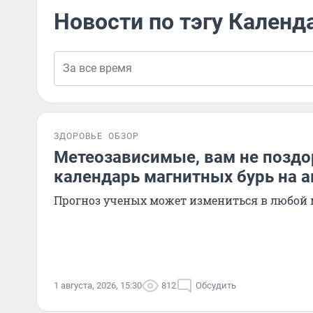
Новости по тэгу Календ
ЗДОРОВЬЕ
ОБЗОР
Метеозависимые, вам не поздо
календарь магнитных бурь на а
Прогноз ученых может измениться в любой
1 августа, 2026, 15:30
812
Обсудить