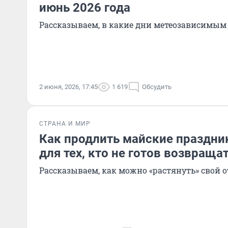
июнь 2026 года
Рассказываем, в какие дни метеозависимым 
2 июня, 2026, 17:45
1 619
Обсудить
СТРАНА И МИР
Как продлить майские праздник
для тех, кто не готов возвраща
Рассказываем, как можно «растянуть» свой 