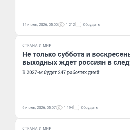
14 июля, 2026, 05:00
1 212
Обсудить
СТРАНА И МИР
Не только суббота и воскресен
выходных ждет россиян в сле
В 2027-м будет 247 рабочих дней
6 июля, 2026, 05:07
1 194
Обсудить
СТРАНА И МИР