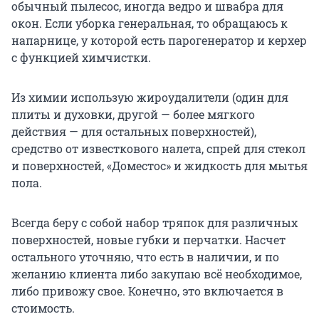
обычный пылесос, иногда ведро и швабра для
окон.
Если уборка генеральная, то обращаюсь к
напарнице, у которой есть парогенератор и керхер
с функцией химчистки.
Из химии использую жироудалители (один для
плиты и духовки, другой — более мягкого
действия — для остальных поверхностей),
средство от известкового налета, спрей для стекол
и поверхностей, «Доместос» и жидкость для мытья
пола.
Всегда беру с собой набор тряпок для различных
поверхностей, новые губки и перчатки.
Насчет
остального
уточняю, что есть в наличии, и по
желанию клиента либо закупаю всё необходимое,
либо привожу свое. Конечно, это включается в
стоимость.