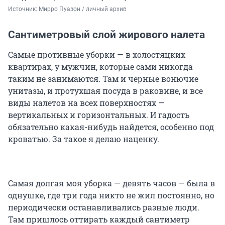
Источник: 
Мирро Пуазон / личный архив 
Сантиметровый слой жирового налета
Самые противные уборки — в холостяцких
квартирах, у мужчин, которые сами никогда
таким не занимаются. Там и черные вонючие
унитазы, и протухшая посуда в раковине, и все
виды налетов на всех поверхностях —
вертикальных и горизонтальных. И гадость
обязательно какая-нибудь найдется, особенно под
кроватью. За такое я делаю наценку.
Самая долгая моя уборка — девять часов — была в
однушке, где три года никто не жил постоянно, но
периодически останавливались разные люди.
Там пришлось оттирать каждый сантиметр