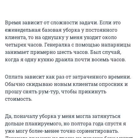
Время зависит от сложности задачи. Если это
еженедельная базовая уборка у постоянного
клиента, то на однушку у меня уходит около
четырех часов. Генералка с помощью напарницы
занимает примерно шесть часов. Был случай,
когда я одну кухню драила почти восемь часов.
Оплата зависит как раз от затраченного времени.
Обычно скидываю новым клиентам опросник и
прошу снять рум-тур, чтобы прикинуть
стоимость.
Да, поначалу уборка у меня могла затянуться
дольше планируемого, но полтора года спустя я
уже могу более-менее точно сориентировать.