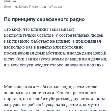
реально
Источник: 
Мирро Пуазон / личный архив 
По принципу сарафанного радио
Это миф, что клининг заказывают
исключительно богатые. У состоятельных людей,
как правило, работает не клинер, а приходящая
несколько раз в неделю или постоянно
проживающая домработница, иногда даже целый
штат. Они занимаются всеми домашними делами,
а в мои услуги входит только наведение порядка.
Мои заказчики — обычные люди, в том числе
знакомые и подписчики. Кто-то просто хочет
порядка, но не любит убираться, другие слишком
загружены работой, уходом за детьми, кому-то
нужна уборка после ремонта, кто-то по состоянию