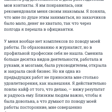
мои контакты. Я им понравилась, они
рекомендовали меня своим знакомым. Я поняла,
что мне по душе этим заниматься, но заказчиков
было мало, денег не хватало, так что через
полгода я перешла в официантки.
У меня вообще нет комплексов по поводу моей
работы. По образованию я журналист, но в
профильной профессии себя не нашла. Сменила
больше десятка видов деятельности, работала и
руками, и мозгами, была руководителем, открыла
и закрыла свой бизнес. Но ни одна из
предыдущих работ не приносила мне столько
удовлетворения, как нынешняя. Я действительно
ловлю кайф от того, что делаю, — вижу результат
и радуюсь ему. Близким людям важно, чтобы я
была довольна, а что думают по поводу моей
работы посторонние, мне совершенно