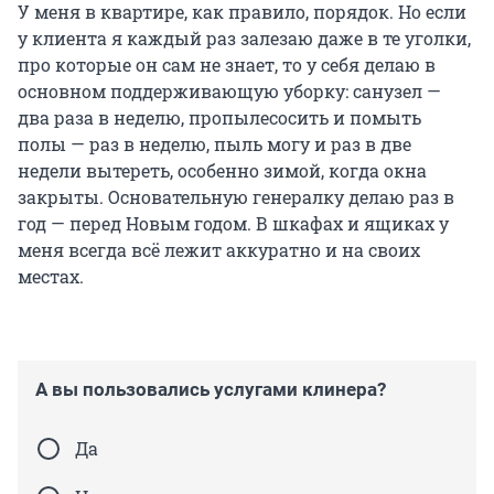
У меня в квартире, как правило, порядок. Но если
у клиента я каждый раз залезаю даже в те уголки,
про которые он сам не знает, то у себя делаю в
основном поддерживающую уборку: санузел —
два раза в неделю, пропылесосить и помыть
полы — раз в неделю, пыль могу и раз в две
недели вытереть, особенно зимой, когда окна
закрыты. Основательную генералку делаю раз в
год — перед Новым годом. В шкафах и ящиках у
меня всегда всё лежит аккуратно и на своих
местах.
А вы пользовались услугами клинера?
Да