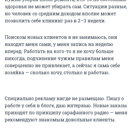
здоровья не может убирать сам. Ситуации разные,
но человек со средним доходом вполне может
позволить себе клининг раз в 2–3 недели.
Поиском новых клиентов я не занимаюсь, они
находят меня сами, у меня запись на неделю
вперед. Работать на кого-то я не хочу больше
никогда, подчинение чужим правилам меня
совершенно не привлекает, а сейчас я сама себе
хозяйка — сколько хочу, столько и работаю.
Специально рекламу нигде не размещаю. Пишу о
работе у себя в блоге, даю интервью. Новые заказы
приходят по принципу сарафанного радио — меня
рекомендуют знакомым довольные клиенты.