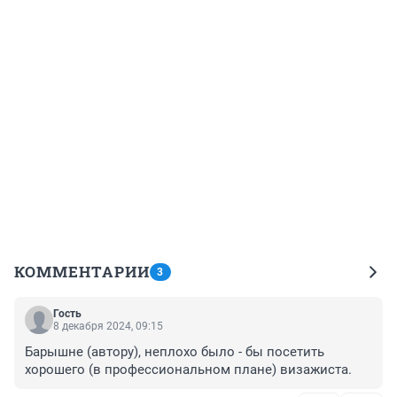
КОММЕНТАРИИ
3
Гость
8 декабря 2024, 09:15
Барышне (автору), неплохо было - бы посетить 
хорошего (в профессиональном плане) визажиста.