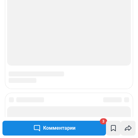
3
Комментарии