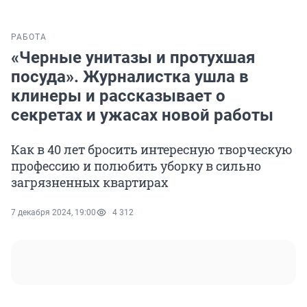
РАБОТА
«Черные унитазы и протухшая
посуда». Журналистка ушла в
клинеры и рассказывает о
секретах и ужасах новой работы
Как в 40 лет бросить интересную творческую
профессию и полюбить уборку в сильно
загрязненных квартирах
7 декабря 2024, 19:00
4 312