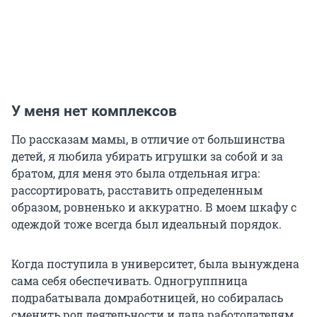
У меня нет комплексов
По рассказам мамы, в отличие от большинства
детей, я любила убирать игрушки за собой и за
братом, для меня это была отдельная игра:
рассортировать, расставить определенным
образом, ровненько и аккуратно. В моем шкафу с
одеждой тоже всегда был идеальный порядок.
Когда поступила в университет, была вынуждена
сама себя обеспечивать. Одногруппница
подрабатывала домработницей, но собиралась
сменить род деятельности и дала работодателям