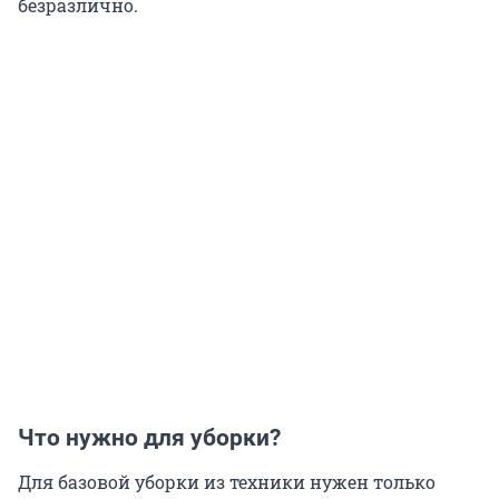
безразлично.
Что нужно для уборки?
Для базовой уборки из техники нужен только