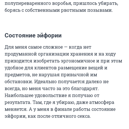
полупереваренного воробья, пришлось убирать,
борясь с собственными рвотными позывами.
Состояние эйфории
Для меня самое сложное — когда нет
продуманной организации хранения и на ходу
приходится изобретать эргономичное и при этом
удобное для клиентов размещение вещей и
предметов, не нарушая привычной им
обстановки. Идеально получается далеко не
всегда, но меня часто за это благодарят.
Наибольшее удовольствие я получаю от
результата. Там, где я убираю, даже атмосфера
меняется. А у меня в финале работы состояние
эйфории, как после отличного секса.