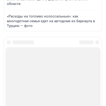
области
«Расходы на топливо колоссальные»: как
многодетная семья едет на автодоме из Барнаула в
Турцию — фото