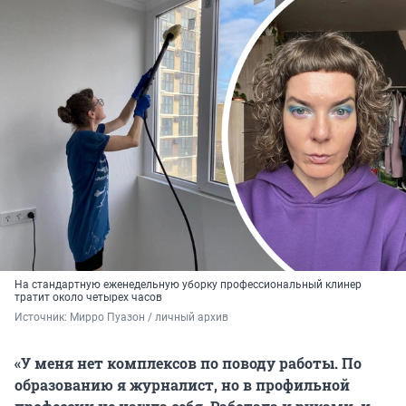
На стандартную еженедельную уборку профессиональный клинер
тратит около четырех часов
Источник: 
Мирро Пуазон / личный архив 
«У меня нет комплексов по поводу работы. По
образованию я журналист, но в профильной