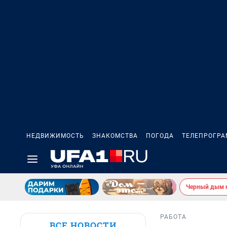
НЕДВИЖИМОСТЬ
ЗНАКОМСТВА
ПОГОДА
ТЕЛЕПРОГР
Черный дым 
РАБОТА
ВСЕ НОВОСТИ