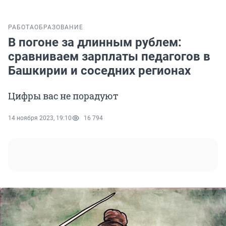
РАБОТА
ОБРАЗОВАНИЕ
В погоне за длинным рублем:
сравниваем зарплаты педагогов в
Башкирии и соседних регионах
Цифры вас не порадуют
14 ноября 2023, 19:10
16 794