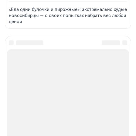
«Ела одни булочки и пирожные»: экстремально худые
новосибирцы — о своих попытках набрать вес любой
ценой