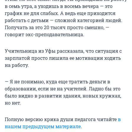
в семь утра, а уходишь в восемь вечера — это
график не для слабых. А ведь еще приходится
работать с детьми — сложной категорией людей.
Получать за это 20 тысяч просто смешно, —
говорит экс-преподавательница.
Учительница из Уфы рассказала, что ситуация с
зарплатой просто лишила ее мотивации ходить
на работу.
— Я не понимаю, куда еще тратить деньги в
образовании, если не на учителей. Ладно бы это
было видно в развитии здания, новых кружках,
но нет.
Полную версию крика души педагога читайте
в
нашем предыдущем материале
.