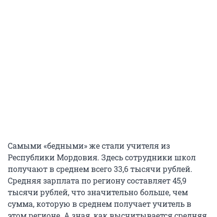
Самыми «бедными» же стали учителя из
Республики Мордовия. Здесь сотрудники школ
получают в среднем всего 33,6 тысячи рублей.
Средняя зарплата по региону составляет 45,9
тысячи рублей, что значительно больше, чем
сумма, которую в среднем получает учитель в
этом регионе. А зная, как высчитывается средняя