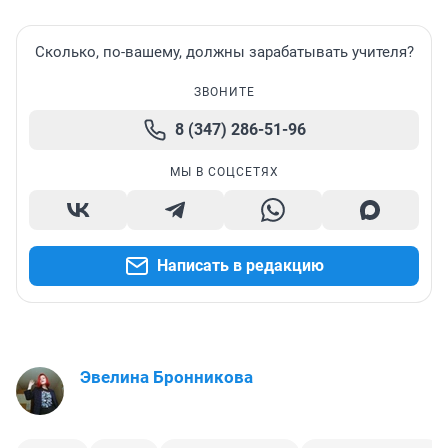
Сколько, по-вашему, должны зарабатывать учителя?
ЗВОНИТЕ
8 (347) 286-51-96
МЫ В СОЦСЕТЯХ
Написать в редакцию
Эвелина Бронникова