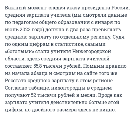
Важный момент: следуя указу президента России,
средняя зарплата учителя (мы смотрели данные
по педагогам общего образования с января по
июнь 2023 года) должна в два раза превышать
среднюю зарплату по отдельному региону. Судя
по одним цифрам в статистике, самыми
«богатыми» стали учителя Нижегородской
области: здесь средняя зарплата учителей
составляет 55,8 тысячи рублей. Помним правило
из начала абзаца и смотрим на сайте того же
Росстата среднюю зарплату в этом регионе.
Согласно таблице, нижегородцы в среднем
получают 52 тысячи рублей в месяц. Вроде как
зарплата учителя действительно больше этой
цифры, но двойного размера здесь не видно.