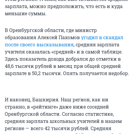
зарплата, можно предположить, что есть и куда
меньшие суммы.
В Оренбургской области, где министр
образования Алексей Пахомов
угодил в скандал
после своего высказывания
, средняя зарплата
учителя оказалась «средней» и в самой таблице.
Здесь показатель дохода добрался до отметки в
48,6 тысячи рублей в месяц при общей средней
зарплате в 50,2 тысячи. Опять получается недобор.
И наконец, Башкирия. Наш регион, как ни
странно, в «рейтинге» даже ниже соседней
Оренбургской области. Согласно статистике,
средняя зарплата школьных учителей в нашем
регионе — всего 42 тысячи рублей. Средняя