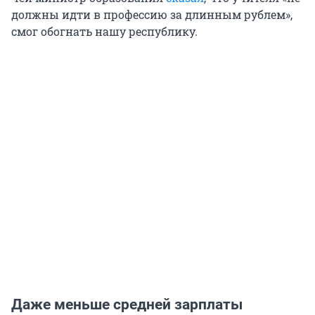
должны идти в профессию за длинным рублем»,
смог обогнать нашу республику.
Даже меньше средней зарплаты