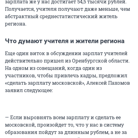
зарплата же у нас достигает 54,5 тысячи рублей.
Получается, учителя получают даже меньше, чем
абстрактный среднестатистический житель
региона.
Что думают учителя и жители региона
Еще один виток в обсуждении зарплат учителей
действительно пришел из Оренбургской области.
На одном из совещаний, когда один из
участников, чтобы привлечь кадры, предложил
«сделать зарплату московской», Алексей Пахомов
заявил следующее:
— Если выровнять всем зарплату и сделать ее
московской, произойдет то, что у нас в систему
образования пойдут за длинным рублем, а не за