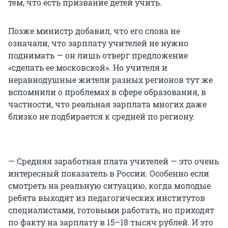
тем, что есть призвание детей учить.
Позже министр добавил, что его слова не
означали, что зарплату учителей не нужно
поднимать — он лишь отверг предложение
«сделать ее московской». Но учителя и
неравнодушные жители разных регионов тут же
вспомнили о проблемах в сфере образования, в
частности, что реальная зарплата многих даже
близко не подбирается к средней по региону.
— Средняя заработная плата учителей — это очень
интересный показатель в России. Особенно если
смотреть на реальную ситуацию, когда молодые
ребята выходят из педагогических институтов
специалистами, готовыми работать, но приходят
по факту на зарплату в 15–18 тысяч рублей. И это