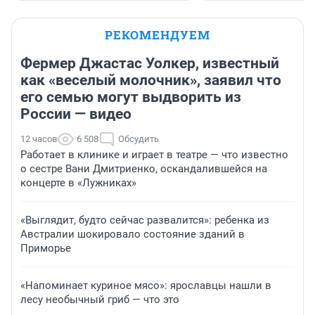
РЕКОМЕНДУЕМ
Фермер Джастас Уолкер, известный
как «веселый молочник», заявил что
его семью могут выдворить из
России — видео
12 часов
6 508
Обсудить
Работает в клинике и играет в театре — что известно
о сестре Вани Дмитриенко, оскандалившейся на
концерте в «Лужниках»
«Выглядит, будто сейчас развалится»: ребенка из
Австралии шокировало состояние зданий в
Приморье
«Напоминает куриное мясо»: ярославцы нашли в
лесу необычный гриб — что это