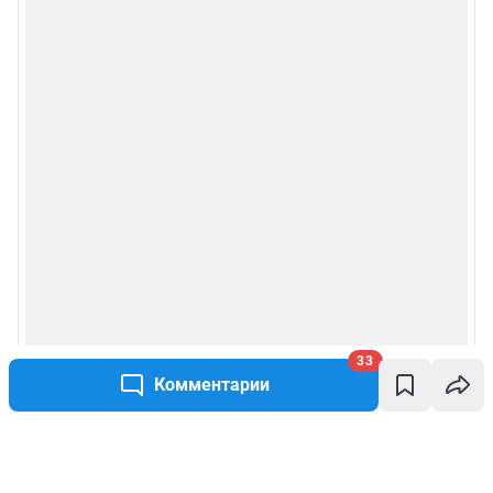
33
Комментарии
Написать комментарий