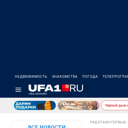
НЕДВИЖИМОСТЬ
ЗНАКОМСТВА
ПОГОДА
ТЕЛЕПРОГР
Черный дым 
РАБОТА
ИНТЕРВЬЮ
ВСЕ НОВОСТИ