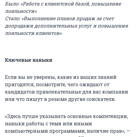
Было: «Работа с клиентской базой, повышение
лояльности».
Стало: «Выполнение планов продаж за счет
допродажи дополнительных услуг и повышения
лояльности клиентов».
Ключевые навыки
Если вы не уверены, какие из ваших знаний
пригодятся, посмотрите, чего ожидают от
кандидатов привлекательные для вас компании
или что пишут в резюме другие соискатели.
«Здесь лучше указывать основные компетенции,
навыки работы с теми или иными
компьютерными программами, наличие прав», —