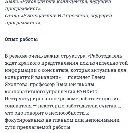
Было: «Руководитель колл-центра, ведущий
программист».
Стало: «Руководитель ИТ-проектов, ведущий
программист».
Опыт работы
В резюме очень важна структура. «Работодатель
ждет краткого представления исключительно той
информации о соискателе, которая актуальна для
конкретной вакансии», — поясняет Елена
Яхонтова, профессор Высшей школы
корпоративного управления РАНХиГС.
Неструктурированное резюме работает против
соискателя — некоторые работодатели считают,
что оно говорит о неспособности к
фокусированию на главном или непонимании
сути предлагаемой работы.