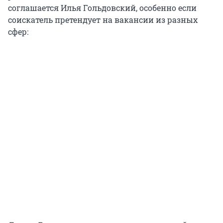
соглашается Илья Гольдовский, особенно если
соискатель претендует на вакансии из разных
сфер: