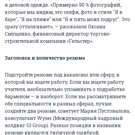
в деловой одежде. «Примерно 90 % фотографий,
которые мы видим, это селфи, фото в стиле "Я в
баре", "Я на пляже" или "Я и пять моих подруг". Это
сразу отталкивает», — рассказала Оксана
Смущенко, финансовый директор торгово-
строительной компании «Гельстер».
Заголовок и количество резюме
Подстройте резюме под вакансию или сферу, в
которой вы ищете работу. Если вы ищете работу
учителя, необязательно упоминать о подработке
барменом — и наоборот. Если вы рассматриваете
обе специальности в разных сферах, лучше
создайте два резюме, советует Мария Пустовалова,
консультант Wyser (Международный кадровый
холдинг GI Group). Разные позиции в названии
резюме являются типичной ошибкой,