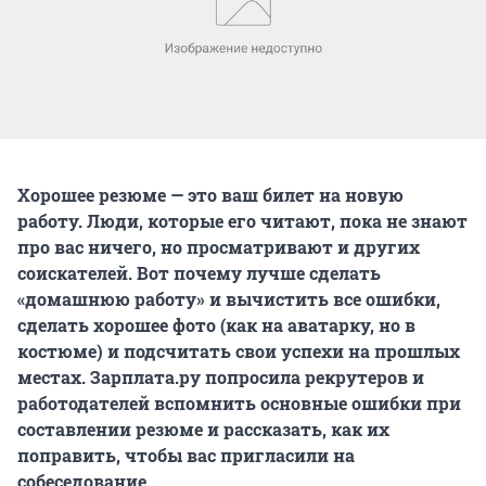
Хорошее резюме — это ваш билет на новую
работу. Люди, которые его читают, пока не знают
про вас ничего, но просматривают и других
соискателей. Вот почему лучше сделать
«домашнюю работу» и вычистить все ошибки,
сделать хорошее фото (как на аватарку, но в
костюме) и подсчитать свои успехи на прошлых
местах. Зарплата.ру попросила рекрутеров и
работодателей вспомнить основные ошибки при
составлении резюме и рассказать, как их
поправить, чтобы вас пригласили на
собеседование.