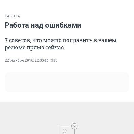
РАБОТА
Работа над ошибками
7 советов, что можно поправить в вашем
резюме прямо сейчас
22 октября 2016, 22:00
380