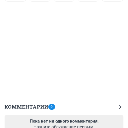
КОММЕНТАРИИ
0
Пока нет ни одного комментария.
Начните обсуждение первым!