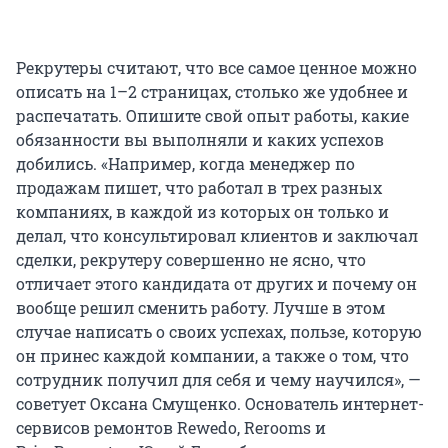
Рекрутеры считают, что все самое ценное можно
описать на 1–2 страницах, столько же удобнее и
распечатать. Опишите свой опыт работы, какие
обязанности вы выполняли и каких успехов
добились. «Например, когда менеджер по
продажам пишет, что работал в трех разных
компаниях, в каждой из которых он только и
делал, что консультировал клиентов и заключал
сделки, рекрутеру совершенно не ясно, что
отличает этого кандидата от других и почему он
вообще решил сменить работу. Лучше в этом
случае написать о своих успехах, пользе, которую
он принес каждой компании, а также о том, что
сотрудник получил для себя и чему научился», —
советует Оксана Смущенко. Основатель интернет-
сервисов ремонтов Rewedo, Rerooms и