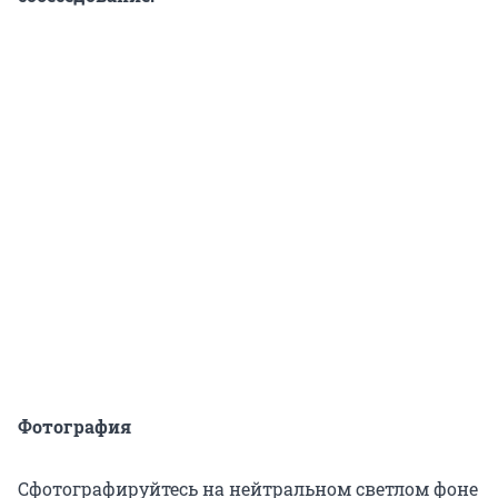
Фотография
Сфотографируйтесь на нейтральном светлом фоне