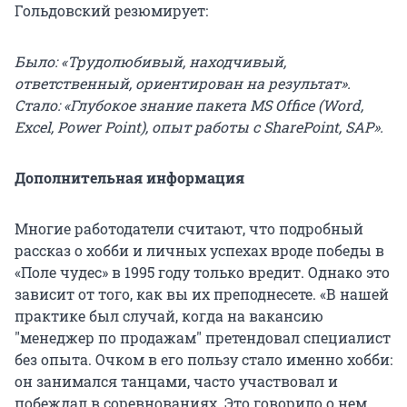
Гольдовский резюмирует:
Было: «Трудолюбивый, находчивый,
ответственный, ориентирован на результат».
Стало: «Глубокое знание пакета MS Office (Word,
Excel, Power Point), опыт работы с SharePoint, SAP».
Дополнительная информация
Многие работодатели считают, что подробный
рассказ о хобби и личных успехах вроде победы в
«Поле чудес» в 1995 году только вредит. Однако это
зависит от того, как вы их преподнесете. «В нашей
практике был случай, когда на вакансию
"менеджер по продажам" претендовал специалист
без опыта. Очком в его пользу стало именно хобби:
он занимался танцами, часто участвовал и
побеждал в соревнованиях. Это говорило о нем