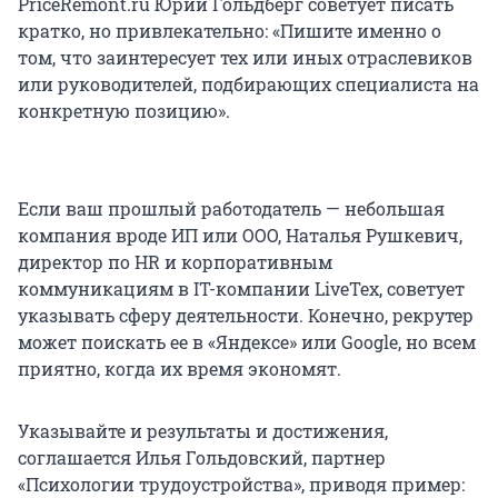
PriceRemont.ru Юрий Гольдберг советует писать
кратко, но привлекательно: «Пишите именно о
том, что заинтересует тех или иных отраслевиков
или руководителей, подбирающих специалиста на
конкретную позицию».
Если ваш прошлый работодатель — небольшая
компания вроде ИП или ООО, Наталья Рушкевич,
директор по HR и корпоративным
коммуникациям в IT-компании LiveTex, советует
указывать сферу деятельности. Конечно, рекрутер
может поискать ее в «Яндексе» или Google, но всем
приятно, когда их время экономят.
Указывайте и результаты и достижения,
соглашается Илья Гольдовский, партнер
«Психологии трудоустройства», приводя пример: