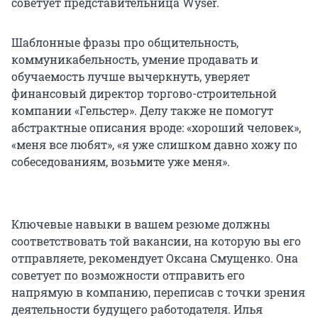
советует представительница Wyser.
Шаблонные фразы про общительность,
коммуникабельность, умение продавать и
обучаемость лучше вычеркнуть, уверяет
финансовый директор торгово-строительной
компании «Гельстер». Делу также не помогут
абстрактные описания вроде: «хороший человек»,
«меня все любят», «я уже слишком давно хожу по
собеседованиям, возьмите уже меня».
Ключевые навыки в вашем резюме должны
соответствовать той вакансии, на которую вы его
отправляете, рекомендует Оксана Смущенко. Она
советует по возможности отправить его
напрямую в компанию, переписав с точки зрения
деятельности будущего работодателя. Илья