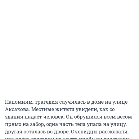
Напомним, трагедия случилась в доме на улице
Аксакова. Местные жители увидели, как со
здания падает человек. Он обрушился всем весом
прямо на забор, одна часть тела упала на улицу,
другая осталась во дворе. Очевидцы рассказали,
что после трагедии на место прибыли спасатели,