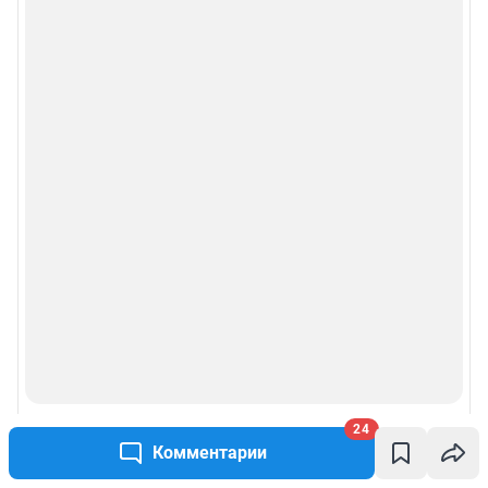
24
Комментарии