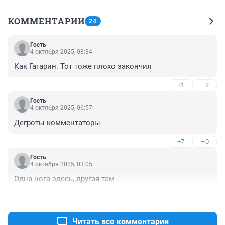
КОММЕНТАРИИ
24
Гость
4 октября 2025, 08:34
Как Гагарин. Тот тоже плохо закончил
+1
–2
Гость
4 октября 2025, 06:57
Дегроты комментаторы
+7
–0
Гость
4 октября 2025, 03:05
Одна нога здесь, другая там
+3
–2
Читать все комментарии