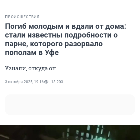
ПРОИСШЕСТВИЯ
Погиб молодым и вдали от дома:
стали известны подробности о
парне, которого разорвало
пополам в Уфе
Узнали, откуда он
3 октября 2025, 19:16
18 203