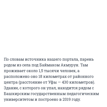
По словам источника нашего портала, парень
родом из села под Баймаком Акмурун. Там
проживает около 1,5 тысячи человек, а
расположено оно 18 километрах от районного
центра (расстояние от Уфы — 430 километров).
Здание, с которого он упал, находится рядом с
Башкирским государственным педагогическим
университетом и построено в 2019 году.