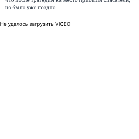
но было уже поздно.
Не удалось загрузить VIQEO