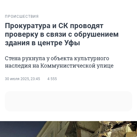
ПРОИСШЕСТВИЯ
Прокуратура и СК проводят
проверку в связи с обрушением
здания в центре Уфы
Стена рухнула у объекта культурного
наследия на Коммунистической улице
30 июля 2025, 23:45
4 555