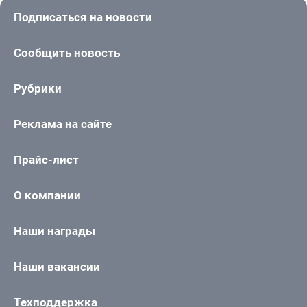
Подписаться на новости
Сообщить новость
Рубрики
Реклама на сайте
Прайс-лист
О компании
Наши награды
Наши вакансии
Техподдержка