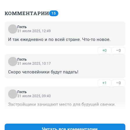
КОММЕНТАРИИ
15
Гость
31 июля 2025, 12:49
И так ежедневно и по всей стране. Что-то новое.
+0
–0
Гость
31 июля 2025, 10:17
Скоро человейники будут падать!
+1
–0
Гость
31 июля 2025, 09:40
Застройщики зачищают место для будущей свечки.
+3
–0
Читать все комментарии