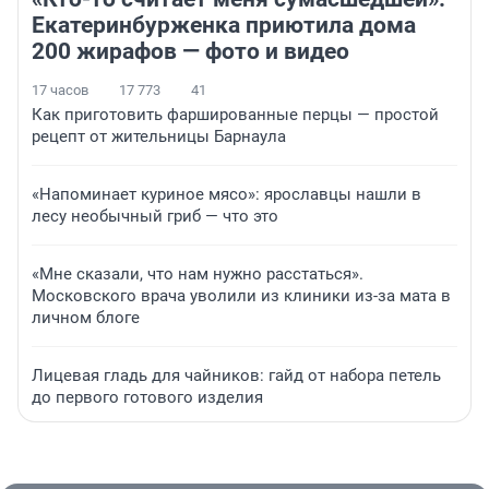
Екатеринбурженка приютила дома
200 жирафов — фото и видео
17 часов
17 773
41
Как приготовить фаршированные перцы — простой
рецепт от жительницы Барнаула
«Напоминает куриное мясо»: ярославцы нашли в
лесу необычный гриб — что это
«Мне сказали, что нам нужно расстаться».
Московского врача уволили из клиники из-за мата в
личном блоге
Лицевая гладь для чайников: гайд от набора петель
до первого готового изделия