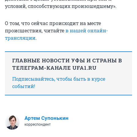
условий, способствующих произошедшему».
О том, что сейчас происходит на месте
происшествия, читайте
в нашей онлайн-
трансляции
.
ГЛАВНЫЕ НОВОСТИ УФЫ И СТРАНЫ В
ТЕЛЕГРАМ-КАНАЛЕ UFA1.RU
Подписывайтесь, чтобы быть в курсе
событий!
Артем Супонькин
корреспондент