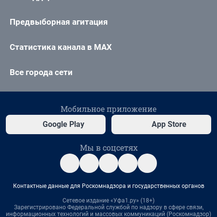
Предвыборная агитация
Статистика канала в MAX
Все города сети
Мобильное приложение
Google Play
App Store
Мы в соцсетях
Контактные данные для Роскомнадзора и государственных органов
Сетевое издание «Уфа1.ру» (18+)
Зарегистрировано Федеральной службой по надзору в сфере связи,
информационных технологий и массовых коммуникаций (Роскомнадзор)