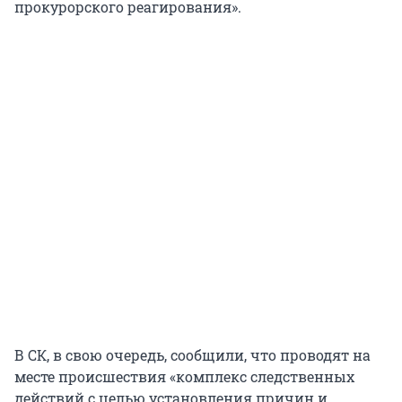
прокурорского реагирования».
В СК, в свою очередь, сообщили, что проводят на
месте происшествия «комплекс следственных
действий с целью установления причин и