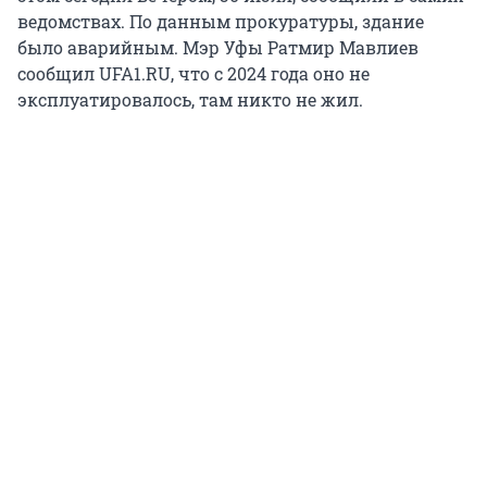
ведомствах. По данным прокуратуры, здание
было аварийным. Мэр Уфы Ратмир Мавлиев
сообщил UFA1.RU, что с 2024 года оно не
эксплуатировалось, там никто не жил.