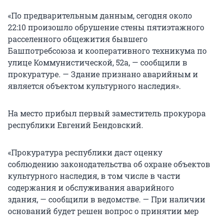
«По предварительным данным, сегодня около
22:10 произошло обрушение стены пятиэтажного
расселенного общежития бывшего
Башпотребсоюза и кооперативного техникума по
улице Коммунистической, 52а, — сообщили в
прокуратуре. — Здание признано аварийным и
является объектом культурного наследия».
На место прибыл первый заместитель прокурора
республики Евгений Бендовский.
«Прокуратура республики даст оценку
соблюдению законодательства об охране объектов
культурного наследия, в том числе в части
содержания и обслуживания аварийного
здания, — сообщили в ведомстве. — При наличии
оснований будет решен вопрос о принятии мер