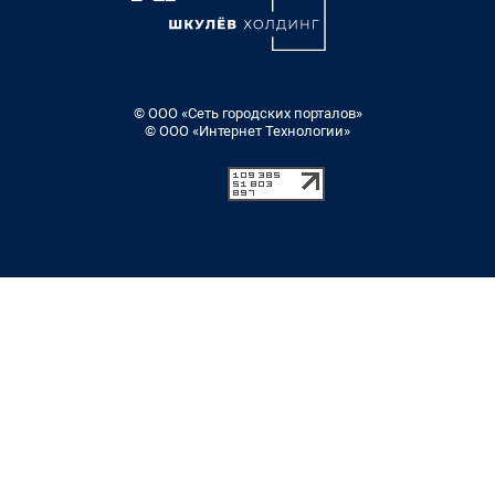
© ООО «Сеть городских порталов»
© ООО «Интернет Технологии»