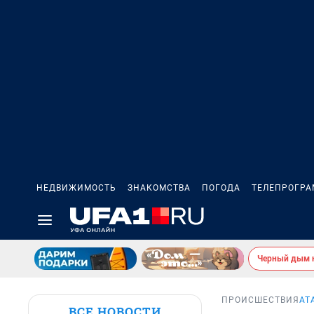
НЕДВИЖИМОСТЬ
ЗНАКОМСТВА
ПОГОДА
ТЕЛЕПРОГР
Черный дым 
ПРОИСШЕСТВИЯ
АТ
ВСЕ НОВОСТИ