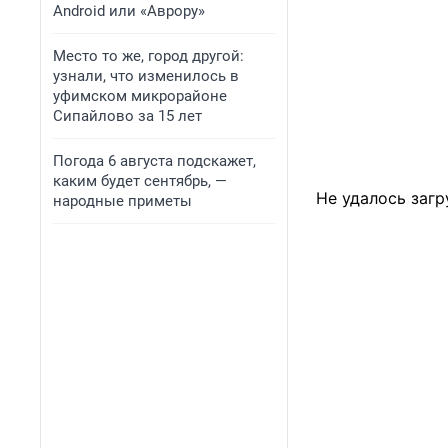
Android или «Аврору»
Место то же, город другой:
узнали, что изменилось в
уфимском микрорайоне
Сипайлово за 15 лет
Погода 6 августа подскажет,
каким будет сентябрь, —
Не удалось загр
народные приметы