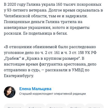
В 2020 году Галина украла
160 тысяч
похоронных
у 93-летнего ветерана. Долгое время скрывалась в
Челябинской области, там ее и задержали.
Похищенные деньги Галина тратила на
ювелирные украшения, золото и предметы
роскоши. Ее подельница в бегах.
«В отношении обвиняемой было расследовано
уголовное дело по ч. 2 ст. 161 и ч. 3 ст. 158 УК РФ
„Грабеж“ и „Кража в крупном размере“. В
настоящее время фигурантка арестована, дело
отправлено в суд», — рассказали в УМВД по
Екатеринбургу.
Елена Мальцева
Старший корреспондент оперативной редакции