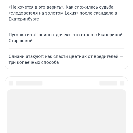
«Не хочется в это верить». Как сложилась судьба
«следователя на золотом Lexus» после скандала в
Екатеринбурге
Пуговка из «Папиных дочек»: что стало с Екатериной
Старшовой
Слизни атакуют: как спасти цветник от вредителей —
три копеечных способа