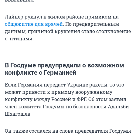
Лайнер рухнул в жилом районе прямиком на
общежитие для врачей
. По предварительным
данным, причиной крушения стало столкновение
с птицами.
В Госдуме предупредили о возможном
конфликте с Германией
Если Германия передаст Украине ракеты, то это
может привести к прямому вооруженному
конфликту между Россией и ФРГ. Об этом заявил
член комитета Госдумы по безопасности Адальби
Шхагошев.
Он также сослался на слова председателя Госдумы