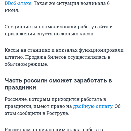
DDoS-атаке
. Такая же ситуация возникала 6
июня.
Специалисты нормализовали работу сайта и
приложения спустя несколько часов.
Кассы на станциях и вокзалах функционировали
штатно. Продажа билетов осуществлялась в
обычном режиме.
Часть россиян сможет заработать в
праздники
Россияне, которым приходится работать в
праздники, имеют право на
двойную оплату
. Об
этом сообщили в Роструде.
Россиянам, получающим оклад, работа в