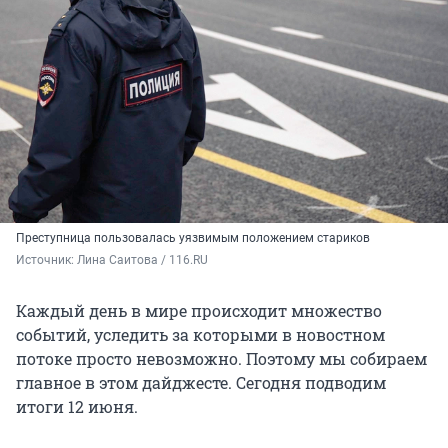
Преступница пользовалась уязвимым положением стариков
Источник: 
Лина Саитова / 116.RU
Каждый день в мире происходит множество
событий, уследить за которыми в новостном
потоке просто невозможно. Поэтому мы собираем
главное в этом дайджесте. Сегодня подводим
итоги 12 июня.