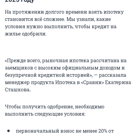
На протяжении долгого времени взять ипотеку
становится всё сложнее. Мы узнали, какие
условия нужно выполнить, чтобы кредит на
жилье одобрили.
«Прежде всего, рыночная ипотека рассчитана на
заемщиков с высоким официальным доходом и
безупречной кредитной историей», — рассказала
менеджер продукта Ипотека в «Сравни» Екатерина
Сташкова
.
Чтобы получить одобрение, необходимо
выполнить следующие условия:
первоначальный взнос не менее 20% от