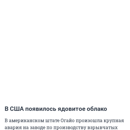
В США появилось ядовитое облако
В американском штате Огайо произошла крупная
авария на заводе по производству взрывчатых