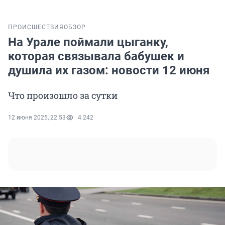
ПРОИСШЕСТВИЯ
ОБЗОР
На Урале поймали цыганку,
которая связывала бабушек и
душила их газом: новости 12 июня
Что произошло за сутки
12 июня 2025, 22:53
4 242