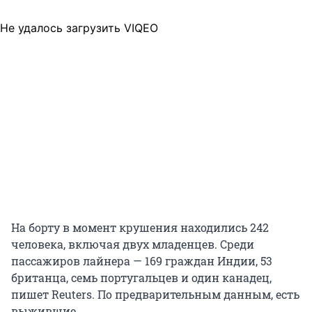
Не удалось загрузить VIQEO
На борту в момент крушения находились 242
человека, включая двух младенцев. Среди
пассажиров лайнера — 169 граждан Индии, 53
британца, семь португальцев и один канадец,
пишет Reuters. По предварительным данным, есть
выжившие.