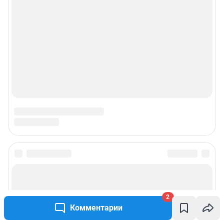
2
Комментарии