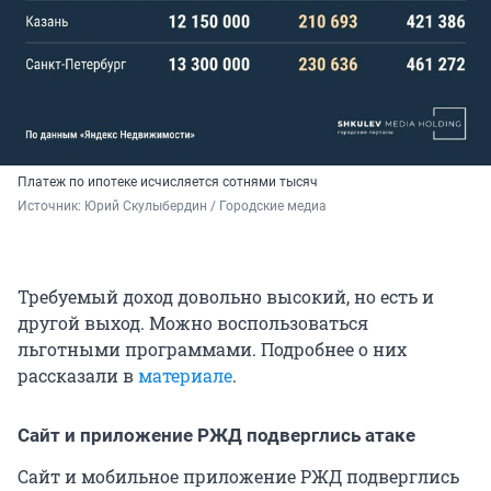
Платеж по ипотеке исчисляется сотнями тысяч
Источник: 
Юрий Скулыбердин / Городские медиа 
Требуемый доход довольно высокий, но есть и
другой выход. Можно воспользоваться
льготными программами. Подробнее о них
рассказали в
материале
.
Сайт и приложение РЖД подверглись атаке
Сайт и мобильное приложение РЖД подверглись