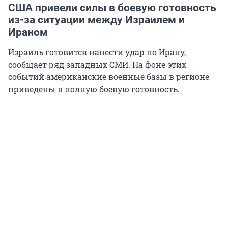
США привели силы в боевую готовность
из-за ситуации между Израилем и
Ираном
Израиль готовится нанести удар по Ирану,
сообщает ряд западных СМИ. На фоне этих
событий американские военные базы в регионе
приведены в полную боевую готовность.