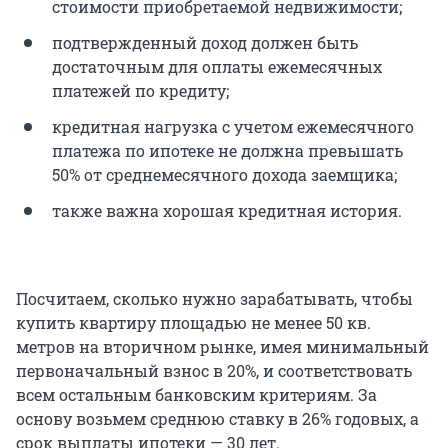
стоимости приобретаемой недвижимости;
подтвержденный доход должен быть
достаточным для оплаты ежемесячных
платежей по кредиту;
кредитная нагрузка с учетом ежемесячного
платежа по ипотеке не должна превышать
50% от среднемесячного дохода заемщика;
также важна хорошая кредитная история.
Посчитаем, сколько нужно зарабатывать, чтобы
купить квартиру площадью не менее 50 кв.
метров на вторичном рынке, имея минимальный
первоначальный взнос в 20%, и соответствовать
всем остальным банковским критериям. За
основу возьмем среднюю ставку в 26% годовых, а
срок выплаты ипотеки — 30 лет.