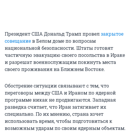
Президент США Дональд Трамп провел
закрытое
совещание
в Белом доме по вопросам
национальной безопасности. Штаты готовят
частичную эвакуацию своего посольства в Ираке
и разрешат военнослужащим покинуть места
своего проживания на Ближнем Востоке.
Обострение ситуации связывают с тем, что
переговоры между США и Ираном по ядерной
программе никак не продвигаются. Западная
разведка считает, что Иран затягивает их
специально. По их мнению, страна хочет
использовать время, чтобы подготовиться к
возможным ударам по своим ядерным объектам.