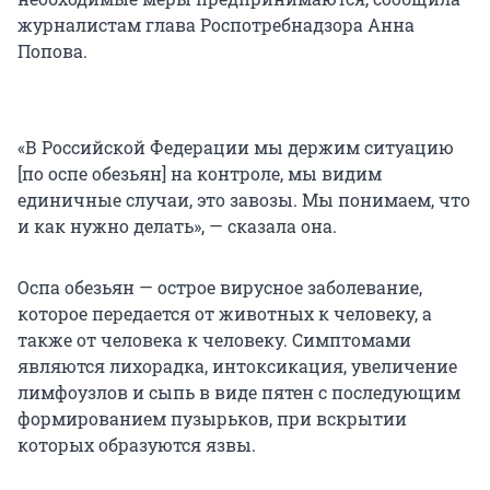
журналистам глава Роспотребнадзора Анна
Попова.
«В Российской Федерации мы держим ситуацию
[по оспе обезьян] на контроле, мы видим
единичные случаи, это завозы. Мы понимаем, что
и как нужно делать», — сказала она.
Оспа обезьян — острое вирусное заболевание,
которое передается от животных к человеку, а
также от человека к человеку. Симптомами
являются лихорадка, интоксикация, увеличение
лимфоузлов и сыпь в виде пятен с последующим
формированием пузырьков, при вскрытии
которых образуются язвы.