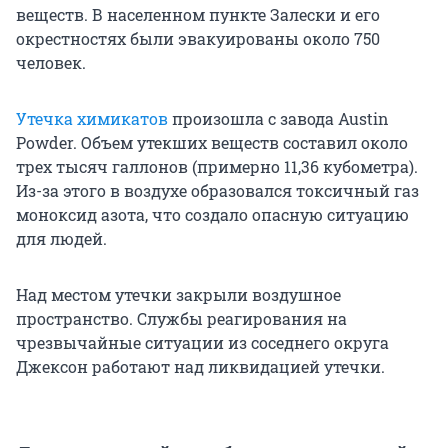
веществ. В населенном пункте Залески и его
окрестностях были эвакуированы около 750
человек.
Утечка химикатов
произошла с завода Austin
Powder. Объем утекших веществ составил около
трех тысяч галлонов (примерно 11,36 кубометра).
Из-за этого в воздухе образовался токсичный газ
моноксид азота, что создало опасную ситуацию
для людей.
Над местом утечки закрыли воздушное
пространство. Службы реагирования на
чрезвычайные ситуации из соседнего округа
Джексон работают над ликвидацией утечки.