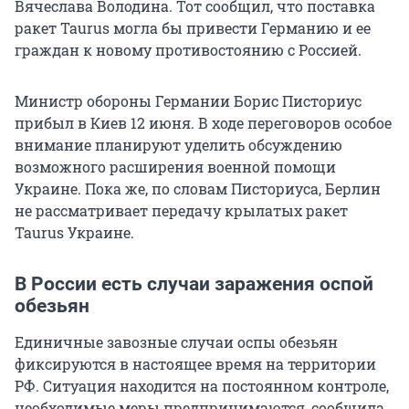
Вячеслава Володина. Тот сообщил, что поставка
ракет Taurus могла бы привести Германию и ее
граждан к новому противостоянию с Россией.
Министр обороны Германии Борис Писториус
прибыл в Киев 12 июня. В ходе переговоров особое
внимание планируют уделить обсуждению
возможного расширения военной помощи
Украине. Пока же, по словам Писториуса, Берлин
не рассматривает передачу крылатых ракет
Taurus Украине.
В России есть случаи заражения оспой
обезьян
Единичные завозные случаи оспы обезьян
фиксируются в настоящее время на территории
РФ. Ситуация находится на постоянном контроле,
необходимые меры предпринимаются, сообщила