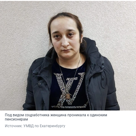
Под видом соцработника женщина проникала к одиноким
пенсионерам
Источник: 
УМВД по Екатеринбургу