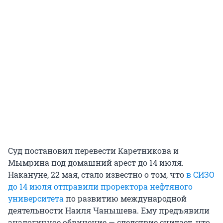
Суд постановил перевести Каретникова и
Мымрина под домашний арест до 14 июля.
Накануне, 22 мая, стало известно о том, что
в СИЗО
до 14 июля отправили проректора нефтяного
университета
по развитию международной
деятельности Наиля Чанышева. Ему предъявили
аналогичное обвинение — следствие считает, что