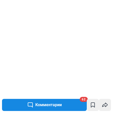
62
Комментарии