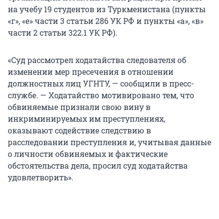
на учебу 19 студентов из Туркменистана (пункты
«г», «е» части 3 статьи 286 УК РФ и пункты «а», «в»
части 2 статьи 322.1 УК РФ).
«Суд рассмотрел ходатайства следователя об
изменении мер пресечения в отношении
должностных лиц УГНТУ, — сообщили в пресс-
службе. — Ходатайство мотивировано тем, что
обвиняемые признали свою вину в
инкриминируемых им преступлениях,
оказывают содействие следствию в
расследовании преступления и, учитывая данные
о личности обвиняемых и фактические
обстоятельства дела, просил суд ходатайства
удовлетворить».