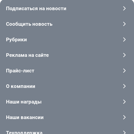
Подписаться на новости
Сообщить новость
Рубрики
Реклама на сайте
Прайс-лист
О компании
Наши награды
Наши вакансии
Техподдержка