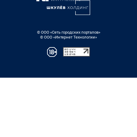
© ООО «Сеть городских порталов»
© ООО «Интернет Технологии»