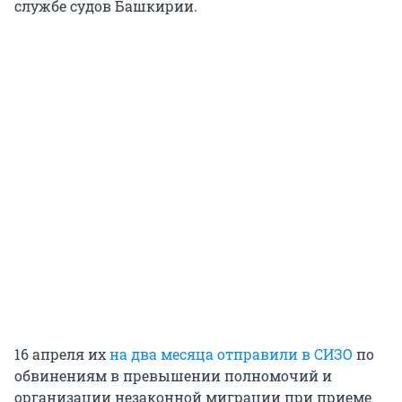
службе судов Башкирии.
16 апреля их
на два месяца отправили в СИЗО
по
обвинениям в превышении полномочий и
организации незаконной миграции при приеме