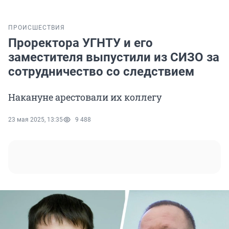
ПРОИСШЕСТВИЯ
Проректора УГНТУ и его
заместителя выпустили из СИЗО за
сотрудничество со следствием
Накануне арестовали их коллегу
23 мая 2025, 13:35
9 488