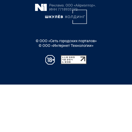
© ООО «Сеть городских порталов»
© ООО «Интернет Технологии»