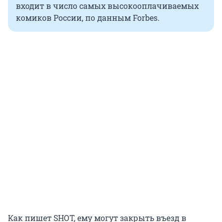
входит в число самых высокооплачиваемых
комиков России, по данным Forbes.
Как пишет SHOT, ему могут закрыть въезд в