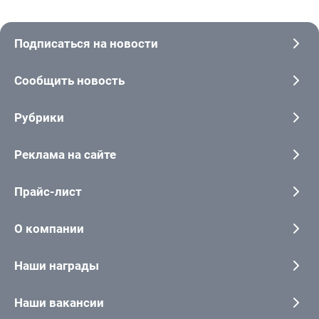
Подписаться на новости
Сообщить новость
Рубрики
Реклама на сайте
Прайс-лист
О компании
Наши награды
Наши вакансии