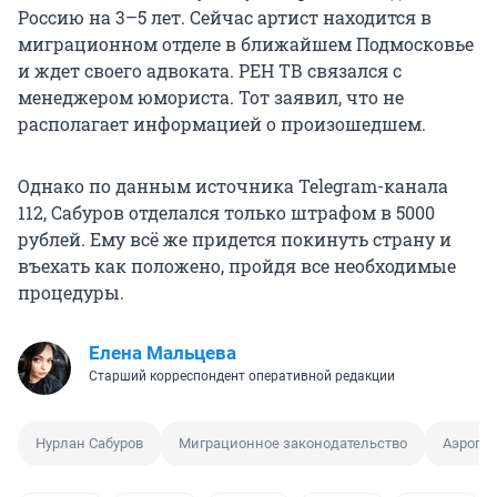
Россию на 3–5 лет. Сейчас артист находится в
миграционном отделе в ближайшем Подмосковье
и ждет своего адвоката. РЕН ТВ связался с
менеджером юмориста. Тот заявил, что не
располагает информацией о произошедшем.
Однако по данным источника Telegram-канала
112, Сабуров отделался только штрафом в 5000
рублей. Ему всё же придется покинуть страну и
въехать как положено, пройдя все необходимые
процедуры.
Елена Мальцева
Старший корреспондент оперативной редакции
Нурлан Сабуров
Миграционное законодательство
Аэропо