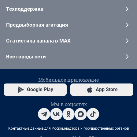
Техподдержка
Предвыборная агитация
Статистика канала в MAX
Все города сети
Мобильное приложение
Google Play
App Store
Мы в соцсетях
Контактные данные для Роскомнадзора и государственных органов