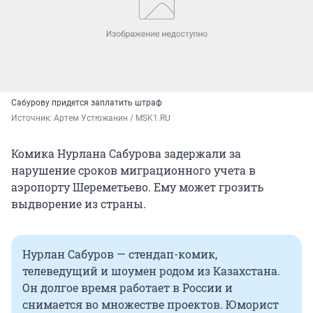
Сабурову придется заплатить штраф
Источник: 
Артем Устюжанин / MSK1.RU
Комика Нурлана Сабурова задержали за
нарушение сроков миграционного учета в
аэропорту Шереметьево. Ему может грозить
выдворение из страны.
Нурлан Сабуров — стендап-комик,
телеведущий и шоумен родом из Казахстана.
Он долгое время работает в России и
снимается во множестве проектов. Юморист