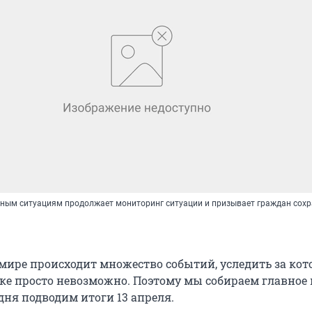
ным ситуациям продолжает мониторинг ситуации и призывает граждан сох
мире происходит множество событий, уследить за ко
ке просто невозможно. Поэтому мы собираем главное 
дня подводим итоги 13 апреля.