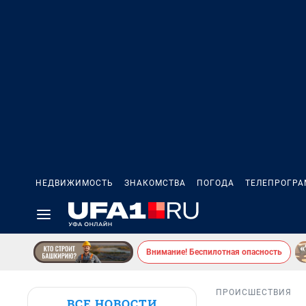
НЕДВИЖИМОСТЬ
ЗНАКОМСТВА
ПОГОДА
ТЕЛЕПРОГР
Внимание! Беспилотная опасность
ПРОИСШЕСТВИЯ
ВСЕ НОВОСТИ