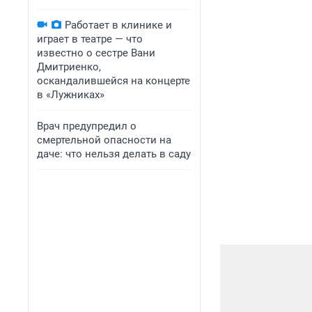
Работает в клинике и
играет в театре — что
известно о сестре Вани
Дмитриенко,
оскандалившейся на концерте
в «Лужниках»
Врач предупредил о
смертельной опасности на
даче: что нельзя делать в саду