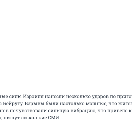
ые силы Израиля нанесли несколько ударов по приго
 Бейруту. Взрывы были настолько мощные, что жите
нов почувствовали сильную вибрацию, что привело к
я, пишут ливанские СМИ.