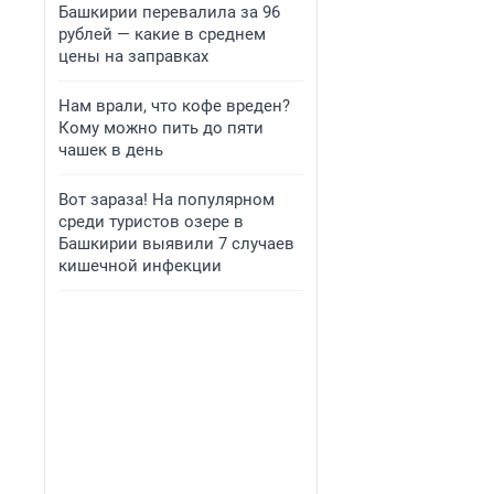
Башкирии перевалила за 96
рублей — какие в среднем
цены на заправках
Нам врали, что кофе вреден?
Кому можно пить до пяти
чашек в день
Вот зараза! На популярном
среди туристов озере в
Башкирии выявили 7 случаев
кишечной инфекции