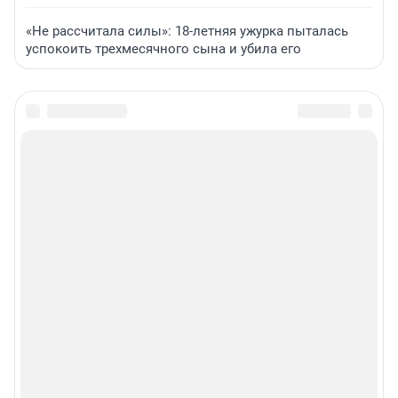
«Не рассчитала силы»: 18-летняя ужурка пыталась
успокоить трехмесячного сына и убила его