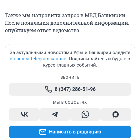
Также мы направили запрос в МВД Башкирии.
После появления дополнительной информации,
опубликуем ответ ведомства.
За актуальными новостями Уфы и Башкирии следите
в нашем Telegram-канале
. Подписывайтесь и будьте в
курсе главных событий.
ЗВОНИТЕ
8 (347) 286-51-96
МЫ В СОЦСЕТЯХ
Написать в редакцию