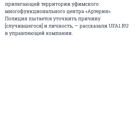
прилегающей территории уфимского
многофункционального центра «Артерия».
Полиция пытается уточнить причину
[случившегося] и личность, — рассказали UFA1.RU
в управляющей компании.