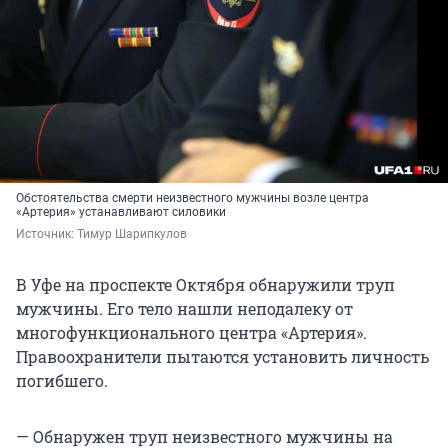
Обстоятельства смерти неизвестного мужчины возле центра
«Артерия» устанавливают силовики
Источник: 
Тимур Шарипкулов
В Уфе на проспекте Октября обнаружили труп
мужчины. Его тело нашли неподалеку от
многофункционального центра «Артерия».
Правоохранители пытаются установить личность
погибшего.
— Обнаружен труп неизвестного мужчины на