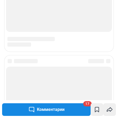
17
Комментарии