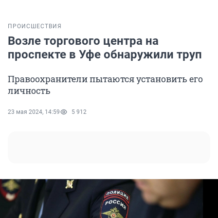
ПРОИСШЕСТВИЯ
Возле торгового центра на
проспекте в Уфе обнаружили труп
Правоохранители пытаются установить его
личность
23 мая 2024, 14:59
5 912